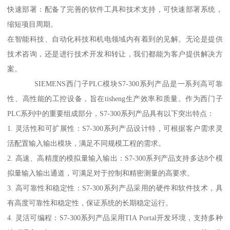
快速部署：配备了完善的软件工具和技术支持，可快速部署系统，
缩短项目周期。
在智能科技、自动化科技和机电领域内有着到的见解。无论是提供
技术咨询，还是进行技术开发和转让，我们都能为客户提供解决方
案。
SIEMENS西门子PLC模块S7-300系列产品是一系列高可靠
性、高性能的工控设备，旨在tisheng生产效率和质量。作为西门子
PLC系列中的重要组成部分，S7-300系列产品具有以下突出特点：
1. 灵活性和可扩展性：S7-300系列产品设计特，可根据客户需求灵
活配置输入输出模块，满足不同规模工程的需求。
2. 高速、高精度的模拟量输入输出：S7-300系列产品支持多达8个模
拟量输入输出通道，可满足对于控制和精密测量的高要求。
3. 高可靠性和稳定性：S7-300系列产品采用的硬件和软件技术，具
有高度可靠性和稳定性，保证系统的长期稳定运行。
4. 灵活可编程：S7-300系列产品采用TIA Portal开发环境，支持多种