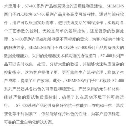
术应用中，S7-400系列产品都展现出的适用性和灵活性。SIEMENS
西门子PLC模块 S7-400系列产品具备高度可编程性。通过的编程软
件，用户可以根据实际需求，进行快速灵活的编程操作，实现对各
个工艺参数的控制。无论是简单的逻辑控制，还是复杂的数据处
理，S7-400系列产品都能够满足不同程度的需求，为客户提供个性化
的解决方案。SIEMENS西门子PLC模块 S7-400系列产品具备强大的
数据处理能力。采用的处理器技术和高速的通信接口，S7-400系列产
品可以实时收集、处理、分析大量的数据，并能够快速响应复杂的
控制指令。这为客户提供了更、更可靠的生产流程管理，降低了生
产成本，提增了生产效率。此外，SIEMENS西门子PLC模块 S7-400
系列产品还具备出色的可靠性和稳定性。产品采用的元件和材料，
经过严格的测试和质量控制，确保了其在恶劣环境下的可靠运
行。，S7-400系列产品还具备良好的抗干扰能力，在电磁干扰、温度
变化等不利因素下，依然能够保持出色的性能，为客户提供稳定、
可靠的工业自动化解决方案。