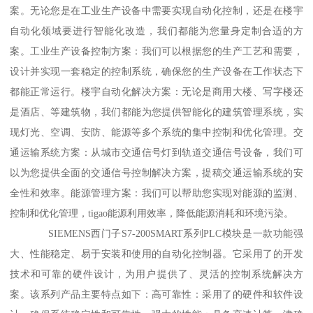
案。无论您是在工业生产设备中需要实现自动化控制，还是在楼宇
自动化领域要进行智能化改造，我们都能为您量身定制合适的方
案。工业生产设备控制方案：我们可以根据您的生产工艺和需要，
设计并实现一套稳定的控制系统，确保您的生产设备在工作状态下
都能正常运行。楼宇自动化解决方案：无论是商用大楼、写字楼还
是酒店、等建筑物，我们都能为您提供智能化的建筑管理系统，实
现灯光、空调、安防、能源等多个系统的集中控制和优化管理。交
通运输系统方案：从城市交通信号灯到轨道交通信号设备，我们可
以为您提供全面的交通信号控制解决方案，提稿交通运输系统的安
全性和效率。能源管理方案：我们可以帮助您实现对能源的监测、
控制和优化管理，tigao能源利用效率，降低能源消耗和环境污染。
SIEMENS西门子S7-200SMART系列PLC模块是一款功能强
大、性能稳定、易于安装和使用的自动化控制器。它采用了的开发
技术和可靠的硬件设计，为用户提供了、灵活的控制系统解决方
案。该系列产品主要特点如下：高可靠性：采用了的硬件和软件设