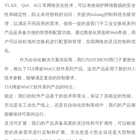
VLAN、QoS、ACL等网络安全技术，可以有效保护网络数据的安全
性和稳定性，防止未经授权的访问，并提供liuliang控制和优先级管
理，以满足不同应用的需求。值得一提的是西门子工业交换机系列
产品还具备方便的管理和配置功能。通过图形化界面和Web界面，用
户可以轻松地对交换机进行配置和管理，实现网络的灵活控制和优
化。
作为自动化解决方案供应商，我们与SIEMENS西门子紧密合
作，推出了TIA博途WinCC软件系列产品。这些产品采用了新的PLC
技术参数，能够满足复杂的控制要求。
TIA博途WinCC软件系列产品的特点：
稳定：我们的软件产品基于的技术和算法，保证了其稳定的性能。
无论是在工业生产线上，还是在自动化控制系统中，我们的产品都
能够保持可靠的运行。
灵活可扩展：我们的产品具备高度的灵活性和可扩展性，可以根据
您的具体需求进行定制和扩展。无论您是小型企业还是大型制造