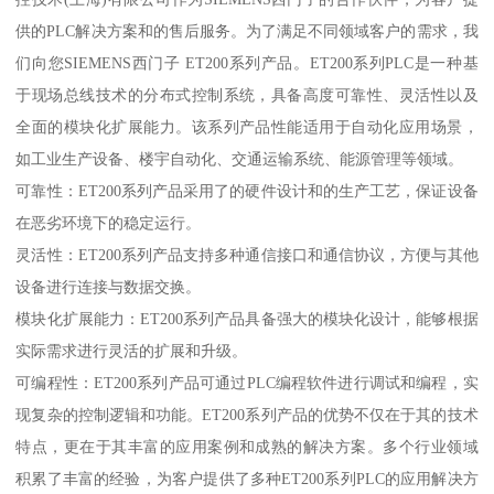
供的PLC解决方案和的售后服务。为了满足不同领域客户的需求，我
们向您SIEMENS西门子 ET200系列产品。ET200系列PLC是一种基
于现场总线技术的分布式控制系统，具备高度可靠性、灵活性以及
全面的模块化扩展能力。该系列产品性能适用于自动化应用场景，
如工业生产设备、楼宇自动化、交通运输系统、能源管理等领域。
可靠性：ET200系列产品采用了的硬件设计和的生产工艺，保证设备
在恶劣环境下的稳定运行。
灵活性：ET200系列产品支持多种通信接口和通信协议，方便与其他
设备进行连接与数据交换。
模块化扩展能力：ET200系列产品具备强大的模块化设计，能够根据
实际需求进行灵活的扩展和升级。
可编程性：ET200系列产品可通过PLC编程软件进行调试和编程，实
现复杂的控制逻辑和功能。ET200系列产品的优势不仅在于其的技术
特点，更在于其丰富的应用案例和成熟的解决方案。多个行业领域
积累了丰富的经验，为客户提供了多种ET200系列PLC的应用解决方