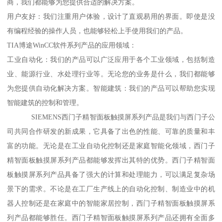
商，我们都能够为您提供合适的解决方案。
用户友好：我们注重用户体验，设计了直观易用的界面。即使是没
有编程经验的操作人员，也能够轻松上手使用我们的产品。
TIA博途WinCC软件系列产品的应用领域：
工业自动化：我们的产品可以广泛应用于各个工业领域，包括制造
业、能源行业、水处理行业等。无论您的业务是什么，我们都能够
为您提供自动化解决方案。智能建筑：我们的产品可以帮助您实现
智能建筑的控制和管理。
SIEMENS西门子精智面板触摸屏系列产品是我们与西门子公
司共同合作研发的新成果，它具备了出色的性能、可靠的质量和丰
富的功能。无论是在工业自动化控制还是家庭智能化领域，西门子
精智面板触摸屏系列产品都能够发挥出其特的优势。西门子精智面
板触摸屏系列产品具备了强大的计算和处理能力，可以满足复杂场
景下的需求。不论是在工厂生产线上的自动化控制、制造业中的机
器人控制还是在家庭中的智能家居控制，西门子精智面板触摸屏系
列产品都能够胜任。西门子精智面板触摸屏系列产品还拥有全面多