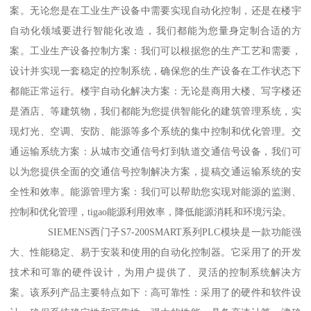
案。无论您是在工业生产设备中需要实现自动化控制，还是在楼宇
自动化领域要进行智能化改造，我们都能为您量身定制合适的方
案。工业生产设备控制方案：我们可以根据您的生产工艺和需要，
设计并实现一套稳定的控制系统，确保您的生产设备在工作状态下
都能正常运行。楼宇自动化解决方案：无论是商用大楼、写字楼还
是酒店、等建筑物，我们都能为您提供智能化的建筑管理系统，实
现灯光、空调、安防、能源等多个系统的集中控制和优化管理。交
通运输系统方案：从城市交通信号灯到轨道交通信号设备，我们可
以为您提供全面的交通信号控制解决方案，提稿交通运输系统的安
全性和效率。能源管理方案：我们可以帮助您实现对能源的监测、
控制和优化管理，tigao能源利用效率，降低能源消耗和环境污染。
SIEMENS西门子S7-200SMART系列PLC模块是一款功能强
大、性能稳定、易于安装和使用的自动化控制器。它采用了的开发
技术和可靠的硬件设计，为用户提供了、灵活的控制系统解决方
案。该系列产品主要特点如下：高可靠性：采用了的硬件和软件设