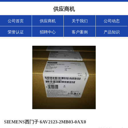
供应商机
公司首页
供应商机
关于我们
公司动态
荣誉认证
招聘中心
客户案例
产品知识
SIEMENS西门子 6AV2123-2MB03-0AX0