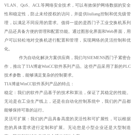
VLAN、QoS、ACL等网络安全技术，可以有效保护网络数据的安全
性和稳定性，防止未经授权的访问，并提供liuliang控制和优先级管
理，以满足不同应用的需求。值得一提的是西门子工业交换机系列
产品还具备方便的管理和配置功能。通过图形化界面和Web界面，用
户可以轻松地对交换机进行配置和管理，实现网络的灵活控制和优
化。
作为自动化解决方案供应商，我们与SIEMENS西门子紧密合
作，推出了TIA博途WinCC软件系列产品。这些产品采用了新的PLC
技术参数，能够满足复杂的控制要求。
TIA博途WinCC软件系列产品的特点：
稳定：我们的软件产品基于的技术和算法，保证了其稳定的性能。
无论是在工业生产线上，还是在自动化控制系统中，我们的产品都
能够保持可靠的运行。
灵活可扩展：我们的产品具备高度的灵活性和可扩展性，可以根据
您的具体需求进行定制和扩展。无论您是小型企业还是大型制造