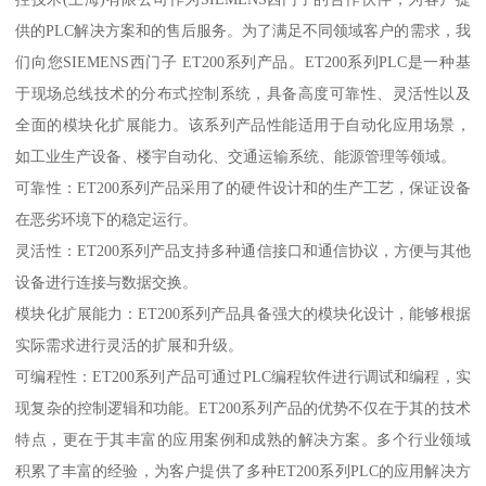
供的PLC解决方案和的售后服务。为了满足不同领域客户的需求，我
们向您SIEMENS西门子 ET200系列产品。ET200系列PLC是一种基
于现场总线技术的分布式控制系统，具备高度可靠性、灵活性以及
全面的模块化扩展能力。该系列产品性能适用于自动化应用场景，
如工业生产设备、楼宇自动化、交通运输系统、能源管理等领域。
可靠性：ET200系列产品采用了的硬件设计和的生产工艺，保证设备
在恶劣环境下的稳定运行。
灵活性：ET200系列产品支持多种通信接口和通信协议，方便与其他
设备进行连接与数据交换。
模块化扩展能力：ET200系列产品具备强大的模块化设计，能够根据
实际需求进行灵活的扩展和升级。
可编程性：ET200系列产品可通过PLC编程软件进行调试和编程，实
现复杂的控制逻辑和功能。ET200系列产品的优势不仅在于其的技术
特点，更在于其丰富的应用案例和成熟的解决方案。多个行业领域
积累了丰富的经验，为客户提供了多种ET200系列PLC的应用解决方