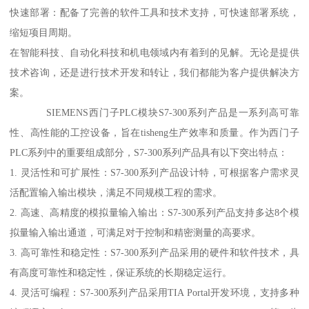
快速部署：配备了完善的软件工具和技术支持，可快速部署系统，
缩短项目周期。
在智能科技、自动化科技和机电领域内有着到的见解。无论是提供
技术咨询，还是进行技术开发和转让，我们都能为客户提供解决方
案。
SIEMENS西门子PLC模块S7-300系列产品是一系列高可靠
性、高性能的工控设备，旨在tisheng生产效率和质量。作为西门子
PLC系列中的重要组成部分，S7-300系列产品具有以下突出特点：
1. 灵活性和可扩展性：S7-300系列产品设计特，可根据客户需求灵
活配置输入输出模块，满足不同规模工程的需求。
2. 高速、高精度的模拟量输入输出：S7-300系列产品支持多达8个模
拟量输入输出通道，可满足对于控制和精密测量的高要求。
3. 高可靠性和稳定性：S7-300系列产品采用的硬件和软件技术，具
有高度可靠性和稳定性，保证系统的长期稳定运行。
4. 灵活可编程：S7-300系列产品采用TIA Portal开发环境，支持多种