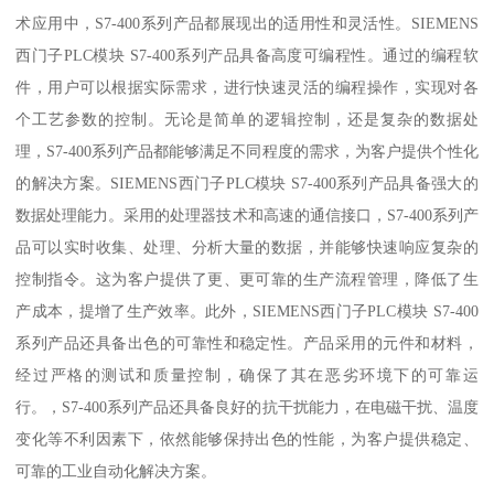
术应用中，S7-400系列产品都展现出的适用性和灵活性。SIEMENS
西门子PLC模块 S7-400系列产品具备高度可编程性。通过的编程软
件，用户可以根据实际需求，进行快速灵活的编程操作，实现对各
个工艺参数的控制。无论是简单的逻辑控制，还是复杂的数据处
理，S7-400系列产品都能够满足不同程度的需求，为客户提供个性化
的解决方案。SIEMENS西门子PLC模块 S7-400系列产品具备强大的
数据处理能力。采用的处理器技术和高速的通信接口，S7-400系列产
品可以实时收集、处理、分析大量的数据，并能够快速响应复杂的
控制指令。这为客户提供了更、更可靠的生产流程管理，降低了生
产成本，提增了生产效率。此外，SIEMENS西门子PLC模块 S7-400
系列产品还具备出色的可靠性和稳定性。产品采用的元件和材料，
经过严格的测试和质量控制，确保了其在恶劣环境下的可靠运
行。，S7-400系列产品还具备良好的抗干扰能力，在电磁干扰、温度
变化等不利因素下，依然能够保持出色的性能，为客户提供稳定、
可靠的工业自动化解决方案。