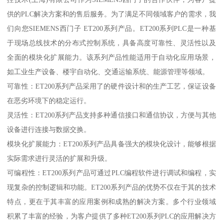
供的PLC解决方案和的售后服务。为了满足不同领域客户的需求，我
们向您SIEMENS西门子 ET200系列产品。ET200系列PLC是一种基
于现场总线技术的分布式控制系统，具备高度可靠性、灵活性以及
全面的模块化扩展能力。该系列产品性能适用于自动化应用场景，
如工业生产设备、楼宇自动化、交通运输系统、能源管理等领域。
可靠性：ET200系列产品采用了的硬件设计和的生产工艺，保证设备
在恶劣环境下的稳定运行。
灵活性：ET200系列产品支持多种通信接口和通信协议，方便与其他
设备进行连接与数据交换。
模块化扩展能力：ET200系列产品具备强大的模块化设计，能够根据
实际需求进行灵活的扩展和升级。
可编程性：ET200系列产品可通过PLC编程软件进行调试和编程，实
现复杂的控制逻辑和功能。ET200系列产品的优势不仅在于其的技术
特点，更在于其丰富的应用案例和成熟的解决方案。多个行业领域
积累了丰富的经验，为客户提供了多种ET200系列PLC的应用解决方