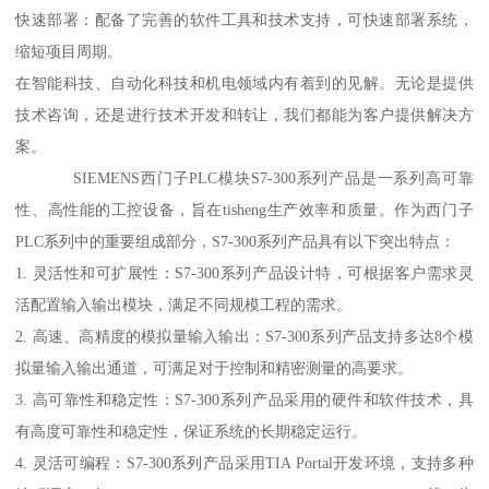
快速部署：配备了完善的软件工具和技术支持，可快速部署系统，
缩短项目周期。
在智能科技、自动化科技和机电领域内有着到的见解。无论是提供
技术咨询，还是进行技术开发和转让，我们都能为客户提供解决方
案。
SIEMENS西门子PLC模块S7-300系列产品是一系列高可靠
性、高性能的工控设备，旨在tisheng生产效率和质量。作为西门子
PLC系列中的重要组成部分，S7-300系列产品具有以下突出特点：
1. 灵活性和可扩展性：S7-300系列产品设计特，可根据客户需求灵
活配置输入输出模块，满足不同规模工程的需求。
2. 高速、高精度的模拟量输入输出：S7-300系列产品支持多达8个模
拟量输入输出通道，可满足对于控制和精密测量的高要求。
3. 高可靠性和稳定性：S7-300系列产品采用的硬件和软件技术，具
有高度可靠性和稳定性，保证系统的长期稳定运行。
4. 灵活可编程：S7-300系列产品采用TIA Portal开发环境，支持多种