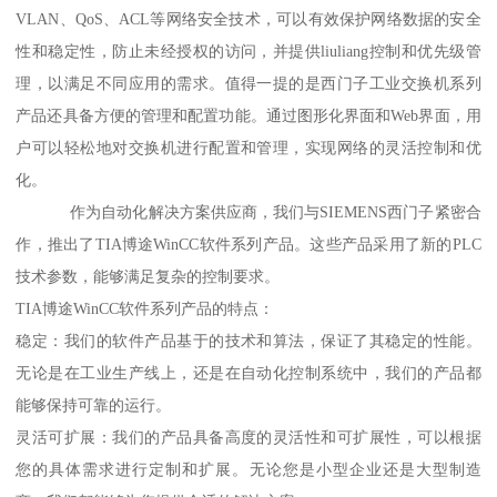
VLAN、QoS、ACL等网络安全技术，可以有效保护网络数据的安全
性和稳定性，防止未经授权的访问，并提供liuliang控制和优先级管
理，以满足不同应用的需求。值得一提的是西门子工业交换机系列
产品还具备方便的管理和配置功能。通过图形化界面和Web界面，用
户可以轻松地对交换机进行配置和管理，实现网络的灵活控制和优
化。
作为自动化解决方案供应商，我们与SIEMENS西门子紧密合
作，推出了TIA博途WinCC软件系列产品。这些产品采用了新的PLC
技术参数，能够满足复杂的控制要求。
TIA博途WinCC软件系列产品的特点：
稳定：我们的软件产品基于的技术和算法，保证了其稳定的性能。
无论是在工业生产线上，还是在自动化控制系统中，我们的产品都
能够保持可靠的运行。
灵活可扩展：我们的产品具备高度的灵活性和可扩展性，可以根据
您的具体需求进行定制和扩展。无论您是小型企业还是大型制造