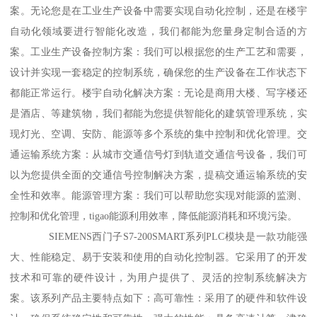
案。无论您是在工业生产设备中需要实现自动化控制，还是在楼宇
自动化领域要进行智能化改造，我们都能为您量身定制合适的方
案。工业生产设备控制方案：我们可以根据您的生产工艺和需要，
设计并实现一套稳定的控制系统，确保您的生产设备在工作状态下
都能正常运行。楼宇自动化解决方案：无论是商用大楼、写字楼还
是酒店、等建筑物，我们都能为您提供智能化的建筑管理系统，实
现灯光、空调、安防、能源等多个系统的集中控制和优化管理。交
通运输系统方案：从城市交通信号灯到轨道交通信号设备，我们可
以为您提供全面的交通信号控制解决方案，提稿交通运输系统的安
全性和效率。能源管理方案：我们可以帮助您实现对能源的监测、
控制和优化管理，tigao能源利用效率，降低能源消耗和环境污染。
SIEMENS西门子S7-200SMART系列PLC模块是一款功能强
大、性能稳定、易于安装和使用的自动化控制器。它采用了的开发
技术和可靠的硬件设计，为用户提供了、灵活的控制系统解决方
案。该系列产品主要特点如下：高可靠性：采用了的硬件和软件设