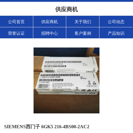
供应商机
公司首页
供应商机
关于我们
公司动态
荣誉认证
招聘中心
客户案例
产品知识
SIEMENS西门子 6GK5 216-4BS00-2AC2