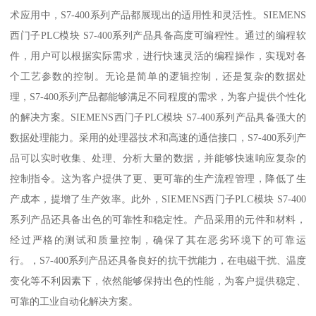
术应用中，S7-400系列产品都展现出的适用性和灵活性。SIEMENS
西门子PLC模块 S7-400系列产品具备高度可编程性。通过的编程软
件，用户可以根据实际需求，进行快速灵活的编程操作，实现对各
个工艺参数的控制。无论是简单的逻辑控制，还是复杂的数据处
理，S7-400系列产品都能够满足不同程度的需求，为客户提供个性化
的解决方案。SIEMENS西门子PLC模块 S7-400系列产品具备强大的
数据处理能力。采用的处理器技术和高速的通信接口，S7-400系列产
品可以实时收集、处理、分析大量的数据，并能够快速响应复杂的
控制指令。这为客户提供了更、更可靠的生产流程管理，降低了生
产成本，提增了生产效率。此外，SIEMENS西门子PLC模块 S7-400
系列产品还具备出色的可靠性和稳定性。产品采用的元件和材料，
经过严格的测试和质量控制，确保了其在恶劣环境下的可靠运
行。，S7-400系列产品还具备良好的抗干扰能力，在电磁干扰、温度
变化等不利因素下，依然能够保持出色的性能，为客户提供稳定、
可靠的工业自动化解决方案。