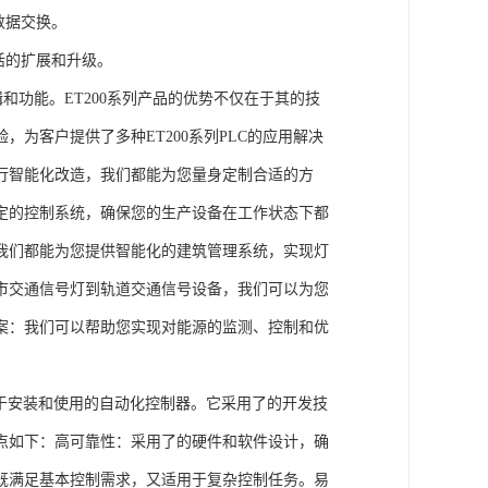
数据交换。
活的扩展和升级。
辑和功能。ET200系列产品的优势不仅在于其的技
为客户提供了多种ET200系列PLC的应用解决
行智能化改造，我们都能为您量身定制合适的方
定的控制系统，确保您的生产设备在工作状态下都
我们都能为您提供智能化的建筑管理系统，实现灯
市交通信号灯到轨道交通信号设备，我们可以为您
案：我们可以帮助您实现对能源的监测、控制和优
、易于安装和使用的自动化控制器。它采用了的开发技
点如下：高可靠性：采用了的硬件和软件设计，确
既满足基本控制需求，又适用于复杂控制任务。易