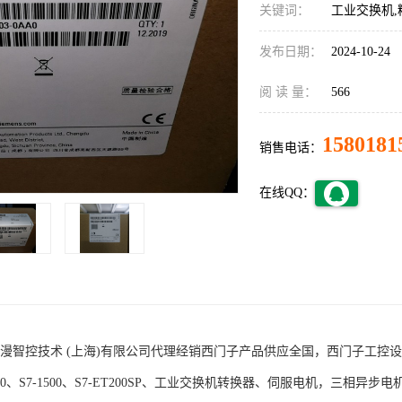
关键词：
工业交换机,
发布日期：
2024-10-24
阅 读 量：
566
1580181
销售电话：
在线QQ：
术 (上海)有限公司代理经销西门子产品供应全国，西门子工控设备包括S7-200
1200、S7-1500、S7-ET200SP、工业交换机转换器、伺服电机，三相异步