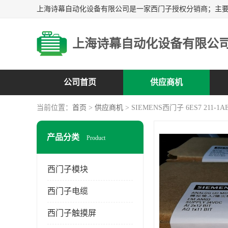
上海诗幕自动化设备有限公
公司首页
供应商机
当前位置：
首页
>
供应商机
> SIEMENS西门子 6ES7 211-1AE
产品分类
Product
西门子模块
西门子电缆
西门子触摸屏