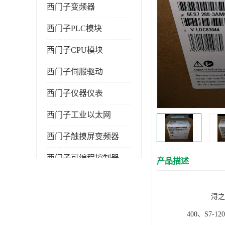
西门子变频器
西门子PLC模块
西门子CPU模块
西门子伺服驱动
西门子仪器仪表
西门子工业以太网
西门子触摸屏变频器
西门子可编程控制器
产品描述
浔之漫智控技
400、S7-