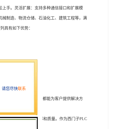
松上手。灵活扩展：支持多种通信接口和扩展模
机械制造、物流仓储、石油化工、建筑工程等，满
T系列具有如下优势：
行技术开发和转让，我们都能为客户提供解决方
旨在tisheng生产效率和质量。作为西门子PLC