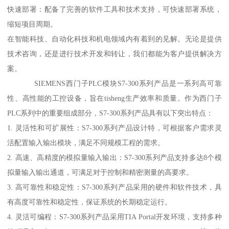
快速部署：配备了完善的软件工具和技术支持，可快速部署系统，
缩短项目周期。
在智能科技、自动化科技和机电领域内有着到的见解。无论是提供
技术咨询，还是进行技术开发和转让，我们都能为客户提供解决方
案。
SIEMENS西门子PLC模块S7-300系列产品是一系列高可靠
性、高性能的工控设备，旨在tisheng生产效率和质量。作为西门子
PLC系列中的重要组成部分，S7-300系列产品具有以下突出特点：
1. 灵活性和可扩展性：S7-300系列产品设计特，可根据客户需求灵
活配置输入输出模块，满足不同规模工程的需求。
2. 高速、高精度的模拟量输入输出：S7-300系列产品支持多达8个模
拟量输入输出通道，可满足对于控制和精密测量的高要求。
3. 高可靠性和稳定性：S7-300系列产品采用的硬件和软件技术，具
有高度可靠性和稳定性，保证系统的长期稳定运行。
4. 灵活可编程：S7-300系列产品采用TIA Portal开发环境，支持多种