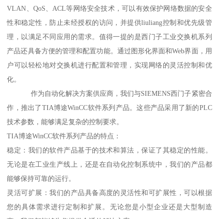
VLAN、QoS、ACL等网络安全技术，可以有效保护网络数据的安全
性和稳定性，防止未经授权的访问，并提供liuliang控制和优先级管
理，以满足不同应用的需求。值得一提的是西门子工业交换机系列
产品还具备方便的管理和配置功能。通过图形化界面和Web界面，用
户可以轻松地对交换机进行配置和管理，实现网络的灵活控制和优
化。
作为自动化解决方案供应商，我们与SIEMENS西门子紧密合
作，推出了TIA博途WinCC软件系列产品。这些产品采用了新的PLC
技术参数，能够满足复杂的控制要求。
TIA博途WinCC软件系列产品的特点：
稳定：我们的软件产品基于的技术和算法，保证了其稳定的性能。
无论是在工业生产线上，还是在自动化控制系统中，我们的产品都
能够保持可靠的运行。
灵活可扩展：我们的产品具备高度的灵活性和可扩展性，可以根据
您的具体需求进行定制和扩展。无论您是小型企业还是大型制造