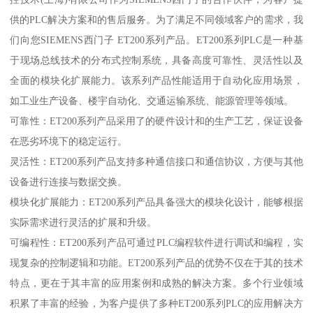
供的PLC解决方案和的售后服务。为了满足不同领域客户的需求，我
们向您SIEMENS西门子 ET200系列产品。ET200系列PLC是一种基
于现场总线技术的分布式控制系统，具备高度可靠性、灵活性以及
全面的模块化扩展能力。该系列产品性能适用于自动化应用场景，
如工业生产设备、楼宇自动化、交通运输系统、能源管理等领域。
可靠性：ET200系列产品采用了的硬件设计和的生产工艺，保证设备
在恶劣环境下的稳定运行。
灵活性：ET200系列产品支持多种通信接口和通信协议，方便与其他
设备进行连接与数据交换。
模块化扩展能力：ET200系列产品具备强大的模块化设计，能够根据
实际需求进行灵活的扩展和升级。
可编程性：ET200系列产品可通过PLC编程软件进行调试和编程，实
现复杂的控制逻辑和功能。ET200系列产品的优势不仅在于其的技术
特点，更在于其丰富的应用案例和成熟的解决方案。多个行业领域
积累了丰富的经验，为客户提供了多种ET200系列PLC的应用解决方