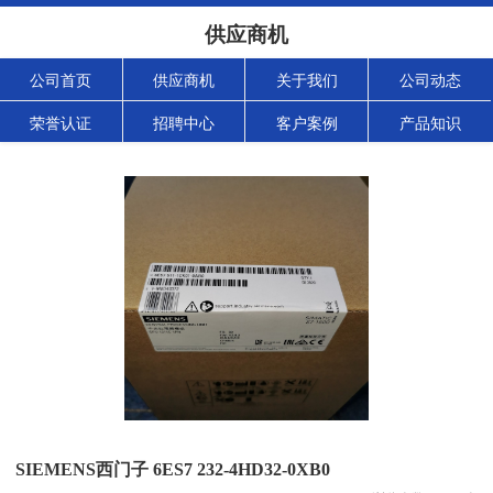
供应商机
公司首页
供应商机
关于我们
公司动态
荣誉认证
招聘中心
客户案例
产品知识
SIEMENS西门子 6ES7 232-4HD32-0XB0