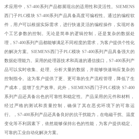
术应用中，S7-400系列产品都展现出的适用性和灵活性。SIEMENS
西门子PLC模块 S7-400系列产品具备高度可编程性。通过的编程软
件，用户可以根据实际需求，进行快速灵活的编程操作，实现对各
个工艺参数的控制。无论是简单的逻辑控制，还是复杂的数据处
理，S7-400系列产品都能够满足不同程度的需求，为客户提供个性化
的解决方案。SIEMENS西门子PLC模块 S7-400系列产品具备强大的
数据处理能力。采用的处理器技术和高速的通信接口，S7-400系列产
品可以实时收集、处理、分析大量的数据，并能够快速响应复杂的
控制指令。这为客户提供了更、更可靠的生产流程管理，降低了生
产成本，提增了生产效率。此外，SIEMENS西门子PLC模块 S7-400
系列产品还具备出色的可靠性和稳定性。产品采用的元件和材料，
经过严格的测试和质量控制，确保了其在恶劣环境下的可靠运
行。，S7-400系列产品还具备良好的抗干扰能力，在电磁干扰、温度
变化等不利因素下，依然能够保持出色的性能，为客户提供稳定、
可靠的工业自动化解决方案。