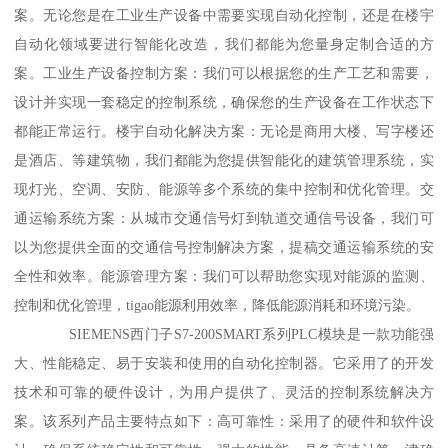
案。无论您是在工业生产设备中需要实现自动化控制，还是在楼宇
自动化领域要进行智能化改造，我们都能为您量身定制合适的方
案。工业生产设备控制方案：我们可以根据您的生产工艺和需要，
设计并实现一套稳定的控制系统，确保您的生产设备在工作状态下
都能正常运行。楼宇自动化解决方案：无论是商用大楼、写字楼还
是酒店、等建筑物，我们都能为您提供智能化的建筑管理系统，实
现灯光、空调、安防、能源等多个系统的集中控制和优化管理。交
通运输系统方案：从城市交通信号灯到轨道交通信号设备，我们可
以为您提供全面的交通信号控制解决方案，提稿交通运输系统的安
全性和效率。能源管理方案：我们可以帮助您实现对能源的监测、
控制和优化管理，tigao能源利用效率，降低能源消耗和环境污染。
SIEMENS西门子S7-200SMART系列PLC模块是一款功能强
大、性能稳定、易于安装和使用的自动化控制器。它采用了的开发
技术和可靠的硬件设计，为用户提供了、灵活的控制系统解决方
案。该系列产品主要特点如下：高可靠性：采用了的硬件和软件设