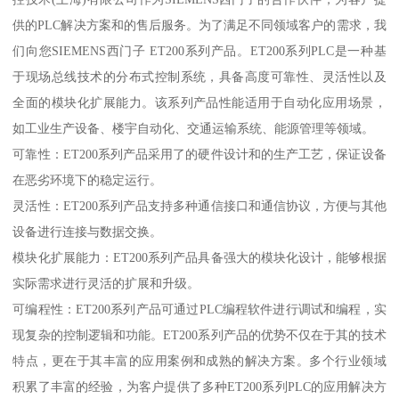
供的PLC解决方案和的售后服务。为了满足不同领域客户的需求，我
们向您SIEMENS西门子 ET200系列产品。ET200系列PLC是一种基
于现场总线技术的分布式控制系统，具备高度可靠性、灵活性以及
全面的模块化扩展能力。该系列产品性能适用于自动化应用场景，
如工业生产设备、楼宇自动化、交通运输系统、能源管理等领域。
可靠性：ET200系列产品采用了的硬件设计和的生产工艺，保证设备
在恶劣环境下的稳定运行。
灵活性：ET200系列产品支持多种通信接口和通信协议，方便与其他
设备进行连接与数据交换。
模块化扩展能力：ET200系列产品具备强大的模块化设计，能够根据
实际需求进行灵活的扩展和升级。
可编程性：ET200系列产品可通过PLC编程软件进行调试和编程，实
现复杂的控制逻辑和功能。ET200系列产品的优势不仅在于其的技术
特点，更在于其丰富的应用案例和成熟的解决方案。多个行业领域
积累了丰富的经验，为客户提供了多种ET200系列PLC的应用解决方