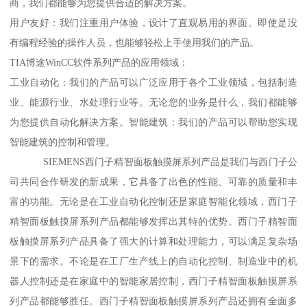
商，我们都能够为您提供合适的解决方案。
用户友好：我们注重用户体验，设计了直观易用的界面。即使是没
有编程经验的操作人员，也能够轻松上手使用我们的产品。
TIA博途WinCC软件系列产品的应用领域：
工业自动化：我们的产品可以广泛应用于各个工业领域，包括制造
业、能源行业、水处理行业等。无论您的业务是什么，我们都能够
为您提供自动化解决方案。智能建筑：我们的产品可以帮助您实现
智能建筑的控制和管理。
SIEMENS西门子精智面板触摸屏系列产品是我们与西门子公
司共同合作研发的新成果，它具备了出色的性能、可靠的质量和丰
富的功能。无论是在工业自动化控制还是家庭智能化领域，西门子
精智面板触摸屏系列产品都能够发挥出其特的优势。西门子精智面
板触摸屏系列产品具备了强大的计算和处理能力，可以满足复杂场
景下的需求。不论是在工厂生产线上的自动化控制、制造业中的机
器人控制还是在家庭中的智能家居控制，西门子精智面板触摸屏系
列产品都能够胜任。西门子精智面板触摸屏系列产品还拥有全面多