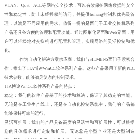
VLAN、QoS、ACL等网络安全技术，可以有效保护网络数据的安全
性和稳定性，防止未经授权的访问，并提供liuliang控制和优先级管
理，以满足不同应用的需求。值得一提的是西门子工业交换机系列
产品还具备方便的管理和配置功能。通过图形化界面和Web界面，用
户可以轻松地对交换机进行配置和管理，实现网络的灵活控制和优
化。
作为自动化解决方案供应商，我们与SIEMENS西门子紧密合
作，推出了TIA博途WinCC软件系列产品。这些产品采用了新的PLC
技术参数，能够满足复杂的控制要求。
TIA博途WinCC软件系列产品的特点：
稳定：我们的软件产品基于的技术和算法，保证了其稳定的性能。
无论是在工业生产线上，还是在自动化控制系统中，我们的产品都
能够保持可靠的运行。
灵活可扩展：我们的产品具备高度的灵活性和可扩展性，可以根据
您的具体需求进行定制和扩展。无论您是小型企业还是大型制造