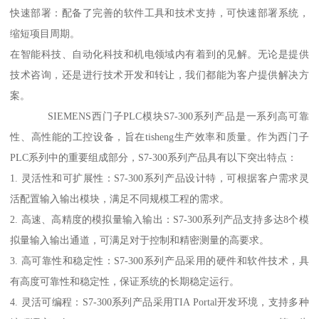
快速部署：配备了完善的软件工具和技术支持，可快速部署系统，
缩短项目周期。
在智能科技、自动化科技和机电领域内有着到的见解。无论是提供
技术咨询，还是进行技术开发和转让，我们都能为客户提供解决方
案。
SIEMENS西门子PLC模块S7-300系列产品是一系列高可靠
性、高性能的工控设备，旨在tisheng生产效率和质量。作为西门子
PLC系列中的重要组成部分，S7-300系列产品具有以下突出特点：
1. 灵活性和可扩展性：S7-300系列产品设计特，可根据客户需求灵
活配置输入输出模块，满足不同规模工程的需求。
2. 高速、高精度的模拟量输入输出：S7-300系列产品支持多达8个模
拟量输入输出通道，可满足对于控制和精密测量的高要求。
3. 高可靠性和稳定性：S7-300系列产品采用的硬件和软件技术，具
有高度可靠性和稳定性，保证系统的长期稳定运行。
4. 灵活可编程：S7-300系列产品采用TIA Portal开发环境，支持多种