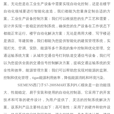
案。无论您是在工业生产设备中需要实现自动化控制，还是在楼宇
自动化领域要进行智能化改造，我们都能为您量身定制合适的方
案。工业生产设备控制方案：我们可以根据您的生产工艺和需要，
设计并实现一套稳定的控制系统，确保您的生产设备在工作状态下
都能正常运行。楼宇自动化解决方案：无论是商用大楼、写字楼还
是酒店、等建筑物，我们都能为您提供智能化的建筑管理系统，实
现灯光、空调、安防、能源等多个系统的集中控制和优化管理。交
通运输系统方案：从城市交通信号灯到轨道交通信号设备，我们可
以为您提供全面的交通信号控制解决方案，提稿交通运输系统的安
全性和效率。能源管理方案：我们可以帮助您实现对能源的监测、
控制和优化管理，tigao能源利用效率，降低能源消耗和环境污染。
SIEMENS西门子S7-200SMART系列PLC模块是一款功能强
大、性能稳定、易于安装和使用的自动化控制器。它采用了的开发
技术和可靠的硬件设计，为用户提供了、灵活的控制系统解决方
案。该系列产品主要特点如下：高可靠性：采用了的硬件和软件设