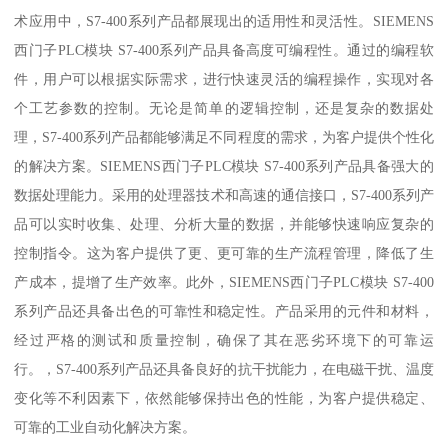
术应用中，S7-400系列产品都展现出的适用性和灵活性。SIEMENS
西门子PLC模块 S7-400系列产品具备高度可编程性。通过的编程软
件，用户可以根据实际需求，进行快速灵活的编程操作，实现对各
个工艺参数的控制。无论是简单的逻辑控制，还是复杂的数据处
理，S7-400系列产品都能够满足不同程度的需求，为客户提供个性化
的解决方案。SIEMENS西门子PLC模块 S7-400系列产品具备强大的
数据处理能力。采用的处理器技术和高速的通信接口，S7-400系列产
品可以实时收集、处理、分析大量的数据，并能够快速响应复杂的
控制指令。这为客户提供了更、更可靠的生产流程管理，降低了生
产成本，提增了生产效率。此外，SIEMENS西门子PLC模块 S7-400
系列产品还具备出色的可靠性和稳定性。产品采用的元件和材料，
经过严格的测试和质量控制，确保了其在恶劣环境下的可靠运
行。，S7-400系列产品还具备良好的抗干扰能力，在电磁干扰、温度
变化等不利因素下，依然能够保持出色的性能，为客户提供稳定、
可靠的工业自动化解决方案。