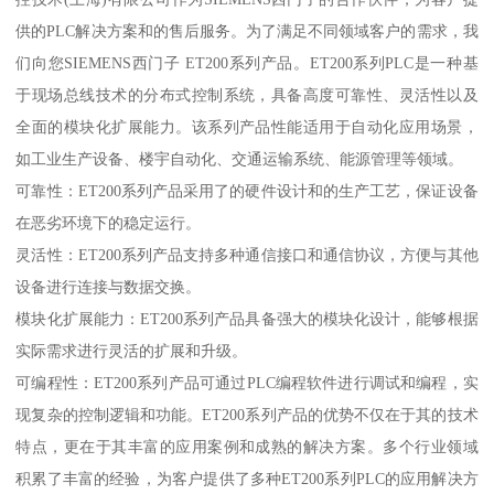
供的PLC解决方案和的售后服务。为了满足不同领域客户的需求，我
们向您SIEMENS西门子 ET200系列产品。ET200系列PLC是一种基
于现场总线技术的分布式控制系统，具备高度可靠性、灵活性以及
全面的模块化扩展能力。该系列产品性能适用于自动化应用场景，
如工业生产设备、楼宇自动化、交通运输系统、能源管理等领域。
可靠性：ET200系列产品采用了的硬件设计和的生产工艺，保证设备
在恶劣环境下的稳定运行。
灵活性：ET200系列产品支持多种通信接口和通信协议，方便与其他
设备进行连接与数据交换。
模块化扩展能力：ET200系列产品具备强大的模块化设计，能够根据
实际需求进行灵活的扩展和升级。
可编程性：ET200系列产品可通过PLC编程软件进行调试和编程，实
现复杂的控制逻辑和功能。ET200系列产品的优势不仅在于其的技术
特点，更在于其丰富的应用案例和成熟的解决方案。多个行业领域
积累了丰富的经验，为客户提供了多种ET200系列PLC的应用解决方