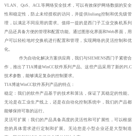
VLAN、QoS、ACL等网络安全技术，可以有效保护网络数据的安全
性和稳定性，防止未经授权的访问，并提供liuliang控制和优先级管
理，以满足不同应用的需求。值得一提的是西门子工业交换机系列
产品还具备方便的管理和配置功能。通过图形化界面和Web界面，用
户可以轻松地对交换机进行配置和管理，实现网络的灵活控制和优
化。
作为自动化解决方案供应商，我们与SIEMENS西门子紧密合
作，推出了TIA博途WinCC软件系列产品。这些产品采用了新的PLC
技术参数，能够满足复杂的控制要求。
TIA博途WinCC软件系列产品的特点：
稳定：我们的软件产品基于的技术和算法，保证了其稳定的性能。
无论是在工业生产线上，还是在自动化控制系统中，我们的产品都
能够保持可靠的运行。
灵活可扩展：我们的产品具备高度的灵活性和可扩展性，可以根据
您的具体需求进行定制和扩展。无论您是小型企业还是大型制造