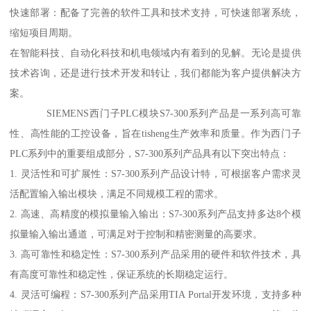
快速部署：配备了完善的软件工具和技术支持，可快速部署系统，
缩短项目周期。
在智能科技、自动化科技和机电领域内有着到的见解。无论是提供
技术咨询，还是进行技术开发和转让，我们都能为客户提供解决方
案。
SIEMENS西门子PLC模块S7-300系列产品是一系列高可靠
性、高性能的工控设备，旨在tisheng生产效率和质量。作为西门子
PLC系列中的重要组成部分，S7-300系列产品具有以下突出特点：
1. 灵活性和可扩展性：S7-300系列产品设计特，可根据客户需求灵
活配置输入输出模块，满足不同规模工程的需求。
2. 高速、高精度的模拟量输入输出：S7-300系列产品支持多达8个模
拟量输入输出通道，可满足对于控制和精密测量的高要求。
3. 高可靠性和稳定性：S7-300系列产品采用的硬件和软件技术，具
有高度可靠性和稳定性，保证系统的长期稳定运行。
4. 灵活可编程：S7-300系列产品采用TIA Portal开发环境，支持多种