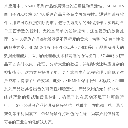
术应用中，S7-400系列产品都展现出的适用性和灵活性。SIEMENS
西门子PLC模块 S7-400系列产品具备高度可编程性。通过的编程软
件，用户可以根据实际需求，进行快速灵活的编程操作，实现对各
个工艺参数的控制。无论是简单的逻辑控制，还是复杂的数据处
理，S7-400系列产品都能够满足不同程度的需求，为客户提供个性化
的解决方案。SIEMENS西门子PLC模块 S7-400系列产品具备强大的
数据处理能力。采用的处理器技术和高速的通信接口，S7-400系列产
品可以实时收集、处理、分析大量的数据，并能够快速响应复杂的
控制指令。这为客户提供了更、更可靠的生产流程管理，降低了生
产成本，提增了生产效率。此外，SIEMENS西门子PLC模块 S7-400
系列产品还具备出色的可靠性和稳定性。产品采用的元件和材料，
经过严格的测试和质量控制，确保了其在恶劣环境下的可靠运
行。，S7-400系列产品还具备良好的抗干扰能力，在电磁干扰、温度
变化等不利因素下，依然能够保持出色的性能，为客户提供稳定、
可靠的工业自动化解决方案。