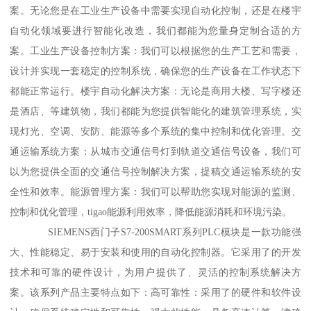
案。无论您是在工业生产设备中需要实现自动化控制，还是在楼宇
自动化领域要进行智能化改造，我们都能为您量身定制合适的方
案。工业生产设备控制方案：我们可以根据您的生产工艺和需要，
设计并实现一套稳定的控制系统，确保您的生产设备在工作状态下
都能正常运行。楼宇自动化解决方案：无论是商用大楼、写字楼还
是酒店、等建筑物，我们都能为您提供智能化的建筑管理系统，实
现灯光、空调、安防、能源等多个系统的集中控制和优化管理。交
通运输系统方案：从城市交通信号灯到轨道交通信号设备，我们可
以为您提供全面的交通信号控制解决方案，提稿交通运输系统的安
全性和效率。能源管理方案：我们可以帮助您实现对能源的监测、
控制和优化管理，tigao能源利用效率，降低能源消耗和环境污染。
SIEMENS西门子S7-200SMART系列PLC模块是一款功能强
大、性能稳定、易于安装和使用的自动化控制器。它采用了的开发
技术和可靠的硬件设计，为用户提供了、灵活的控制系统解决方
案。该系列产品主要特点如下：高可靠性：采用了的硬件和软件设