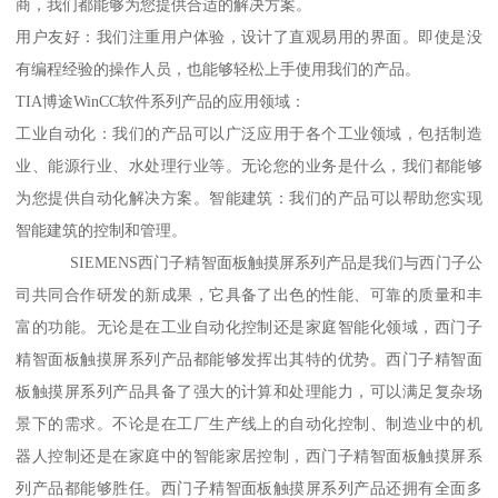
商，我们都能够为您提供合适的解决方案。
用户友好：我们注重用户体验，设计了直观易用的界面。即使是没
有编程经验的操作人员，也能够轻松上手使用我们的产品。
TIA博途WinCC软件系列产品的应用领域：
工业自动化：我们的产品可以广泛应用于各个工业领域，包括制造
业、能源行业、水处理行业等。无论您的业务是什么，我们都能够
为您提供自动化解决方案。智能建筑：我们的产品可以帮助您实现
智能建筑的控制和管理。
SIEMENS西门子精智面板触摸屏系列产品是我们与西门子公
司共同合作研发的新成果，它具备了出色的性能、可靠的质量和丰
富的功能。无论是在工业自动化控制还是家庭智能化领域，西门子
精智面板触摸屏系列产品都能够发挥出其特的优势。西门子精智面
板触摸屏系列产品具备了强大的计算和处理能力，可以满足复杂场
景下的需求。不论是在工厂生产线上的自动化控制、制造业中的机
器人控制还是在家庭中的智能家居控制，西门子精智面板触摸屏系
列产品都能够胜任。西门子精智面板触摸屏系列产品还拥有全面多