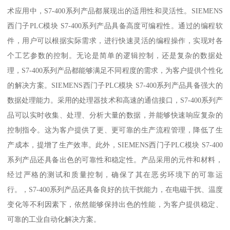
术应用中，S7-400系列产品都展现出的适用性和灵活性。SIEMENS
西门子PLC模块 S7-400系列产品具备高度可编程性。通过的编程软
件，用户可以根据实际需求，进行快速灵活的编程操作，实现对各
个工艺参数的控制。无论是简单的逻辑控制，还是复杂的数据处
理，S7-400系列产品都能够满足不同程度的需求，为客户提供个性化
的解决方案。SIEMENS西门子PLC模块 S7-400系列产品具备强大的
数据处理能力。采用的处理器技术和高速的通信接口，S7-400系列产
品可以实时收集、处理、分析大量的数据，并能够快速响应复杂的
控制指令。这为客户提供了更、更可靠的生产流程管理，降低了生
产成本，提增了生产效率。此外，SIEMENS西门子PLC模块 S7-400
系列产品还具备出色的可靠性和稳定性。产品采用的元件和材料，
经过严格的测试和质量控制，确保了其在恶劣环境下的可靠运
行。，S7-400系列产品还具备良好的抗干扰能力，在电磁干扰、温度
变化等不利因素下，依然能够保持出色的性能，为客户提供稳定、
可靠的工业自动化解决方案。