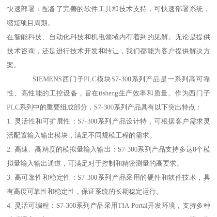
快速部署：配备了完善的软件工具和技术支持，可快速部署系统，
缩短项目周期。
在智能科技、自动化科技和机电领域内有着到的见解。无论是提供
技术咨询，还是进行技术开发和转让，我们都能为客户提供解决方
案。
SIEMENS西门子PLC模块S7-300系列产品是一系列高可靠
性、高性能的工控设备，旨在tisheng生产效率和质量。作为西门子
PLC系列中的重要组成部分，S7-300系列产品具有以下突出特点：
1. 灵活性和可扩展性：S7-300系列产品设计特，可根据客户需求灵
活配置输入输出模块，满足不同规模工程的需求。
2. 高速、高精度的模拟量输入输出：S7-300系列产品支持多达8个模
拟量输入输出通道，可满足对于控制和精密测量的高要求。
3. 高可靠性和稳定性：S7-300系列产品采用的硬件和软件技术，具
有高度可靠性和稳定性，保证系统的长期稳定运行。
4. 灵活可编程：S7-300系列产品采用TIA Portal开发环境，支持多种