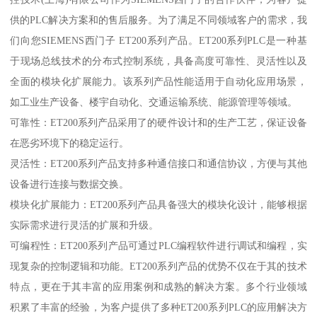
供的PLC解决方案和的售后服务。为了满足不同领域客户的需求，我
们向您SIEMENS西门子 ET200系列产品。ET200系列PLC是一种基
于现场总线技术的分布式控制系统，具备高度可靠性、灵活性以及
全面的模块化扩展能力。该系列产品性能适用于自动化应用场景，
如工业生产设备、楼宇自动化、交通运输系统、能源管理等领域。
可靠性：ET200系列产品采用了的硬件设计和的生产工艺，保证设备
在恶劣环境下的稳定运行。
灵活性：ET200系列产品支持多种通信接口和通信协议，方便与其他
设备进行连接与数据交换。
模块化扩展能力：ET200系列产品具备强大的模块化设计，能够根据
实际需求进行灵活的扩展和升级。
可编程性：ET200系列产品可通过PLC编程软件进行调试和编程，实
现复杂的控制逻辑和功能。ET200系列产品的优势不仅在于其的技术
特点，更在于其丰富的应用案例和成熟的解决方案。多个行业领域
积累了丰富的经验，为客户提供了多种ET200系列PLC的应用解决方