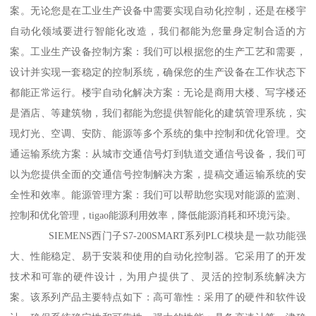
案。无论您是在工业生产设备中需要实现自动化控制，还是在楼宇
自动化领域要进行智能化改造，我们都能为您量身定制合适的方
案。工业生产设备控制方案：我们可以根据您的生产工艺和需要，
设计并实现一套稳定的控制系统，确保您的生产设备在工作状态下
都能正常运行。楼宇自动化解决方案：无论是商用大楼、写字楼还
是酒店、等建筑物，我们都能为您提供智能化的建筑管理系统，实
现灯光、空调、安防、能源等多个系统的集中控制和优化管理。交
通运输系统方案：从城市交通信号灯到轨道交通信号设备，我们可
以为您提供全面的交通信号控制解决方案，提稿交通运输系统的安
全性和效率。能源管理方案：我们可以帮助您实现对能源的监测、
控制和优化管理，tigao能源利用效率，降低能源消耗和环境污染。
SIEMENS西门子S7-200SMART系列PLC模块是一款功能强
大、性能稳定、易于安装和使用的自动化控制器。它采用了的开发
技术和可靠的硬件设计，为用户提供了、灵活的控制系统解决方
案。该系列产品主要特点如下：高可靠性：采用了的硬件和软件设