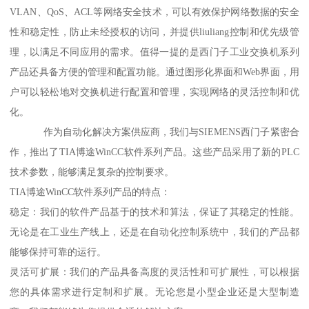
VLAN、QoS、ACL等网络安全技术，可以有效保护网络数据的安全
性和稳定性，防止未经授权的访问，并提供liuliang控制和优先级管
理，以满足不同应用的需求。值得一提的是西门子工业交换机系列
产品还具备方便的管理和配置功能。通过图形化界面和Web界面，用
户可以轻松地对交换机进行配置和管理，实现网络的灵活控制和优
化。
作为自动化解决方案供应商，我们与SIEMENS西门子紧密合
作，推出了TIA博途WinCC软件系列产品。这些产品采用了新的PLC
技术参数，能够满足复杂的控制要求。
TIA博途WinCC软件系列产品的特点：
稳定：我们的软件产品基于的技术和算法，保证了其稳定的性能。
无论是在工业生产线上，还是在自动化控制系统中，我们的产品都
能够保持可靠的运行。
灵活可扩展：我们的产品具备高度的灵活性和可扩展性，可以根据
您的具体需求进行定制和扩展。无论您是小型企业还是大型制造