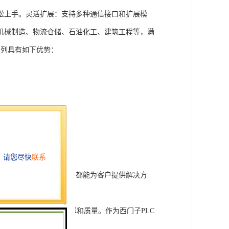
松上手。灵活扩展：支持多种通信接口和扩展模
机械制造、物流仓储、石油化工、建筑工程等，满
T系列具有如下优势：
行技术开发和转让，我们都能为客户提供解决方
旨在tisheng生产效率和质量。作为西门子PLC