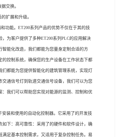
数据交换。
活的扩展和升级。
辑和功能。ET200系列产品的优势不仅在于其的技
为客户提供了多种ET200系列PLC的应用解决
行智能化改造，我们都能为您量身定制合适的方
定的控制系统，确保您的生产设备在工作状态下都
我们都能为您提供智能化的建筑管理系统，实现灯
市交通信号灯到轨道交通信号设备，我们可以为您
案：我们可以帮助您实现对能源的监测、控制和优
、易于安装和使用的自动化控制器。它采用了的开发技
点如下：高可靠性：采用了的硬件和软件设计，确
既满足基本控制需求，又适用于复杂控制任务。易