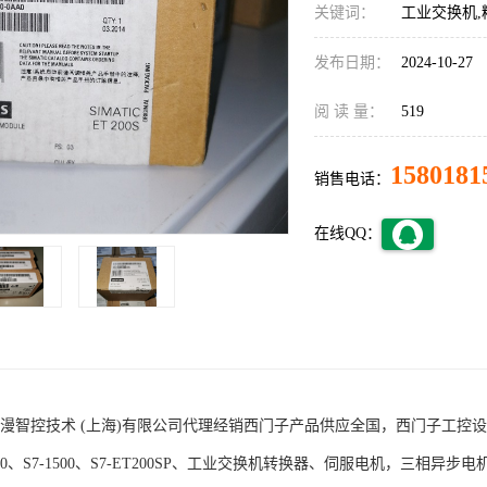
关键词：
工业交换机,
发布日期：
2024-10-27
阅 读 量：
519
1580181
销售电话：
在线QQ：
术 (上海)有限公司代理经销西门子产品供应全国，西门子工控设备包括S7-200
1200、S7-1500、S7-ET200SP、工业交换机转换器、伺服电机，三相异步