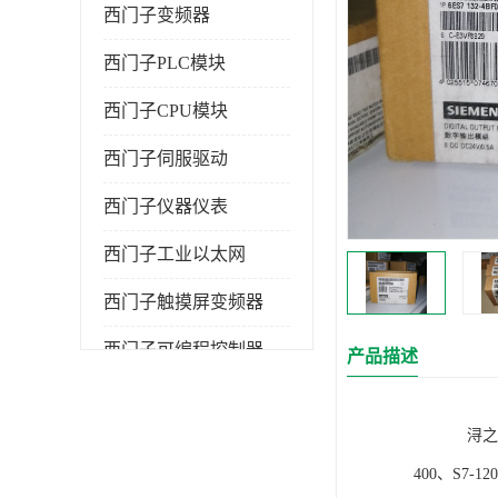
西门子变频器
西门子PLC模块
西门子CPU模块
西门子伺服驱动
西门子仪器仪表
西门子工业以太网
西门子触摸屏变频器
西门子可编程控制器
产品描述
浔之漫智控技
400、S7-