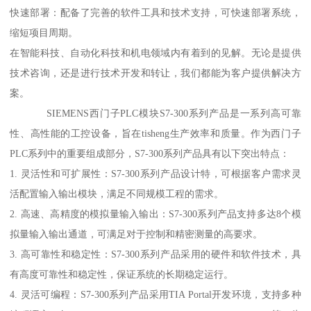
快速部署：配备了完善的软件工具和技术支持，可快速部署系统，
缩短项目周期。
在智能科技、自动化科技和机电领域内有着到的见解。无论是提供
技术咨询，还是进行技术开发和转让，我们都能为客户提供解决方
案。
SIEMENS西门子PLC模块S7-300系列产品是一系列高可靠
性、高性能的工控设备，旨在tisheng生产效率和质量。作为西门子
PLC系列中的重要组成部分，S7-300系列产品具有以下突出特点：
1. 灵活性和可扩展性：S7-300系列产品设计特，可根据客户需求灵
活配置输入输出模块，满足不同规模工程的需求。
2. 高速、高精度的模拟量输入输出：S7-300系列产品支持多达8个模
拟量输入输出通道，可满足对于控制和精密测量的高要求。
3. 高可靠性和稳定性：S7-300系列产品采用的硬件和软件技术，具
有高度可靠性和稳定性，保证系统的长期稳定运行。
4. 灵活可编程：S7-300系列产品采用TIA Portal开发环境，支持多种