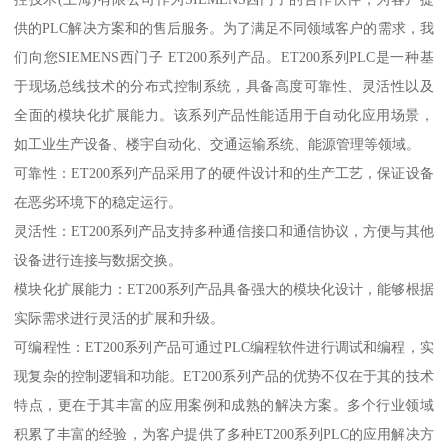
供的PLC解决方案和的售后服务。为了满足不同领域客户的需求，我
们向您SIEMENS西门子 ET200系列产品。ET200系列PLC是一种基
于现场总线技术的分布式控制系统，具备高度可靠性、灵活性以及
全面的模块化扩展能力。该系列产品性能适用于自动化应用场景，
如工业生产设备、楼宇自动化、交通运输系统、能源管理等领域。
可靠性：ET200系列产品采用了的硬件设计和的生产工艺，保证设备
在恶劣环境下的稳定运行。
灵活性：ET200系列产品支持多种通信接口和通信协议，方便与其他
设备进行连接与数据交换。
模块化扩展能力：ET200系列产品具备强大的模块化设计，能够根据
实际需求进行灵活的扩展和升级。
可编程性：ET200系列产品可通过PLC编程软件进行调试和编程，实
现复杂的控制逻辑和功能。ET200系列产品的优势不仅在于其的技术
特点，更在于其丰富的应用案例和成熟的解决方案。多个行业领域
积累了丰富的经验，为客户提供了多种ET200系列PLC的应用解决方