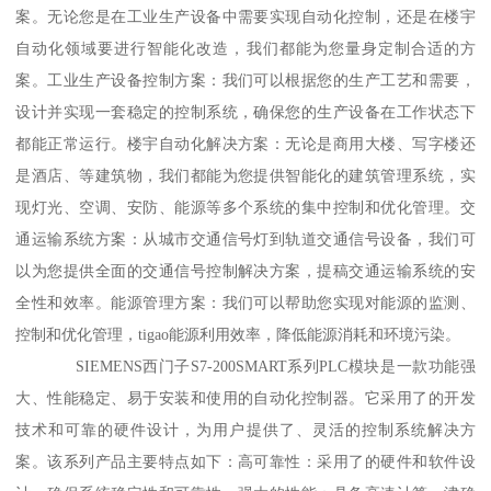
案。无论您是在工业生产设备中需要实现自动化控制，还是在楼宇
自动化领域要进行智能化改造，我们都能为您量身定制合适的方
案。工业生产设备控制方案：我们可以根据您的生产工艺和需要，
设计并实现一套稳定的控制系统，确保您的生产设备在工作状态下
都能正常运行。楼宇自动化解决方案：无论是商用大楼、写字楼还
是酒店、等建筑物，我们都能为您提供智能化的建筑管理系统，实
现灯光、空调、安防、能源等多个系统的集中控制和优化管理。交
通运输系统方案：从城市交通信号灯到轨道交通信号设备，我们可
以为您提供全面的交通信号控制解决方案，提稿交通运输系统的安
全性和效率。能源管理方案：我们可以帮助您实现对能源的监测、
控制和优化管理，tigao能源利用效率，降低能源消耗和环境污染。
SIEMENS西门子S7-200SMART系列PLC模块是一款功能强
大、性能稳定、易于安装和使用的自动化控制器。它采用了的开发
技术和可靠的硬件设计，为用户提供了、灵活的控制系统解决方
案。该系列产品主要特点如下：高可靠性：采用了的硬件和软件设