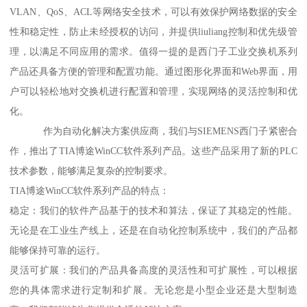
VLAN、QoS、ACL等网络安全技术，可以有效保护网络数据的安全
性和稳定性，防止未经授权的访问，并提供liuliang控制和优先级管
理，以满足不同应用的需求。值得一提的是西门子工业交换机系列
产品还具备方便的管理和配置功能。通过图形化界面和Web界面，用
户可以轻松地对交换机进行配置和管理，实现网络的灵活控制和优
化。
作为自动化解决方案供应商，我们与SIEMENS西门子紧密合
作，推出了TIA博途WinCC软件系列产品。这些产品采用了新的PLC
技术参数，能够满足复杂的控制要求。
TIA博途WinCC软件系列产品的特点：
稳定：我们的软件产品基于的技术和算法，保证了其稳定的性能。
无论是在工业生产线上，还是在自动化控制系统中，我们的产品都
能够保持可靠的运行。
灵活可扩展：我们的产品具备高度的灵活性和可扩展性，可以根据
您的具体需求进行定制和扩展。无论您是小型企业还是大型制造