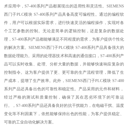
术应用中，S7-400系列产品都展现出的适用性和灵活性。SIEMENS
西门子PLC模块 S7-400系列产品具备高度可编程性。通过的编程软
件，用户可以根据实际需求，进行快速灵活的编程操作，实现对各
个工艺参数的控制。无论是简单的逻辑控制，还是复杂的数据处
理，S7-400系列产品都能够满足不同程度的需求，为客户提供个性化
的解决方案。SIEMENS西门子PLC模块 S7-400系列产品具备强大的
数据处理能力。采用的处理器技术和高速的通信接口，S7-400系列产
品可以实时收集、处理、分析大量的数据，并能够快速响应复杂的
控制指令。这为客户提供了更、更可靠的生产流程管理，降低了生
产成本，提增了生产效率。此外，SIEMENS西门子PLC模块 S7-400
系列产品还具备出色的可靠性和稳定性。产品采用的元件和材料，
经过严格的测试和质量控制，确保了其在恶劣环境下的可靠运
行。，S7-400系列产品还具备良好的抗干扰能力，在电磁干扰、温度
变化等不利因素下，依然能够保持出色的性能，为客户提供稳定、
可靠的工业自动化解决方案。