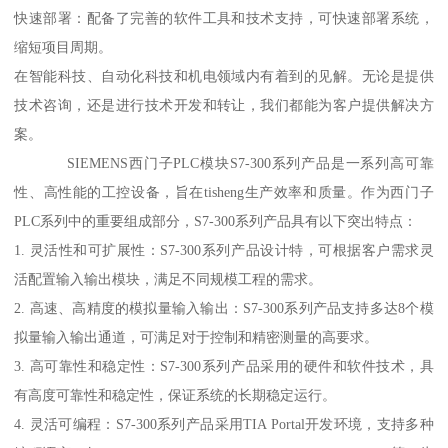
快速部署：配备了完善的软件工具和技术支持，可快速部署系统，
缩短项目周期。
在智能科技、自动化科技和机电领域内有着到的见解。无论是提供
技术咨询，还是进行技术开发和转让，我们都能为客户提供解决方
案。
SIEMENS西门子PLC模块S7-300系列产品是一系列高可靠
性、高性能的工控设备，旨在tisheng生产效率和质量。作为西门子
PLC系列中的重要组成部分，S7-300系列产品具有以下突出特点：
1. 灵活性和可扩展性：S7-300系列产品设计特，可根据客户需求灵
活配置输入输出模块，满足不同规模工程的需求。
2. 高速、高精度的模拟量输入输出：S7-300系列产品支持多达8个模
拟量输入输出通道，可满足对于控制和精密测量的高要求。
3. 高可靠性和稳定性：S7-300系列产品采用的硬件和软件技术，具
有高度可靠性和稳定性，保证系统的长期稳定运行。
4. 灵活可编程：S7-300系列产品采用TIA Portal开发环境，支持多种