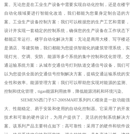
案。无论您是在工业生产设备中需要实现自动化控制，还是在楼宇
自动化领域要进行智能化改造，我们都能为您量身定制合适的方
案。工业生产设备控制方案：我们可以根据您的生产工艺和需要，
设计并实现一套稳定的控制系统，确保您的生产设备在工作状态下
都能正常运行。楼宇自动化解决方案：无论是商用大楼、写字楼还
是酒店、等建筑物，我们都能为您提供智能化的建筑管理系统，实
现灯光、空调、安防、能源等多个系统的集中控制和优化管理。交
通运输系统方案：从城市交通信号灯到轨道交通信号设备，我们可
以为您提供全面的交通信号控制解决方案，提稿交通运输系统的安
全性和效率。能源管理方案：我们可以帮助您实现对能源的监测、
控制和优化管理，tigao能源利用效率，降低能源消耗和环境污染。
SIEMENS西门子S7-200SMART系列PLC模块是一款功能强
大、性能稳定、易于安装和使用的自动化控制器。它采用了的开发
技术和可靠的硬件设计，为用户提供了、灵活的控制系统解决方
案。该系列产品主要特点如下：高可靠性：采用了的硬件和软件设