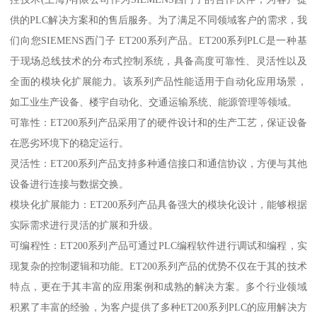
供的PLC解决方案和的售后服务。为了满足不同领域客户的需求，我
们向您SIEMENS西门子 ET200系列产品。ET200系列PLC是一种基
于现场总线技术的分布式控制系统，具备高度可靠性、灵活性以及
全面的模块化扩展能力。该系列产品性能适用于自动化应用场景，
如工业生产设备、楼宇自动化、交通运输系统、能源管理等领域。
可靠性：ET200系列产品采用了的硬件设计和的生产工艺，保证设备
在恶劣环境下的稳定运行。
灵活性：ET200系列产品支持多种通信接口和通信协议，方便与其他
设备进行连接与数据交换。
模块化扩展能力：ET200系列产品具备强大的模块化设计，能够根据
实际需求进行灵活的扩展和升级。
可编程性：ET200系列产品可通过PLC编程软件进行调试和编程，实
现复杂的控制逻辑和功能。ET200系列产品的优势不仅在于其的技术
特点，更在于其丰富的应用案例和成熟的解决方案。多个行业领域
积累了丰富的经验，为客户提供了多种ET200系列PLC的应用解决方