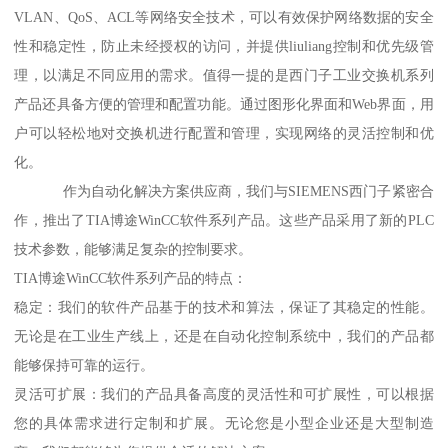
VLAN、QoS、ACL等网络安全技术，可以有效保护网络数据的安全
性和稳定性，防止未经授权的访问，并提供liuliang控制和优先级管
理，以满足不同应用的需求。值得一提的是西门子工业交换机系列
产品还具备方便的管理和配置功能。通过图形化界面和Web界面，用
户可以轻松地对交换机进行配置和管理，实现网络的灵活控制和优
化。
作为自动化解决方案供应商，我们与SIEMENS西门子紧密合
作，推出了TIA博途WinCC软件系列产品。这些产品采用了新的PLC
技术参数，能够满足复杂的控制要求。
TIA博途WinCC软件系列产品的特点：
稳定：我们的软件产品基于的技术和算法，保证了其稳定的性能。
无论是在工业生产线上，还是在自动化控制系统中，我们的产品都
能够保持可靠的运行。
灵活可扩展：我们的产品具备高度的灵活性和可扩展性，可以根据
您的具体需求进行定制和扩展。无论您是小型企业还是大型制造