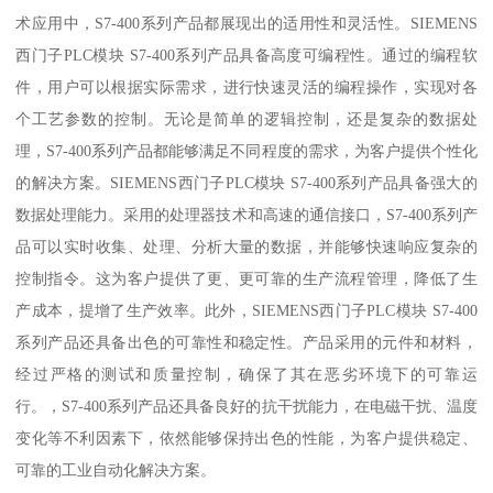
术应用中，S7-400系列产品都展现出的适用性和灵活性。SIEMENS
西门子PLC模块 S7-400系列产品具备高度可编程性。通过的编程软
件，用户可以根据实际需求，进行快速灵活的编程操作，实现对各
个工艺参数的控制。无论是简单的逻辑控制，还是复杂的数据处
理，S7-400系列产品都能够满足不同程度的需求，为客户提供个性化
的解决方案。SIEMENS西门子PLC模块 S7-400系列产品具备强大的
数据处理能力。采用的处理器技术和高速的通信接口，S7-400系列产
品可以实时收集、处理、分析大量的数据，并能够快速响应复杂的
控制指令。这为客户提供了更、更可靠的生产流程管理，降低了生
产成本，提增了生产效率。此外，SIEMENS西门子PLC模块 S7-400
系列产品还具备出色的可靠性和稳定性。产品采用的元件和材料，
经过严格的测试和质量控制，确保了其在恶劣环境下的可靠运
行。，S7-400系列产品还具备良好的抗干扰能力，在电磁干扰、温度
变化等不利因素下，依然能够保持出色的性能，为客户提供稳定、
可靠的工业自动化解决方案。