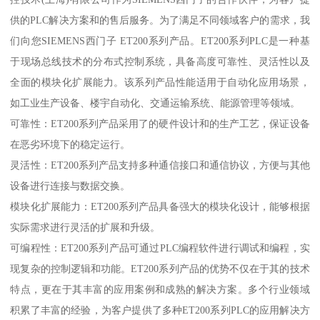
供的PLC解决方案和的售后服务。为了满足不同领域客户的需求，我
们向您SIEMENS西门子 ET200系列产品。ET200系列PLC是一种基
于现场总线技术的分布式控制系统，具备高度可靠性、灵活性以及
全面的模块化扩展能力。该系列产品性能适用于自动化应用场景，
如工业生产设备、楼宇自动化、交通运输系统、能源管理等领域。
可靠性：ET200系列产品采用了的硬件设计和的生产工艺，保证设备
在恶劣环境下的稳定运行。
灵活性：ET200系列产品支持多种通信接口和通信协议，方便与其他
设备进行连接与数据交换。
模块化扩展能力：ET200系列产品具备强大的模块化设计，能够根据
实际需求进行灵活的扩展和升级。
可编程性：ET200系列产品可通过PLC编程软件进行调试和编程，实
现复杂的控制逻辑和功能。ET200系列产品的优势不仅在于其的技术
特点，更在于其丰富的应用案例和成熟的解决方案。多个行业领域
积累了丰富的经验，为客户提供了多种ET200系列PLC的应用解决方