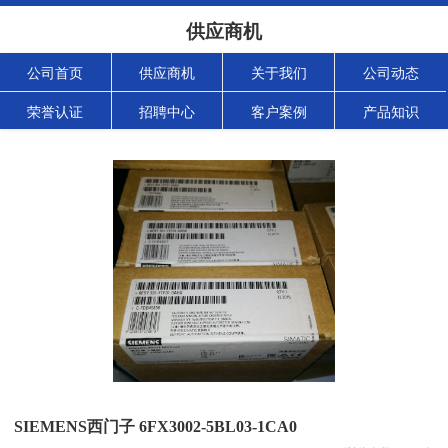
供应商机
公司首页
供应商机
关于我们
公司动态
荣誉认证
招聘中心
客户案例
产品知识
SIEMENS西门子 6FX3002-5BL03-1CA0