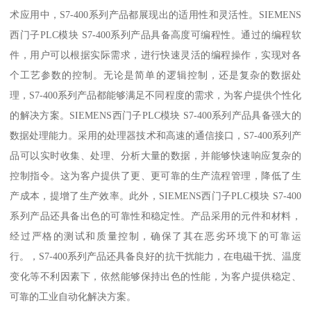
术应用中，S7-400系列产品都展现出的适用性和灵活性。SIEMENS
西门子PLC模块 S7-400系列产品具备高度可编程性。通过的编程软
件，用户可以根据实际需求，进行快速灵活的编程操作，实现对各
个工艺参数的控制。无论是简单的逻辑控制，还是复杂的数据处
理，S7-400系列产品都能够满足不同程度的需求，为客户提供个性化
的解决方案。SIEMENS西门子PLC模块 S7-400系列产品具备强大的
数据处理能力。采用的处理器技术和高速的通信接口，S7-400系列产
品可以实时收集、处理、分析大量的数据，并能够快速响应复杂的
控制指令。这为客户提供了更、更可靠的生产流程管理，降低了生
产成本，提增了生产效率。此外，SIEMENS西门子PLC模块 S7-400
系列产品还具备出色的可靠性和稳定性。产品采用的元件和材料，
经过严格的测试和质量控制，确保了其在恶劣环境下的可靠运
行。，S7-400系列产品还具备良好的抗干扰能力，在电磁干扰、温度
变化等不利因素下，依然能够保持出色的性能，为客户提供稳定、
可靠的工业自动化解决方案。