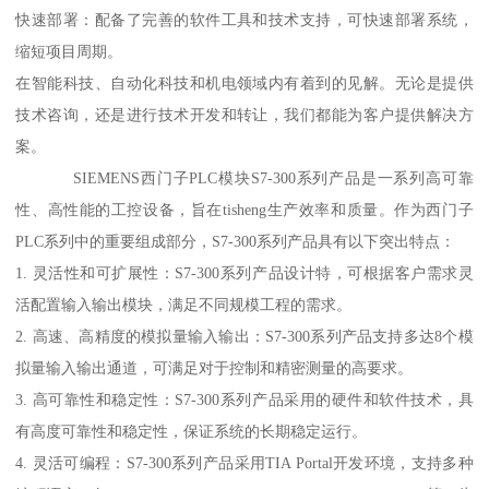
快速部署：配备了完善的软件工具和技术支持，可快速部署系统，
缩短项目周期。
在智能科技、自动化科技和机电领域内有着到的见解。无论是提供
技术咨询，还是进行技术开发和转让，我们都能为客户提供解决方
案。
SIEMENS西门子PLC模块S7-300系列产品是一系列高可靠
性、高性能的工控设备，旨在tisheng生产效率和质量。作为西门子
PLC系列中的重要组成部分，S7-300系列产品具有以下突出特点：
1. 灵活性和可扩展性：S7-300系列产品设计特，可根据客户需求灵
活配置输入输出模块，满足不同规模工程的需求。
2. 高速、高精度的模拟量输入输出：S7-300系列产品支持多达8个模
拟量输入输出通道，可满足对于控制和精密测量的高要求。
3. 高可靠性和稳定性：S7-300系列产品采用的硬件和软件技术，具
有高度可靠性和稳定性，保证系统的长期稳定运行。
4. 灵活可编程：S7-300系列产品采用TIA Portal开发环境，支持多种