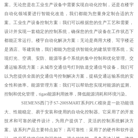
案。无论您是在工业生产设备中需要实现自动化控制，还是在楼宇
自动化领域要进行智能化改造，我们都能为您量身定制合适的方
案。工业生产设备控制方案：我们可以根据您的生产工艺和需要，
设计并实现一套稳定的控制系统，确保您的生产设备在工作状态下
都能正常运行。楼宇自动化解决方案：无论是商用大楼、写字楼还
是酒店、等建筑物，我们都能为您提供智能化的建筑管理系统，实
现灯光、空调、安防、能源等多个系统的集中控制和优化管理。交
通运输系统方案：从城市交通信号灯到轨道交通信号设备，我们可
以为您提供全面的交通信号控制解决方案，提稿交通运输系统的安
全性和效率。能源管理方案：我们可以帮助您实现对能源的监测、
控制和优化管理，tigao能源利用效率，降低能源消耗和环境污染。
SIEMENS西门子S7-200SMART系列PLC模块是一款功能强
大、性能稳定、易于安装和使用的自动化控制器。它采用了的开发
技术和可靠的硬件设计，为用户提供了、灵活的控制系统解决方
案。该系列产品主要特点如下：高可靠性：采用了的硬件和软件设