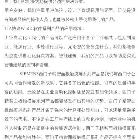
商，我们都能够为您提供合适的解决方案。
用户友好：我们注重用户体验，设计了直观易用的界面。即使是没
有编程经验的操作人员，也能够轻松上手使用我们的产品。
TIA博途WinCC软件系列产品的应用领域：
工业自动化：我们的产品可以广泛应用于各个工业领域，包括制造
业、能源行业、水处理行业等。无论您的业务是什么，我们都能够
为您提供自动化解决方案。智能建筑：我们的产品可以帮助您实现
智能建筑的控制和管理。
SIEMENS西门子精智面板触摸屏系列产品是我们与西门子公
司共同合作研发的新成果，它具备了出色的性能、可靠的质量和丰
富的功能。无论是在工业自动化控制还是家庭智能化领域，西门子
精智面板触摸屏系列产品都能够发挥出其特的优势。西门子精智面
板触摸屏系列产品具备了强大的计算和处理能力，可以满足复杂场
景下的需求。不论是在工厂生产线上的自动化控制、制造业中的机
器人控制还是在家庭中的智能家居控制，西门子精智面板触摸屏系
列产品都能够胜任。西门子精智面板触摸屏系列产品还拥有全面多