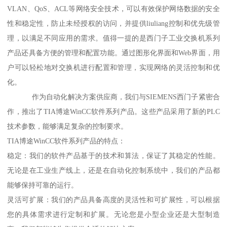
VLAN、QoS、ACL等网络安全技术，可以有效保护网络数据的安全
性和稳定性，防止未经授权的访问，并提供liuliang控制和优先级管
理，以满足不同应用的需求。值得一提的是西门子工业交换机系列
产品还具备方便的管理和配置功能。通过图形化界面和Web界面，用
户可以轻松地对交换机进行配置和管理，实现网络的灵活控制和优
化。
作为自动化解决方案供应商，我们与SIEMENS西门子紧密合
作，推出了TIA博途WinCC软件系列产品。这些产品采用了新的PLC
技术参数，能够满足复杂的控制要求。
TIA博途WinCC软件系列产品的特点：
稳定：我们的软件产品基于的技术和算法，保证了其稳定的性能。
无论是在工业生产线上，还是在自动化控制系统中，我们的产品都
能够保持可靠的运行。
灵活可扩展：我们的产品具备高度的灵活性和可扩展性，可以根据
您的具体需求进行定制和扩展。无论您是小型企业还是大型制造