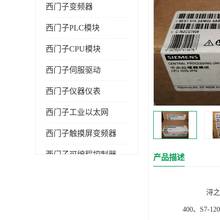
西门子变频器
西门子PLC模块
西门子CPU模块
西门子伺服驱动
西门子仪器仪表
西门子工业以太网
西门子触摸屏变频器
西门子可编程控制器
产品描述
浔之漫智控技
400、S7-