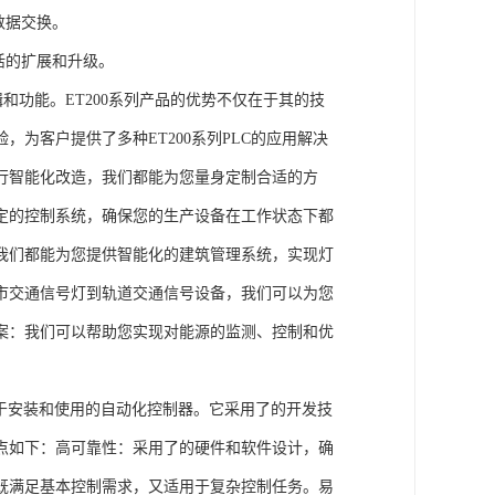
数据交换。
活的扩展和升级。
辑和功能。ET200系列产品的优势不仅在于其的技
为客户提供了多种ET200系列PLC的应用解决
行智能化改造，我们都能为您量身定制合适的方
定的控制系统，确保您的生产设备在工作状态下都
我们都能为您提供智能化的建筑管理系统，实现灯
市交通信号灯到轨道交通信号设备，我们可以为您
案：我们可以帮助您实现对能源的监测、控制和优
、易于安装和使用的自动化控制器。它采用了的开发技
点如下：高可靠性：采用了的硬件和软件设计，确
既满足基本控制需求，又适用于复杂控制任务。易