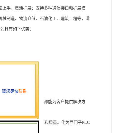
松上手。灵活扩展：支持多种通信接口和扩展模
机械制造、物流仓储、石油化工、建筑工程等，满
T系列具有如下优势：
行技术开发和转让，我们都能为客户提供解决方
旨在tisheng生产效率和质量。作为西门子PLC