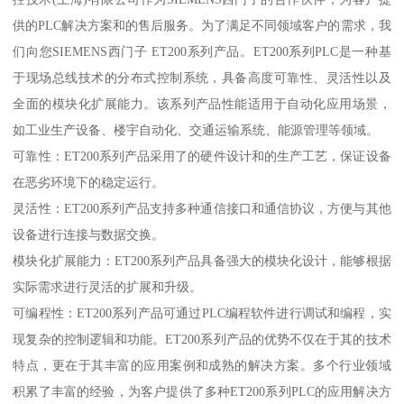
供的PLC解决方案和的售后服务。为了满足不同领域客户的需求，我
们向您SIEMENS西门子 ET200系列产品。ET200系列PLC是一种基
于现场总线技术的分布式控制系统，具备高度可靠性、灵活性以及
全面的模块化扩展能力。该系列产品性能适用于自动化应用场景，
如工业生产设备、楼宇自动化、交通运输系统、能源管理等领域。
可靠性：ET200系列产品采用了的硬件设计和的生产工艺，保证设备
在恶劣环境下的稳定运行。
灵活性：ET200系列产品支持多种通信接口和通信协议，方便与其他
设备进行连接与数据交换。
模块化扩展能力：ET200系列产品具备强大的模块化设计，能够根据
实际需求进行灵活的扩展和升级。
可编程性：ET200系列产品可通过PLC编程软件进行调试和编程，实
现复杂的控制逻辑和功能。ET200系列产品的优势不仅在于其的技术
特点，更在于其丰富的应用案例和成熟的解决方案。多个行业领域
积累了丰富的经验，为客户提供了多种ET200系列PLC的应用解决方