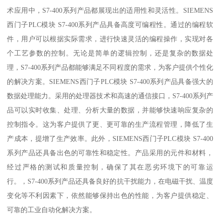
术应用中，S7-400系列产品都展现出的适用性和灵活性。SIEMENS
西门子PLC模块 S7-400系列产品具备高度可编程性。通过的编程软
件，用户可以根据实际需求，进行快速灵活的编程操作，实现对各
个工艺参数的控制。无论是简单的逻辑控制，还是复杂的数据处
理，S7-400系列产品都能够满足不同程度的需求，为客户提供个性化
的解决方案。SIEMENS西门子PLC模块 S7-400系列产品具备强大的
数据处理能力。采用的处理器技术和高速的通信接口，S7-400系列产
品可以实时收集、处理、分析大量的数据，并能够快速响应复杂的
控制指令。这为客户提供了更、更可靠的生产流程管理，降低了生
产成本，提增了生产效率。此外，SIEMENS西门子PLC模块 S7-400
系列产品还具备出色的可靠性和稳定性。产品采用的元件和材料，
经过严格的测试和质量控制，确保了其在恶劣环境下的可靠运
行。，S7-400系列产品还具备良好的抗干扰能力，在电磁干扰、温度
变化等不利因素下，依然能够保持出色的性能，为客户提供稳定、
可靠的工业自动化解决方案。