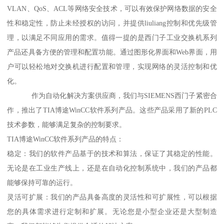
VLAN、QoS、ACL等网络安全技术，可以有效保护网络数据的安全
性和稳定性，防止未经授权的访问，并提供liuliang控制和优先级管
理，以满足不同应用的需求。值得一提的是西门子工业交换机系列
产品还具备方便的管理和配置功能。通过图形化界面和Web界面，用
户可以轻松地对交换机进行配置和管理，实现网络的灵活控制和优
化。
作为自动化解决方案供应商，我们与SIEMENS西门子紧密合
作，推出了TIA博途WinCC软件系列产品。这些产品采用了新的PLC
技术参数，能够满足复杂的控制要求。
TIA博途WinCC软件系列产品的特点：
稳定：我们的软件产品基于的技术和算法，保证了其稳定的性能。
无论是在工业生产线上，还是在自动化控制系统中，我们的产品都
能够保持可靠的运行。
灵活可扩展：我们的产品具备高度的灵活性和可扩展性，可以根据
您的具体需求进行定制和扩展。无论您是小型企业还是大型制造