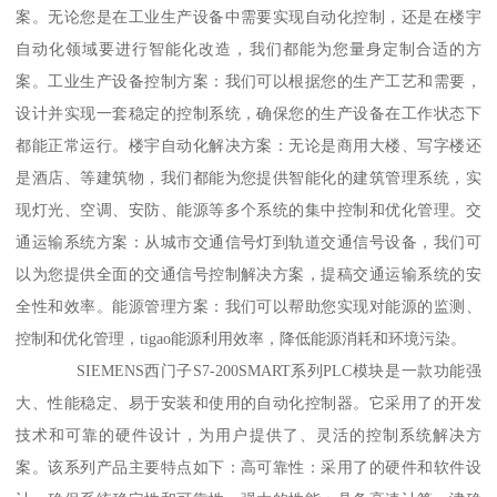
案。无论您是在工业生产设备中需要实现自动化控制，还是在楼宇
自动化领域要进行智能化改造，我们都能为您量身定制合适的方
案。工业生产设备控制方案：我们可以根据您的生产工艺和需要，
设计并实现一套稳定的控制系统，确保您的生产设备在工作状态下
都能正常运行。楼宇自动化解决方案：无论是商用大楼、写字楼还
是酒店、等建筑物，我们都能为您提供智能化的建筑管理系统，实
现灯光、空调、安防、能源等多个系统的集中控制和优化管理。交
通运输系统方案：从城市交通信号灯到轨道交通信号设备，我们可
以为您提供全面的交通信号控制解决方案，提稿交通运输系统的安
全性和效率。能源管理方案：我们可以帮助您实现对能源的监测、
控制和优化管理，tigao能源利用效率，降低能源消耗和环境污染。
SIEMENS西门子S7-200SMART系列PLC模块是一款功能强
大、性能稳定、易于安装和使用的自动化控制器。它采用了的开发
技术和可靠的硬件设计，为用户提供了、灵活的控制系统解决方
案。该系列产品主要特点如下：高可靠性：采用了的硬件和软件设