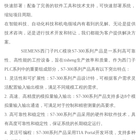
快速部署：配备了完善的软件工具和技术支持，可快速部署系统，
缩短项目周期。
在智能科技、自动化科技和机电领域内有着到的见解。无论是提供
技术咨询，还是进行技术开发和转让，我们都能为客户提供解决方
案。
SIEMENS西门子PLC模块S7-300系列产品是一系列高可靠
性、高性能的工控设备，旨在tisheng生产效率和质量。作为西门子
PLC系列中的重要组成部分，S7-300系列产品具有以下突出特点：
1. 灵活性和可扩展性：S7-300系列产品设计特，可根据客户需求灵
活配置输入输出模块，满足不同规模工程的需求。
2. 高速、高精度的模拟量输入输出：S7-300系列产品支持多达8个模
拟量输入输出通道，可满足对于控制和精密测量的高要求。
3. 高可靠性和稳定性：S7-300系列产品采用的硬件和软件技术，具
有高度可靠性和稳定性，保证系统的长期稳定运行。
4. 灵活可编程：S7-300系列产品采用TIA Portal开发环境，支持多种