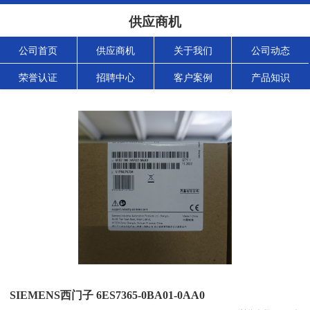
供应商机
公司首页
供应商机
关于我们
公司动态
荣誉认证
招聘中心
客户案例
产品知识
SIEMENS西门子 6ES7365-0BA01-0AA0