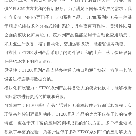
供的PLC解决方案和的售后服务。为了满足不同领域客户的需求，我
们向您SIEMENS西门子 ET200系列产品。ET200系列PLC是一种基
于现场总线技术的分布式控制系统，具备高度可靠性、灵活性以及
全面的模块化扩展能力。该系列产品性能适用于自动化应用场景，
如工业生产设备、楼宇自动化、交通运输系统、能源管理等领域。
可靠性：ET200系列产品采用了的硬件设计和的生产工艺，保证设备
在恶劣环境下的稳定运行。
灵活性：ET200系列产品支持多种通信接口和通信协议，方便与其他
设备进行连接与数据交换。
模块化扩展能力：ET200系列产品具备强大的模块化设计，能够根据
实际需求进行灵活的扩展和升级。
可编程性：ET200系列产品可通过PLC编程软件进行调试和编程，实
现复杂的控制逻辑和功能。ET200系列产品的优势不仅在于其的技术
特点，更在于其丰富的应用案例和成熟的解决方案。多个行业领域
积累了丰富的经验，为客户提供了多种ET200系列PLC的应用解决方