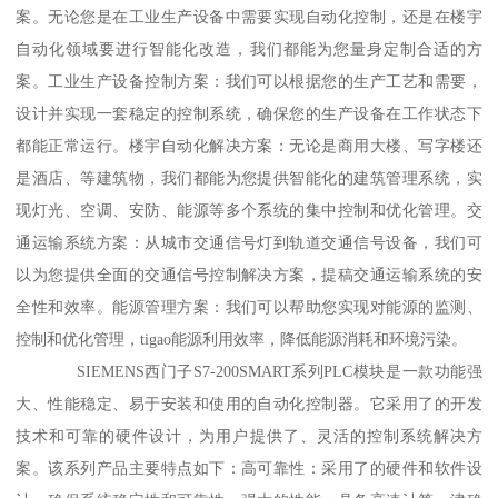
案。无论您是在工业生产设备中需要实现自动化控制，还是在楼宇
自动化领域要进行智能化改造，我们都能为您量身定制合适的方
案。工业生产设备控制方案：我们可以根据您的生产工艺和需要，
设计并实现一套稳定的控制系统，确保您的生产设备在工作状态下
都能正常运行。楼宇自动化解决方案：无论是商用大楼、写字楼还
是酒店、等建筑物，我们都能为您提供智能化的建筑管理系统，实
现灯光、空调、安防、能源等多个系统的集中控制和优化管理。交
通运输系统方案：从城市交通信号灯到轨道交通信号设备，我们可
以为您提供全面的交通信号控制解决方案，提稿交通运输系统的安
全性和效率。能源管理方案：我们可以帮助您实现对能源的监测、
控制和优化管理，tigao能源利用效率，降低能源消耗和环境污染。
SIEMENS西门子S7-200SMART系列PLC模块是一款功能强
大、性能稳定、易于安装和使用的自动化控制器。它采用了的开发
技术和可靠的硬件设计，为用户提供了、灵活的控制系统解决方
案。该系列产品主要特点如下：高可靠性：采用了的硬件和软件设