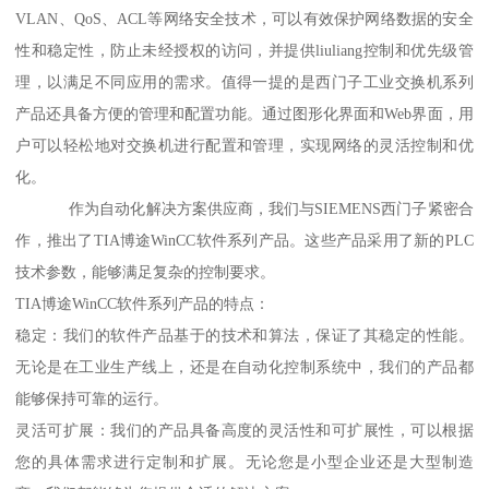
VLAN、QoS、ACL等网络安全技术，可以有效保护网络数据的安全
性和稳定性，防止未经授权的访问，并提供liuliang控制和优先级管
理，以满足不同应用的需求。值得一提的是西门子工业交换机系列
产品还具备方便的管理和配置功能。通过图形化界面和Web界面，用
户可以轻松地对交换机进行配置和管理，实现网络的灵活控制和优
化。
作为自动化解决方案供应商，我们与SIEMENS西门子紧密合
作，推出了TIA博途WinCC软件系列产品。这些产品采用了新的PLC
技术参数，能够满足复杂的控制要求。
TIA博途WinCC软件系列产品的特点：
稳定：我们的软件产品基于的技术和算法，保证了其稳定的性能。
无论是在工业生产线上，还是在自动化控制系统中，我们的产品都
能够保持可靠的运行。
灵活可扩展：我们的产品具备高度的灵活性和可扩展性，可以根据
您的具体需求进行定制和扩展。无论您是小型企业还是大型制造