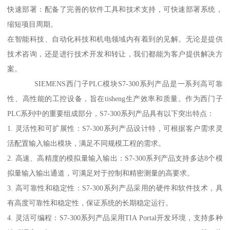
快速部署：配备了完善的软件工具和技术支持，可快速部署系统，
缩短项目周期。
在智能科技、自动化科技和机电领域内有着到的见解。无论是提供
技术咨询，还是进行技术开发和转让，我们都能为客户提供解决方
案。
SIEMENS西门子PLC模块S7-300系列产品是一系列高可靠
性、高性能的工控设备，旨在tisheng生产效率和质量。作为西门子
PLC系列中的重要组成部分，S7-300系列产品具有以下突出特点：
1. 灵活性和可扩展性：S7-300系列产品设计特，可根据客户需求灵
活配置输入输出模块，满足不同规模工程的需求。
2. 高速、高精度的模拟量输入输出：S7-300系列产品支持多达8个模
拟量输入输出通道，可满足对于控制和精密测量的高要求。
3. 高可靠性和稳定性：S7-300系列产品采用的硬件和软件技术，具
有高度可靠性和稳定性，保证系统的长期稳定运行。
4. 灵活可编程：S7-300系列产品采用TIA Portal开发环境，支持多种