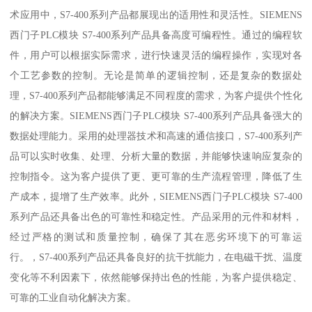
术应用中，S7-400系列产品都展现出的适用性和灵活性。SIEMENS
西门子PLC模块 S7-400系列产品具备高度可编程性。通过的编程软
件，用户可以根据实际需求，进行快速灵活的编程操作，实现对各
个工艺参数的控制。无论是简单的逻辑控制，还是复杂的数据处
理，S7-400系列产品都能够满足不同程度的需求，为客户提供个性化
的解决方案。SIEMENS西门子PLC模块 S7-400系列产品具备强大的
数据处理能力。采用的处理器技术和高速的通信接口，S7-400系列产
品可以实时收集、处理、分析大量的数据，并能够快速响应复杂的
控制指令。这为客户提供了更、更可靠的生产流程管理，降低了生
产成本，提增了生产效率。此外，SIEMENS西门子PLC模块 S7-400
系列产品还具备出色的可靠性和稳定性。产品采用的元件和材料，
经过严格的测试和质量控制，确保了其在恶劣环境下的可靠运
行。，S7-400系列产品还具备良好的抗干扰能力，在电磁干扰、温度
变化等不利因素下，依然能够保持出色的性能，为客户提供稳定、
可靠的工业自动化解决方案。