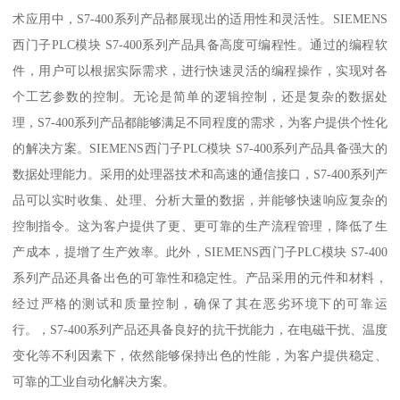
术应用中，S7-400系列产品都展现出的适用性和灵活性。SIEMENS
西门子PLC模块 S7-400系列产品具备高度可编程性。通过的编程软
件，用户可以根据实际需求，进行快速灵活的编程操作，实现对各
个工艺参数的控制。无论是简单的逻辑控制，还是复杂的数据处
理，S7-400系列产品都能够满足不同程度的需求，为客户提供个性化
的解决方案。SIEMENS西门子PLC模块 S7-400系列产品具备强大的
数据处理能力。采用的处理器技术和高速的通信接口，S7-400系列产
品可以实时收集、处理、分析大量的数据，并能够快速响应复杂的
控制指令。这为客户提供了更、更可靠的生产流程管理，降低了生
产成本，提增了生产效率。此外，SIEMENS西门子PLC模块 S7-400
系列产品还具备出色的可靠性和稳定性。产品采用的元件和材料，
经过严格的测试和质量控制，确保了其在恶劣环境下的可靠运
行。，S7-400系列产品还具备良好的抗干扰能力，在电磁干扰、温度
变化等不利因素下，依然能够保持出色的性能，为客户提供稳定、
可靠的工业自动化解决方案。