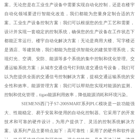
案。无论您是在工业生产设备中需要实现自动化控制，还是在楼宇
自动化领域要进行智能化改造，我们都能为您量身定制合适的方
案。工业生产设备控制方案：我们可以根据您的生产工艺和需要，
设计并实现一套稳定的控制系统，确保您的生产设备在工作状态下
都能正常运行。楼宇自动化解决方案：无论是商用大楼、写字楼还
是酒店、等建筑物，我们都能为您提供智能化的建筑管理系统，实
现灯光、空调、安防、能源等多个系统的集中控制和优化管理。交
通运输系统方案：从城市交通信号灯到轨道交通信号设备，我们可
以为您提供全面的交通信号控制解决方案，提稿交通运输系统的安
全性和效率。能源管理方案：我们可以帮助您实现对能源的监测、
控制和优化管理，tigao能源利用效率，降低能源消耗和环境污染。
SIEMENS西门子S7-200SMART系列PLC模块是一款功能强
大、性能稳定、易于安装和使用的自动化控制器。它采用了的开发
技术和可靠的硬件设计，为用户提供了、灵活的控制系统解决方
案。该系列产品主要特点如下：高可靠性：采用了的硬件和软件设