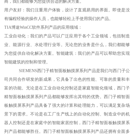
商，我们都能够为您提供合适的解决方案。
用户友好：我们注重用户体验，设计了直观易用的界面。即使是没
有编程经验的操作人员，也能够轻松上手使用我们的产品。
TIA博途WinCC软件系列产品的应用领域：
工业自动化：我们的产品可以广泛应用于各个工业领域，包括制造
业、能源行业、水处理行业等。无论您的业务是什么，我们都能够
为您提供自动化解决方案。智能建筑：我们的产品可以帮助您实现
智能建筑的控制和管理。
SIEMENS西门子精智面板触摸屏系列产品是我们与西门子公
司共同合作研发的新成果，它具备了出色的性能、可靠的质量和丰
富的功能。无论是在工业自动化控制还是家庭智能化领域，西门子
精智面板触摸屏系列产品都能够发挥出其特的优势。西门子精智面
板触摸屏系列产品具备了强大的计算和处理能力，可以满足复杂场
景下的需求。不论是在工厂生产线上的自动化控制、制造业中的机
器人控制还是在家庭中的智能家居控制，西门子精智面板触摸屏系
列产品都能够胜任。西门子精智面板触摸屏系列产品还拥有全面多