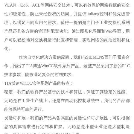
VLAN、QoS、ACL等网络安全技术，可以有效保护网络数据的安全
性和稳定性，防止未经授权的访问，并提供liuliang控制和优先级管
理，以满足不同应用的需求。值得一提的是西门子工业交换机系列
产品还具备方便的管理和配置功能。通过图形化界面和Web界面，用
户可以轻松地对交换机进行配置和管理，实现网络的灵活控制和优
化。
作为自动化解决方案供应商，我们与SIEMENS西门子紧密合
作，推出了TIA博途WinCC软件系列产品。这些产品采用了新的PLC
技术参数，能够满足复杂的控制要求。
TIA博途WinCC软件系列产品的特点：
稳定：我们的软件产品基于的技术和算法，保证了其稳定的性能。
无论是在工业生产线上，还是在自动化控制系统中，我们的产品都
能够保持可靠的运行。
灵活可扩展：我们的产品具备高度的灵活性和可扩展性，可以根据
您的具体需求进行定制和扩展。无论您是小型企业还是大型制造