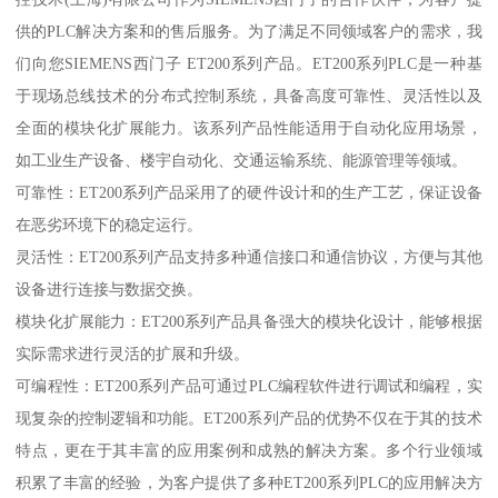
供的PLC解决方案和的售后服务。为了满足不同领域客户的需求，我
们向您SIEMENS西门子 ET200系列产品。ET200系列PLC是一种基
于现场总线技术的分布式控制系统，具备高度可靠性、灵活性以及
全面的模块化扩展能力。该系列产品性能适用于自动化应用场景，
如工业生产设备、楼宇自动化、交通运输系统、能源管理等领域。
可靠性：ET200系列产品采用了的硬件设计和的生产工艺，保证设备
在恶劣环境下的稳定运行。
灵活性：ET200系列产品支持多种通信接口和通信协议，方便与其他
设备进行连接与数据交换。
模块化扩展能力：ET200系列产品具备强大的模块化设计，能够根据
实际需求进行灵活的扩展和升级。
可编程性：ET200系列产品可通过PLC编程软件进行调试和编程，实
现复杂的控制逻辑和功能。ET200系列产品的优势不仅在于其的技术
特点，更在于其丰富的应用案例和成熟的解决方案。多个行业领域
积累了丰富的经验，为客户提供了多种ET200系列PLC的应用解决方