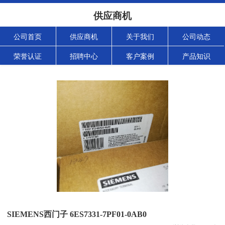
供应商机
公司首页
供应商机
关于我们
公司动态
荣誉认证
招聘中心
客户案例
产品知识
SIEMENS西门子 6ES7331-7PF01-0AB0