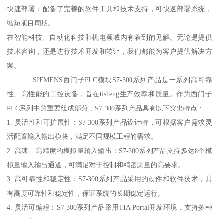
快速部署：配备了完善的软件工具和技术支持，可快速部署系统，
缩短项目周期。
在智能科技、自动化科技和机电领域内有着到的见解。无论是提供
技术咨询，还是进行技术开发和转让，我们都能为客户提供解决方
案。
SIEMENS西门子PLC模块S7-300系列产品是一系列高可靠
性、高性能的工控设备，旨在tisheng生产效率和质量。作为西门子
PLC系列中的重要组成部分，S7-300系列产品具有以下突出特点：
1. 灵活性和可扩展性：S7-300系列产品设计特，可根据客户需求灵
活配置输入输出模块，满足不同规模工程的需求。
2. 高速、高精度的模拟量输入输出：S7-300系列产品支持多达8个模
拟量输入输出通道，可满足对于控制和精密测量的高要求。
3. 高可靠性和稳定性：S7-300系列产品采用的硬件和软件技术，具
有高度可靠性和稳定性，保证系统的长期稳定运行。
4. 灵活可编程：S7-300系列产品采用TIA Portal开发环境，支持多种