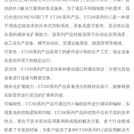
供的PLC解决方案和的售后服务。为了满足不同领域客户的需求，我
们向您SIEMENS西门子 ET200系列产品。ET200系列PLC是一种基
于现场总线技术的分布式控制系统，具备高度可靠性、灵活性以及
全面的模块化扩展能力。该系列产品性能适用于自动化应用场景，
如工业生产设备、楼宇自动化、交通运输系统、能源管理等领域。
可靠性：ET200系列产品采用了的硬件设计和的生产工艺，保证设备
在恶劣环境下的稳定运行。
灵活性：ET200系列产品支持多种通信接口和通信协议，方便与其他
设备进行连接与数据交换。
模块化扩展能力：ET200系列产品具备强大的模块化设计，能够根据
实际需求进行灵活的扩展和升级。
可编程性：ET200系列产品可通过PLC编程软件进行调试和编程，实
现复杂的控制逻辑和功能。ET200系列产品的优势不仅在于其的技术
特点，更在于其丰富的应用案例和成熟的解决方案。多个行业领域
积累了丰富的经验，为客户提供了多种ET200系列PLC的应用解决方