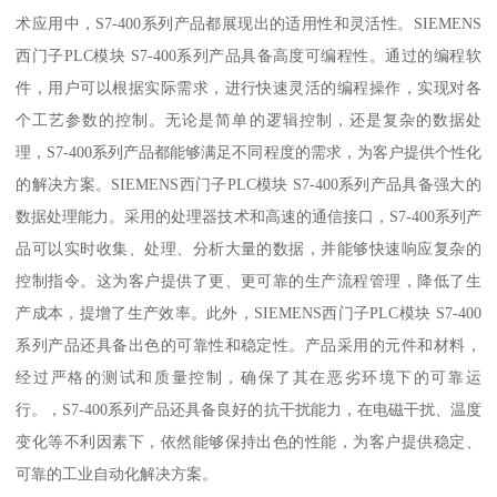
术应用中，S7-400系列产品都展现出的适用性和灵活性。SIEMENS
西门子PLC模块 S7-400系列产品具备高度可编程性。通过的编程软
件，用户可以根据实际需求，进行快速灵活的编程操作，实现对各
个工艺参数的控制。无论是简单的逻辑控制，还是复杂的数据处
理，S7-400系列产品都能够满足不同程度的需求，为客户提供个性化
的解决方案。SIEMENS西门子PLC模块 S7-400系列产品具备强大的
数据处理能力。采用的处理器技术和高速的通信接口，S7-400系列产
品可以实时收集、处理、分析大量的数据，并能够快速响应复杂的
控制指令。这为客户提供了更、更可靠的生产流程管理，降低了生
产成本，提增了生产效率。此外，SIEMENS西门子PLC模块 S7-400
系列产品还具备出色的可靠性和稳定性。产品采用的元件和材料，
经过严格的测试和质量控制，确保了其在恶劣环境下的可靠运
行。，S7-400系列产品还具备良好的抗干扰能力，在电磁干扰、温度
变化等不利因素下，依然能够保持出色的性能，为客户提供稳定、
可靠的工业自动化解决方案。