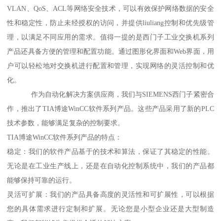
VLAN、QoS、ACL等网络安全技术，可以有效保护网络数据的安全
性和稳定性，防止未经授权的访问，并提供liuliang控制和优先级管
理，以满足不同应用的需求。值得一提的是西门子工业交换机系列
产品还具备方便的管理和配置功能。通过图形化界面和Web界面，用
户可以轻松地对交换机进行配置和管理，实现网络的灵活控制和优
化。
作为自动化解决方案供应商，我们与SIEMENS西门子紧密合
作，推出了TIA博途WinCC软件系列产品。这些产品采用了新的PLC
技术参数，能够满足复杂的控制要求。
TIA博途WinCC软件系列产品的特点：
稳定：我们的软件产品基于的技术和算法，保证了其稳定的性能。
无论是在工业生产线上，还是在自动化控制系统中，我们的产品都
能够保持可靠的运行。
灵活可扩展：我们的产品具备高度的灵活性和可扩展性，可以根据
您的具体需求进行定制和扩展。无论您是小型企业还是大型制造