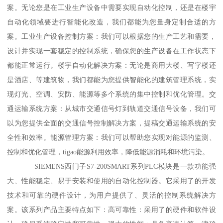
案。无论您是在工业生产设备中需要实现自动化控制，还是在楼宇
自动化领域要进行智能化改造，我们都能为您量身定制合适的方
案。工业生产设备控制方案：我们可以根据您的生产工艺和需要，
设计并实现一套稳定的控制系统，确保您的生产设备在工作状态下
都能正常运行。楼宇自动化解决方案：无论是商用大楼、写字楼还
是酒店、等建筑物，我们都能为您提供智能化的建筑管理系统，实
现灯光、空调、安防、能源等多个系统的集中控制和优化管理。交
通运输系统方案：从城市交通信号灯到轨道交通信号设备，我们可
以为您提供全面的交通信号控制解决方案，提稿交通运输系统的安
全性和效率。能源管理方案：我们可以帮助您实现对能源的监测、
控制和优化管理，tigao能源利用效率，降低能源消耗和环境污染。
SIEMENS西门子S7-200SMART系列PLC模块是一款功能强
大、性能稳定、易于安装和使用的自动化控制器。它采用了的开发
技术和可靠的硬件设计，为用户提供了、灵活的控制系统解决方
案。该系列产品主要特点如下：高可靠性：采用了的硬件和软件设