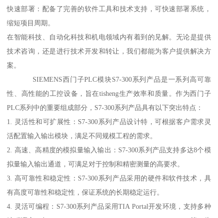
快速部署：配备了完善的软件工具和技术支持，可快速部署系统，
缩短项目周期。
在智能科技、自动化科技和机电领域内有着到的见解。无论是提供
技术咨询，还是进行技术开发和转让，我们都能为客户提供解决方
案。
SIEMENS西门子PLC模块S7-300系列产品是一系列高可靠
性、高性能的工控设备，旨在tisheng生产效率和质量。作为西门子
PLC系列中的重要组成部分，S7-300系列产品具有以下突出特点：
1. 灵活性和可扩展性：S7-300系列产品设计特，可根据客户需求灵
活配置输入输出模块，满足不同规模工程的需求。
2. 高速、高精度的模拟量输入输出：S7-300系列产品支持多达8个模
拟量输入输出通道，可满足对于控制和精密测量的高要求。
3. 高可靠性和稳定性：S7-300系列产品采用的硬件和软件技术，具
有高度可靠性和稳定性，保证系统的长期稳定运行。
4. 灵活可编程：S7-300系列产品采用TIA Portal开发环境，支持多种