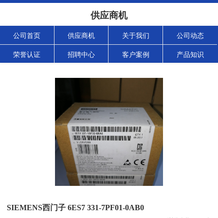
供应商机
公司首页
供应商机
关于我们
公司动态
荣誉认证
招聘中心
客户案例
产品知识
SIEMENS西门子 6ES7 331-7PF01-0AB0