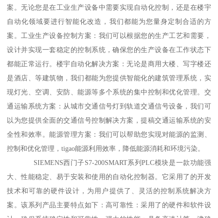
案。无论您是在工业生产设备中需要实现自动化控制，还是在楼宇
自动化领域要进行智能化改造，我们都能为您量身定制合适的方
案。工业生产设备控制方案：我们可以根据您的生产工艺和需要，
设计并实现一套稳定的控制系统，确保您的生产设备在工作状态下
都能正常运行。楼宇自动化解决方案：无论是商用大楼、写字楼还
是酒店、等建筑物，我们都能为您提供智能化的建筑管理系统，实
现灯光、空调、安防、能源等多个系统的集中控制和优化管理。交
通运输系统方案：从城市交通信号灯到轨道交通信号设备，我们可
以为您提供全面的交通信号控制解决方案，提稿交通运输系统的安
全性和效率。能源管理方案：我们可以帮助您实现对能源的监测、
控制和优化管理，tigao能源利用效率，降低能源消耗和环境污染。
SIEMENS西门子S7-200SMART系列PLC模块是一款功能强
大、性能稳定、易于安装和使用的自动化控制器。它采用了的开发
技术和可靠的硬件设计，为用户提供了、灵活的控制系统解决方
案。该系列产品主要特点如下：高可靠性：采用了的硬件和软件设