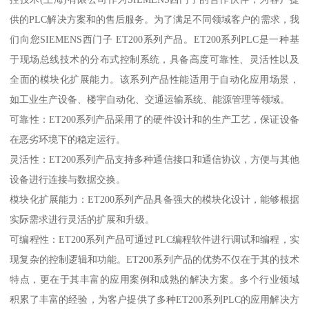
供的PLC解决方案和的售后服务。为了满足不同领域客户的需求，我
们向您SIEMENS西门子 ET200系列产品。ET200系列PLC是一种基
于现场总线技术的分布式控制系统，具备高度可靠性、灵活性以及
全面的模块化扩展能力。该系列产品性能适用于自动化应用场景，
如工业生产设备、楼宇自动化、交通运输系统、能源管理等领域。
可靠性：ET200系列产品采用了的硬件设计和的生产工艺，保证设备
在恶劣环境下的稳定运行。
灵活性：ET200系列产品支持多种通信接口和通信协议，方便与其他
设备进行连接与数据交换。
模块化扩展能力：ET200系列产品具备强大的模块化设计，能够根据
实际需求进行灵活的扩展和升级。
可编程性：ET200系列产品可通过PLC编程软件进行调试和编程，实
现复杂的控制逻辑和功能。ET200系列产品的优势不仅在于其的技术
特点，更在于其丰富的应用案例和成熟的解决方案。多个行业领域
积累了丰富的经验，为客户提供了多种ET200系列PLC的应用解决方