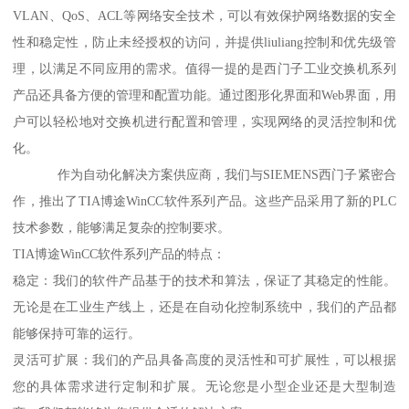
VLAN、QoS、ACL等网络安全技术，可以有效保护网络数据的安全
性和稳定性，防止未经授权的访问，并提供liuliang控制和优先级管
理，以满足不同应用的需求。值得一提的是西门子工业交换机系列
产品还具备方便的管理和配置功能。通过图形化界面和Web界面，用
户可以轻松地对交换机进行配置和管理，实现网络的灵活控制和优
化。
作为自动化解决方案供应商，我们与SIEMENS西门子紧密合
作，推出了TIA博途WinCC软件系列产品。这些产品采用了新的PLC
技术参数，能够满足复杂的控制要求。
TIA博途WinCC软件系列产品的特点：
稳定：我们的软件产品基于的技术和算法，保证了其稳定的性能。
无论是在工业生产线上，还是在自动化控制系统中，我们的产品都
能够保持可靠的运行。
灵活可扩展：我们的产品具备高度的灵活性和可扩展性，可以根据
您的具体需求进行定制和扩展。无论您是小型企业还是大型制造