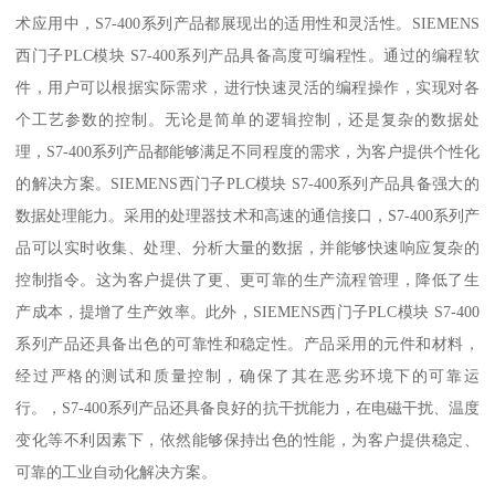
术应用中，S7-400系列产品都展现出的适用性和灵活性。SIEMENS
西门子PLC模块 S7-400系列产品具备高度可编程性。通过的编程软
件，用户可以根据实际需求，进行快速灵活的编程操作，实现对各
个工艺参数的控制。无论是简单的逻辑控制，还是复杂的数据处
理，S7-400系列产品都能够满足不同程度的需求，为客户提供个性化
的解决方案。SIEMENS西门子PLC模块 S7-400系列产品具备强大的
数据处理能力。采用的处理器技术和高速的通信接口，S7-400系列产
品可以实时收集、处理、分析大量的数据，并能够快速响应复杂的
控制指令。这为客户提供了更、更可靠的生产流程管理，降低了生
产成本，提增了生产效率。此外，SIEMENS西门子PLC模块 S7-400
系列产品还具备出色的可靠性和稳定性。产品采用的元件和材料，
经过严格的测试和质量控制，确保了其在恶劣环境下的可靠运
行。，S7-400系列产品还具备良好的抗干扰能力，在电磁干扰、温度
变化等不利因素下，依然能够保持出色的性能，为客户提供稳定、
可靠的工业自动化解决方案。