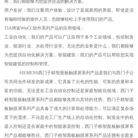
商，我们都能够为您提供合适的解决方案。
用户友好：我们注重用户体验，设计了直观易用的界面。即使是没
有编程经验的操作人员，也能够轻松上手使用我们的产品。
TIA博途WinCC软件系列产品的应用领域：
工业自动化：我们的产品可以广泛应用于各个工业领域，包括制造
业、能源行业、水处理行业等。无论您的业务是什么，我们都能够
为您提供自动化解决方案。智能建筑：我们的产品可以帮助您实现
智能建筑的控制和管理。
SIEMENS西门子精智面板触摸屏系列产品是我们与西门子公
司共同合作研发的新成果，它具备了出色的性能、可靠的质量和丰
富的功能。无论是在工业自动化控制还是家庭智能化领域，西门子
精智面板触摸屏系列产品都能够发挥出其特的优势。西门子精智面
板触摸屏系列产品具备了强大的计算和处理能力，可以满足复杂场
景下的需求。不论是在工厂生产线上的自动化控制、制造业中的机
器人控制还是在家庭中的智能家居控制，西门子精智面板触摸屏系
列产品都能够胜任。西门子精智面板触摸屏系列产品还拥有全面多