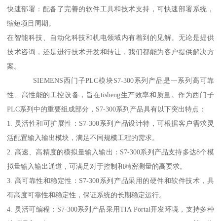
快速部署：配备了完善的软件工具和技术支持，可快速部署系统，
缩短项目周期。
在智能科技、自动化科技和机电领域内有着到的见解。无论是提供
技术咨询，还是进行技术开发和转让，我们都能为客户提供解决方
案。
SIEMENS西门子PLC模块S7-300系列产品是一系列高可靠
性、高性能的工控设备，旨在tisheng生产效率和质量。作为西门子
PLC系列中的重要组成部分，S7-300系列产品具有以下突出特点：
1. 灵活性和可扩展性：S7-300系列产品设计特，可根据客户需求灵
活配置输入输出模块，满足不同规模工程的需求。
2. 高速、高精度的模拟量输入输出：S7-300系列产品支持多达8个模
拟量输入输出通道，可满足对于控制和精密测量的高要求。
3. 高可靠性和稳定性：S7-300系列产品采用的硬件和软件技术，具
有高度可靠性和稳定性，保证系统的长期稳定运行。
4. 灵活可编程：S7-300系列产品采用TIA Portal开发环境，支持多种