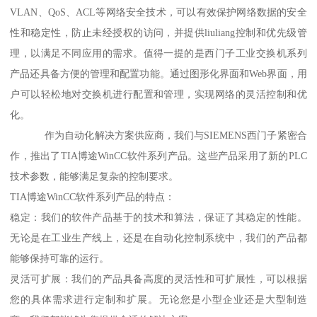
VLAN、QoS、ACL等网络安全技术，可以有效保护网络数据的安全
性和稳定性，防止未经授权的访问，并提供liuliang控制和优先级管
理，以满足不同应用的需求。值得一提的是西门子工业交换机系列
产品还具备方便的管理和配置功能。通过图形化界面和Web界面，用
户可以轻松地对交换机进行配置和管理，实现网络的灵活控制和优
化。
作为自动化解决方案供应商，我们与SIEMENS西门子紧密合
作，推出了TIA博途WinCC软件系列产品。这些产品采用了新的PLC
技术参数，能够满足复杂的控制要求。
TIA博途WinCC软件系列产品的特点：
稳定：我们的软件产品基于的技术和算法，保证了其稳定的性能。
无论是在工业生产线上，还是在自动化控制系统中，我们的产品都
能够保持可靠的运行。
灵活可扩展：我们的产品具备高度的灵活性和可扩展性，可以根据
您的具体需求进行定制和扩展。无论您是小型企业还是大型制造