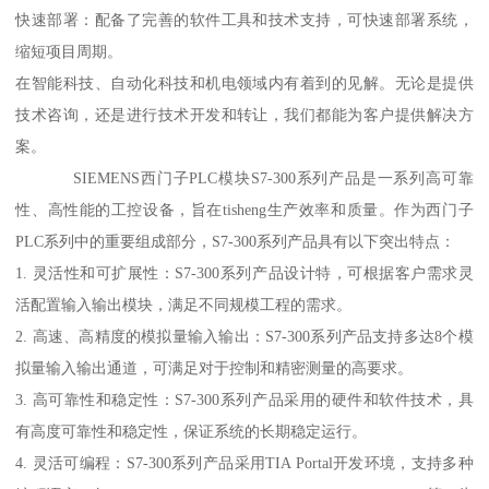
快速部署：配备了完善的软件工具和技术支持，可快速部署系统，
缩短项目周期。
在智能科技、自动化科技和机电领域内有着到的见解。无论是提供
技术咨询，还是进行技术开发和转让，我们都能为客户提供解决方
案。
SIEMENS西门子PLC模块S7-300系列产品是一系列高可靠
性、高性能的工控设备，旨在tisheng生产效率和质量。作为西门子
PLC系列中的重要组成部分，S7-300系列产品具有以下突出特点：
1. 灵活性和可扩展性：S7-300系列产品设计特，可根据客户需求灵
活配置输入输出模块，满足不同规模工程的需求。
2. 高速、高精度的模拟量输入输出：S7-300系列产品支持多达8个模
拟量输入输出通道，可满足对于控制和精密测量的高要求。
3. 高可靠性和稳定性：S7-300系列产品采用的硬件和软件技术，具
有高度可靠性和稳定性，保证系统的长期稳定运行。
4. 灵活可编程：S7-300系列产品采用TIA Portal开发环境，支持多种