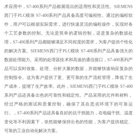
术应用中，S7-400系列产品都展现出的适用性和灵活性。SIEMENS
西门子PLC模块 S7-400系列产品具备高度可编程性。通过的编程软
件，用户可以根据实际需求，进行快速灵活的编程操作，实现对各
个工艺参数的控制。无论是简单的逻辑控制，还是复杂的数据处
理，S7-400系列产品都能够满足不同程度的需求，为客户提供个性化
的解决方案。SIEMENS西门子PLC模块 S7-400系列产品具备强大的
数据处理能力。采用的处理器技术和高速的通信接口，S7-400系列产
品可以实时收集、处理、分析大量的数据，并能够快速响应复杂的
控制指令。这为客户提供了更、更可靠的生产流程管理，降低了生
产成本，提增了生产效率。此外，SIEMENS西门子PLC模块 S7-400
系列产品还具备出色的可靠性和稳定性。产品采用的元件和材料，
经过严格的测试和质量控制，确保了其在恶劣环境下的可靠运
行。，S7-400系列产品还具备良好的抗干扰能力，在电磁干扰、温度
变化等不利因素下，依然能够保持出色的性能，为客户提供稳定、
可靠的工业自动化解决方案。