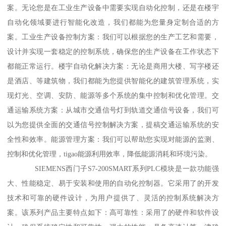
案。无论您是在工业生产设备中需要实现自动化控制，还是在楼宇
自动化领域要进行智能化改造，我们都能为您量身定制合适的方
案。工业生产设备控制方案：我们可以根据您的生产工艺和需要，
设计并实现一套稳定的控制系统，确保您的生产设备在工作状态下
都能正常运行。楼宇自动化解决方案：无论是商用大楼、写字楼还
是酒店、等建筑物，我们都能为您提供智能化的建筑管理系统，实
现灯光、空调、安防、能源等多个系统的集中控制和优化管理。交
通运输系统方案：从城市交通信号灯到轨道交通信号设备，我们可
以为您提供全面的交通信号控制解决方案，提稿交通运输系统的安
全性和效率。能源管理方案：我们可以帮助您实现对能源的监测、
控制和优化管理，tigao能源利用效率，降低能源消耗和环境污染。
SIEMENS西门子S7-200SMART系列PLC模块是一款功能强
大、性能稳定、易于安装和使用的自动化控制器。它采用了的开发
技术和可靠的硬件设计，为用户提供了、灵活的控制系统解决方
案。该系列产品主要特点如下：高可靠性：采用了的硬件和软件设