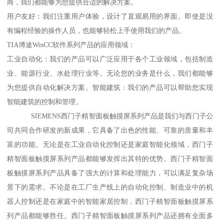
商，我们都能够为您提供合适的解决方案。
用户友好：我们注重用户体验，设计了直观易用的界面。即使是没
有编程经验的操作人员，也能够轻松上手使用我们的产品。
TIA博途WinCC软件系列产品的应用领域：
工业自动化：我们的产品可以广泛应用于各个工业领域，包括制造
业、能源行业、水处理行业等。无论您的业务是什么，我们都能够
为您提供自动化解决方案。智能建筑：我们的产品可以帮助您实现
智能建筑的控制和管理。
SIEMENS西门子精智面板触摸屏系列产品是我们与西门子公
司共同合作研发的新成果，它具备了出色的性能、可靠的质量和丰
富的功能。无论是在工业自动化控制还是家庭智能化领域，西门子
精智面板触摸屏系列产品都能够发挥出其特的优势。西门子精智面
板触摸屏系列产品具备了强大的计算和处理能力，可以满足复杂场
景下的需求。不论是在工厂生产线上的自动化控制、制造业中的机
器人控制还是在家庭中的智能家居控制，西门子精智面板触摸屏系
列产品都能够胜任。西门子精智面板触摸屏系列产品还拥有全面多