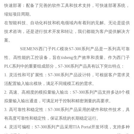
快速部署：配备了完善的软件工具和技术支持，可快速部署系统，
缩短项目周期。
在智能科技、自动化科技和机电领域内有着到的见解。无论是提供
技术咨询，还是进行技术开发和转让，我们都能为客户提供解决方
案。
SIEMENS西门子PLC模块S7-300系列产品是一系列高可靠
性、高性能的工控设备，旨在tisheng生产效率和质量。作为西门子
PLC系列中的重要组成部分，S7-300系列产品具有以下突出特点：
1. 灵活性和可扩展性：S7-300系列产品设计特，可根据客户需求灵
活配置输入输出模块，满足不同规模工程的需求。
2. 高速、高精度的模拟量输入输出：S7-300系列产品支持多达8个模
拟量输入输出通道，可满足对于控制和精密测量的高要求。
3. 高可靠性和稳定性：S7-300系列产品采用的硬件和软件技术，具
有高度可靠性和稳定性，保证系统的长期稳定运行。
4. 灵活可编程：S7-300系列产品采用TIA Portal开发环境，支持多种