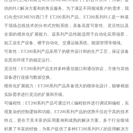
供的PLC解决方案和的售后服务。为了满足不同领域客户的需求，我
们向您SIEMENS西门子 ET200系列产品。ET200系列PLC是一种基
于现场总线技术的分布式控制系统，具备高度可靠性、灵活性以及
全面的模块化扩展能力。该系列产品性能适用于自动化应用场景，
如工业生产设备、楼宇自动化、交通运输系统、能源管理等领域。
可靠性：ET200系列产品采用了的硬件设计和的生产工艺，保证设备
在恶劣环境下的稳定运行。
灵活性：ET200系列产品支持多种通信接口和通信协议，方便与其他
设备进行连接与数据交换。
模块化扩展能力：ET200系列产品具备强大的模块化设计，能够根据
实际需求进行灵活的扩展和升级。
可编程性：ET200系列产品可通过PLC编程软件进行调试和编程，实
现复杂的控制逻辑和功能。ET200系列产品的优势不仅在于其的技术
特点，更在于其丰富的应用案例和成熟的解决方案。多个行业领域
积累了丰富的经验，为客户提供了多种ET200系列PLC的应用解决方