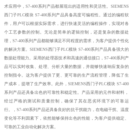
术应用中，S7-400系列产品都展现出的适用性和灵活性。SIEMENS
西门子PLC模块 S7-400系列产品具备高度可编程性。通过的编程软
件，用户可以根据实际需求，进行快速灵活的编程操作，实现对各
个工艺参数的控制。无论是简单的逻辑控制，还是复杂的数据处
理，S7-400系列产品都能够满足不同程度的需求，为客户提供个性化
的解决方案。SIEMENS西门子PLC模块 S7-400系列产品具备强大的
数据处理能力。采用的处理器技术和高速的通信接口，S7-400系列产
品可以实时收集、处理、分析大量的数据，并能够快速响应复杂的
控制指令。这为客户提供了更、更可靠的生产流程管理，降低了生
产成本，提增了生产效率。此外，SIEMENS西门子PLC模块 S7-400
系列产品还具备出色的可靠性和稳定性。产品采用的元件和材料，
经过严格的测试和质量控制，确保了其在恶劣环境下的可靠运
行。，S7-400系列产品还具备良好的抗干扰能力，在电磁干扰、温度
变化等不利因素下，依然能够保持出色的性能，为客户提供稳定、
可靠的工业自动化解决方案。