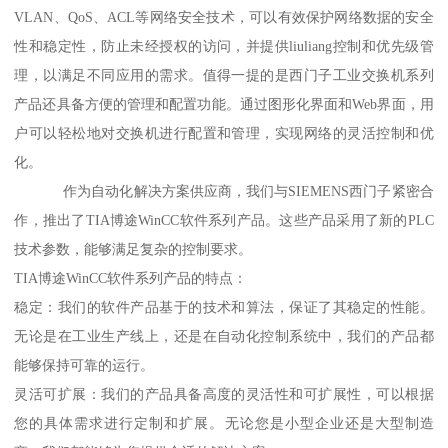
VLAN、QoS、ACL等网络安全技术，可以有效保护网络数据的安全
性和稳定性，防止未经授权的访问，并提供liuliang控制和优先级管
理，以满足不同应用的需求。值得一提的是西门子工业交换机系列
产品还具备方便的管理和配置功能。通过图形化界面和Web界面，用
户可以轻松地对交换机进行配置和管理，实现网络的灵活控制和优
化。
作为自动化解决方案供应商，我们与SIEMENS西门子紧密合
作，推出了TIA博途WinCC软件系列产品。这些产品采用了新的PLC
技术参数，能够满足复杂的控制要求。
TIA博途WinCC软件系列产品的特点：
稳定：我们的软件产品基于的技术和算法，保证了其稳定的性能。
无论是在工业生产线上，还是在自动化控制系统中，我们的产品都
能够保持可靠的运行。
灵活可扩展：我们的产品具备高度的灵活性和可扩展性，可以根据
您的具体需求进行定制和扩展。无论您是小型企业还是大型制造