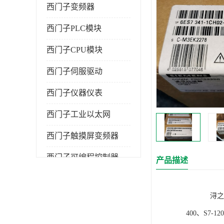
西门子变频器
西门子PLC模块
西门子CPU模块
西门子伺服驱动
西门子仪器仪表
西门子工业以太网
西门子触摸屏变频器
西门子可编程控制器
产品描述
浔之漫智控技
400、S7-