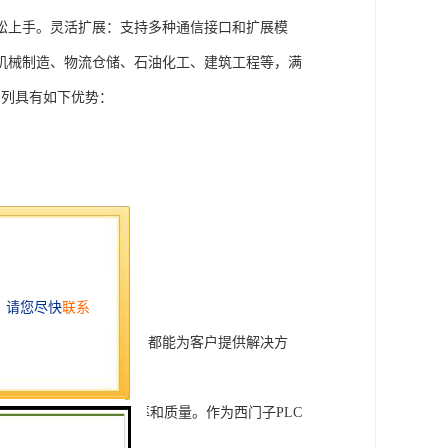
松上手。灵活扩展：支持多种通信接口和扩展模
机械制造、物流仓储、石油化工、建筑工程等，满
T系列具有如下优势：
行技术开发和转让，我们都能为客户提供解决方
旨在tisheng生产效率和质量。作为西门子PLC