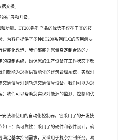
数据交换。
活的扩展和升级。
辑和功能。ET200系列产品的优势不仅在于其的技
为客户提供了多种ET200系列PLC的应用解决
行智能化改造，我们都能为您量身定制合适的方
定的控制系统，确保您的生产设备在工作状态下都
我们都能为您提供智能化的建筑管理系统，实现灯
市交通信号灯到轨道交通信号设备，我们可以为您
案：我们可以帮助您实现对能源的监测、控制和优
、易于安装和使用的自动化控制器。它采用了的开发技
点如下：高可靠性：采用了的硬件和软件设计，确
既满足基本控制需求，又适用于复杂控制任务。易