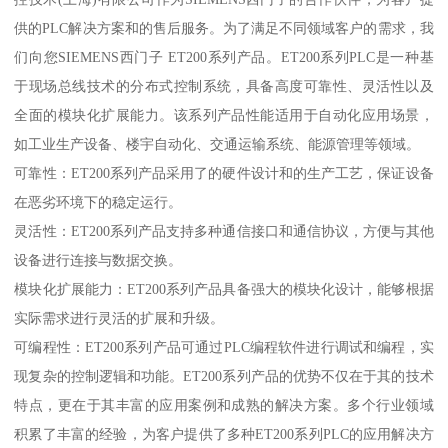
供的PLC解决方案和的售后服务。为了满足不同领域客户的需求，我
们向您SIEMENS西门子 ET200系列产品。ET200系列PLC是一种基
于现场总线技术的分布式控制系统，具备高度可靠性、灵活性以及
全面的模块化扩展能力。该系列产品性能适用于自动化应用场景，
如工业生产设备、楼宇自动化、交通运输系统、能源管理等领域。
可靠性：ET200系列产品采用了的硬件设计和的生产工艺，保证设备
在恶劣环境下的稳定运行。
灵活性：ET200系列产品支持多种通信接口和通信协议，方便与其他
设备进行连接与数据交换。
模块化扩展能力：ET200系列产品具备强大的模块化设计，能够根据
实际需求进行灵活的扩展和升级。
可编程性：ET200系列产品可通过PLC编程软件进行调试和编程，实
现复杂的控制逻辑和功能。ET200系列产品的优势不仅在于其的技术
特点，更在于其丰富的应用案例和成熟的解决方案。多个行业领域
积累了丰富的经验，为客户提供了多种ET200系列PLC的应用解决方