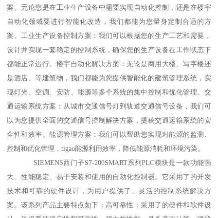
案。无论您是在工业生产设备中需要实现自动化控制，还是在楼宇
自动化领域要进行智能化改造，我们都能为您量身定制合适的方
案。工业生产设备控制方案：我们可以根据您的生产工艺和需要，
设计并实现一套稳定的控制系统，确保您的生产设备在工作状态下
都能正常运行。楼宇自动化解决方案：无论是商用大楼、写字楼还
是酒店、等建筑物，我们都能为您提供智能化的建筑管理系统，实
现灯光、空调、安防、能源等多个系统的集中控制和优化管理。交
通运输系统方案：从城市交通信号灯到轨道交通信号设备，我们可
以为您提供全面的交通信号控制解决方案，提稿交通运输系统的安
全性和效率。能源管理方案：我们可以帮助您实现对能源的监测、
控制和优化管理，tigao能源利用效率，降低能源消耗和环境污染。
SIEMENS西门子S7-200SMART系列PLC模块是一款功能强
大、性能稳定、易于安装和使用的自动化控制器。它采用了的开发
技术和可靠的硬件设计，为用户提供了、灵活的控制系统解决方
案。该系列产品主要特点如下：高可靠性：采用了的硬件和软件设