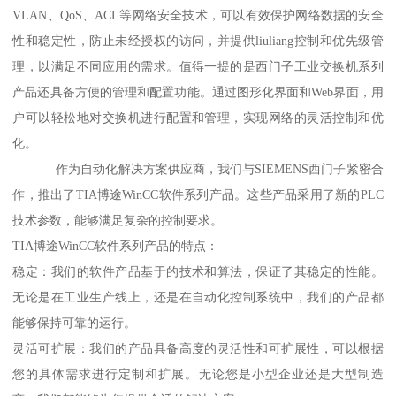
VLAN、QoS、ACL等网络安全技术，可以有效保护网络数据的安全
性和稳定性，防止未经授权的访问，并提供liuliang控制和优先级管
理，以满足不同应用的需求。值得一提的是西门子工业交换机系列
产品还具备方便的管理和配置功能。通过图形化界面和Web界面，用
户可以轻松地对交换机进行配置和管理，实现网络的灵活控制和优
化。
作为自动化解决方案供应商，我们与SIEMENS西门子紧密合
作，推出了TIA博途WinCC软件系列产品。这些产品采用了新的PLC
技术参数，能够满足复杂的控制要求。
TIA博途WinCC软件系列产品的特点：
稳定：我们的软件产品基于的技术和算法，保证了其稳定的性能。
无论是在工业生产线上，还是在自动化控制系统中，我们的产品都
能够保持可靠的运行。
灵活可扩展：我们的产品具备高度的灵活性和可扩展性，可以根据
您的具体需求进行定制和扩展。无论您是小型企业还是大型制造