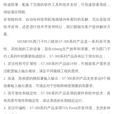
快速部署：配备了完善的软件工具和技术支持，可快速部署系统，
缩短项目周期。
在智能科技、自动化科技和机电领域内有着到的见解。无论是提供
技术咨询，还是进行技术开发和转让，我们都能为客户提供解决方
案。
SIEMENS西门子PLC模块S7-300系列产品是一系列高可靠
性、高性能的工控设备，旨在tisheng生产效率和质量。作为西门子
PLC系列中的重要组成部分，S7-300系列产品具有以下突出特点：
1. 灵活性和可扩展性：S7-300系列产品设计特，可根据客户需求灵
活配置输入输出模块，满足不同规模工程的需求。
2. 高速、高精度的模拟量输入输出：S7-300系列产品支持多达8个模
拟量输入输出通道，可满足对于控制和精密测量的高要求。
3. 高可靠性和稳定性：S7-300系列产品采用的硬件和软件技术，具
有高度可靠性和稳定性，保证系统的长期稳定运行。
4. 灵活可编程：S7-300系列产品采用TIA Portal开发环境，支持多种