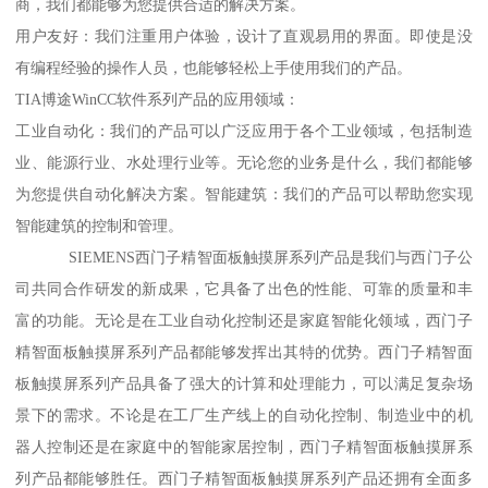
商，我们都能够为您提供合适的解决方案。
用户友好：我们注重用户体验，设计了直观易用的界面。即使是没
有编程经验的操作人员，也能够轻松上手使用我们的产品。
TIA博途WinCC软件系列产品的应用领域：
工业自动化：我们的产品可以广泛应用于各个工业领域，包括制造
业、能源行业、水处理行业等。无论您的业务是什么，我们都能够
为您提供自动化解决方案。智能建筑：我们的产品可以帮助您实现
智能建筑的控制和管理。
SIEMENS西门子精智面板触摸屏系列产品是我们与西门子公
司共同合作研发的新成果，它具备了出色的性能、可靠的质量和丰
富的功能。无论是在工业自动化控制还是家庭智能化领域，西门子
精智面板触摸屏系列产品都能够发挥出其特的优势。西门子精智面
板触摸屏系列产品具备了强大的计算和处理能力，可以满足复杂场
景下的需求。不论是在工厂生产线上的自动化控制、制造业中的机
器人控制还是在家庭中的智能家居控制，西门子精智面板触摸屏系
列产品都能够胜任。西门子精智面板触摸屏系列产品还拥有全面多