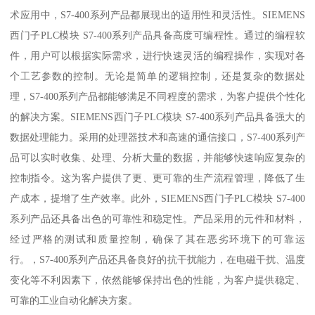
术应用中，S7-400系列产品都展现出的适用性和灵活性。SIEMENS
西门子PLC模块 S7-400系列产品具备高度可编程性。通过的编程软
件，用户可以根据实际需求，进行快速灵活的编程操作，实现对各
个工艺参数的控制。无论是简单的逻辑控制，还是复杂的数据处
理，S7-400系列产品都能够满足不同程度的需求，为客户提供个性化
的解决方案。SIEMENS西门子PLC模块 S7-400系列产品具备强大的
数据处理能力。采用的处理器技术和高速的通信接口，S7-400系列产
品可以实时收集、处理、分析大量的数据，并能够快速响应复杂的
控制指令。这为客户提供了更、更可靠的生产流程管理，降低了生
产成本，提增了生产效率。此外，SIEMENS西门子PLC模块 S7-400
系列产品还具备出色的可靠性和稳定性。产品采用的元件和材料，
经过严格的测试和质量控制，确保了其在恶劣环境下的可靠运
行。，S7-400系列产品还具备良好的抗干扰能力，在电磁干扰、温度
变化等不利因素下，依然能够保持出色的性能，为客户提供稳定、
可靠的工业自动化解决方案。