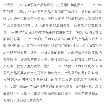
术应用中，S7-400系列产品都展现出的适用性和灵活性。SIEMENS
西门子PLC模块 S7-400系列产品具备高度可编程性。通过的编程软
件，用户可以根据实际需求，进行快速灵活的编程操作，实现对各
个工艺参数的控制。无论是简单的逻辑控制，还是复杂的数据处
理，S7-400系列产品都能够满足不同程度的需求，为客户提供个性化
的解决方案。SIEMENS西门子PLC模块 S7-400系列产品具备强大的
数据处理能力。采用的处理器技术和高速的通信接口，S7-400系列产
品可以实时收集、处理、分析大量的数据，并能够快速响应复杂的
控制指令。这为客户提供了更、更可靠的生产流程管理，降低了生
产成本，提增了生产效率。此外，SIEMENS西门子PLC模块 S7-400
系列产品还具备出色的可靠性和稳定性。产品采用的元件和材料，
经过严格的测试和质量控制，确保了其在恶劣环境下的可靠运
行。，S7-400系列产品还具备良好的抗干扰能力，在电磁干扰、温度
变化等不利因素下，依然能够保持出色的性能，为客户提供稳定、
可靠的工业自动化解决方案。