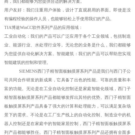
商，我们都能够为您提供合适的解决方案。
用户友好：我们注重用户体验，设计了直观易用的界面。即使是没
有编程经验的操作人员，也能够轻松上手使用我们的产品。
TIA博途WinCC软件系列产品的应用领域：
工业自动化：我们的产品可以广泛应用于各个工业领域，包括制造
业、能源行业、水处理行业等。无论您的业务是什么，我们都能够
为您提供自动化解决方案。智能建筑：我们的产品可以帮助您实现
智能建筑的控制和管理。
SIEMENS西门子精智面板触摸屏系列产品是我们与西门子公
司共同合作研发的新成果，它具备了出色的性能、可靠的质量和丰
富的功能。无论是在工业自动化控制还是家庭智能化领域，西门子
精智面板触摸屏系列产品都能够发挥出其特的优势。西门子精智面
板触摸屏系列产品具备了强大的计算和处理能力，可以满足复杂场
景下的需求。不论是在工厂生产线上的自动化控制、制造业中的机
器人控制还是在家庭中的智能家居控制，西门子精智面板触摸屏系
列产品都能够胜任。西门子精智面板触摸屏系列产品还拥有全面多