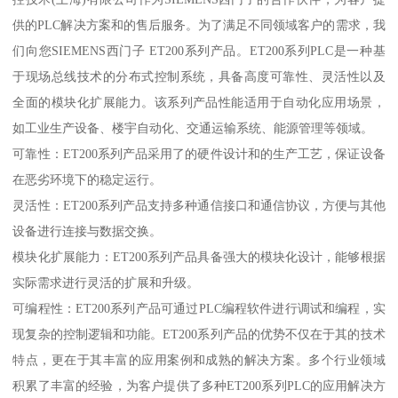
供的PLC解决方案和的售后服务。为了满足不同领域客户的需求，我
们向您SIEMENS西门子 ET200系列产品。ET200系列PLC是一种基
于现场总线技术的分布式控制系统，具备高度可靠性、灵活性以及
全面的模块化扩展能力。该系列产品性能适用于自动化应用场景，
如工业生产设备、楼宇自动化、交通运输系统、能源管理等领域。
可靠性：ET200系列产品采用了的硬件设计和的生产工艺，保证设备
在恶劣环境下的稳定运行。
灵活性：ET200系列产品支持多种通信接口和通信协议，方便与其他
设备进行连接与数据交换。
模块化扩展能力：ET200系列产品具备强大的模块化设计，能够根据
实际需求进行灵活的扩展和升级。
可编程性：ET200系列产品可通过PLC编程软件进行调试和编程，实
现复杂的控制逻辑和功能。ET200系列产品的优势不仅在于其的技术
特点，更在于其丰富的应用案例和成熟的解决方案。多个行业领域
积累了丰富的经验，为客户提供了多种ET200系列PLC的应用解决方