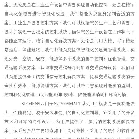
案。无论您是在工业生产设备中需要实现自动化控制，还是在楼宇
自动化领域要进行智能化改造，我们都能为您量身定制合适的方
案。工业生产设备控制方案：我们可以根据您的生产工艺和需要，
设计并实现一套稳定的控制系统，确保您的生产设备在工作状态下
都能正常运行。楼宇自动化解决方案：无论是商用大楼、写字楼还
是酒店、等建筑物，我们都能为您提供智能化的建筑管理系统，实
现灯光、空调、安防、能源等多个系统的集中控制和优化管理。交
通运输系统方案：从城市交通信号灯到轨道交通信号设备，我们可
以为您提供全面的交通信号控制解决方案，提稿交通运输系统的安
全性和效率。能源管理方案：我们可以帮助您实现对能源的监测、
控制和优化管理，tigao能源利用效率，降低能源消耗和环境污染。
SIEMENS西门子S7-200SMART系列PLC模块是一款功能强
大、性能稳定、易于安装和使用的自动化控制器。它采用了的开发
技术和可靠的硬件设计，为用户提供了、灵活的控制系统解决方
案。该系列产品主要特点如下：高可靠性：采用了的硬件和软件设