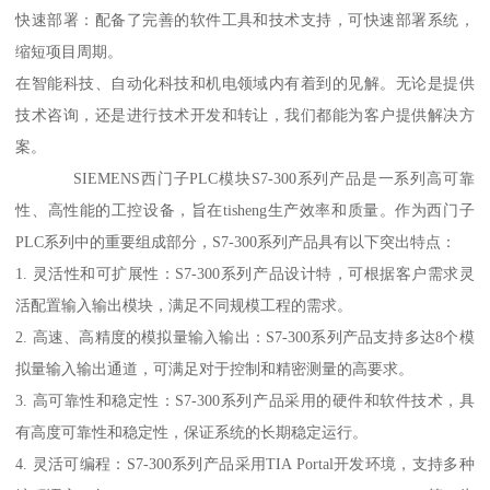
快速部署：配备了完善的软件工具和技术支持，可快速部署系统，
缩短项目周期。
在智能科技、自动化科技和机电领域内有着到的见解。无论是提供
技术咨询，还是进行技术开发和转让，我们都能为客户提供解决方
案。
SIEMENS西门子PLC模块S7-300系列产品是一系列高可靠
性、高性能的工控设备，旨在tisheng生产效率和质量。作为西门子
PLC系列中的重要组成部分，S7-300系列产品具有以下突出特点：
1. 灵活性和可扩展性：S7-300系列产品设计特，可根据客户需求灵
活配置输入输出模块，满足不同规模工程的需求。
2. 高速、高精度的模拟量输入输出：S7-300系列产品支持多达8个模
拟量输入输出通道，可满足对于控制和精密测量的高要求。
3. 高可靠性和稳定性：S7-300系列产品采用的硬件和软件技术，具
有高度可靠性和稳定性，保证系统的长期稳定运行。
4. 灵活可编程：S7-300系列产品采用TIA Portal开发环境，支持多种