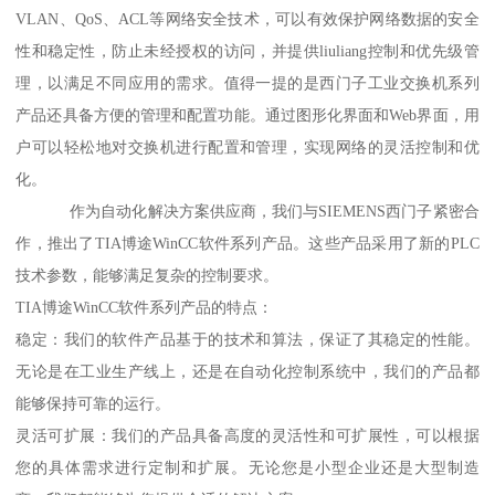
VLAN、QoS、ACL等网络安全技术，可以有效保护网络数据的安全
性和稳定性，防止未经授权的访问，并提供liuliang控制和优先级管
理，以满足不同应用的需求。值得一提的是西门子工业交换机系列
产品还具备方便的管理和配置功能。通过图形化界面和Web界面，用
户可以轻松地对交换机进行配置和管理，实现网络的灵活控制和优
化。
作为自动化解决方案供应商，我们与SIEMENS西门子紧密合
作，推出了TIA博途WinCC软件系列产品。这些产品采用了新的PLC
技术参数，能够满足复杂的控制要求。
TIA博途WinCC软件系列产品的特点：
稳定：我们的软件产品基于的技术和算法，保证了其稳定的性能。
无论是在工业生产线上，还是在自动化控制系统中，我们的产品都
能够保持可靠的运行。
灵活可扩展：我们的产品具备高度的灵活性和可扩展性，可以根据
您的具体需求进行定制和扩展。无论您是小型企业还是大型制造