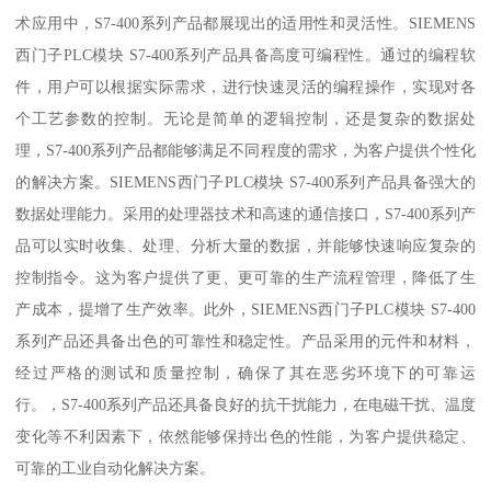
术应用中，S7-400系列产品都展现出的适用性和灵活性。SIEMENS
西门子PLC模块 S7-400系列产品具备高度可编程性。通过的编程软
件，用户可以根据实际需求，进行快速灵活的编程操作，实现对各
个工艺参数的控制。无论是简单的逻辑控制，还是复杂的数据处
理，S7-400系列产品都能够满足不同程度的需求，为客户提供个性化
的解决方案。SIEMENS西门子PLC模块 S7-400系列产品具备强大的
数据处理能力。采用的处理器技术和高速的通信接口，S7-400系列产
品可以实时收集、处理、分析大量的数据，并能够快速响应复杂的
控制指令。这为客户提供了更、更可靠的生产流程管理，降低了生
产成本，提增了生产效率。此外，SIEMENS西门子PLC模块 S7-400
系列产品还具备出色的可靠性和稳定性。产品采用的元件和材料，
经过严格的测试和质量控制，确保了其在恶劣环境下的可靠运
行。，S7-400系列产品还具备良好的抗干扰能力，在电磁干扰、温度
变化等不利因素下，依然能够保持出色的性能，为客户提供稳定、
可靠的工业自动化解决方案。