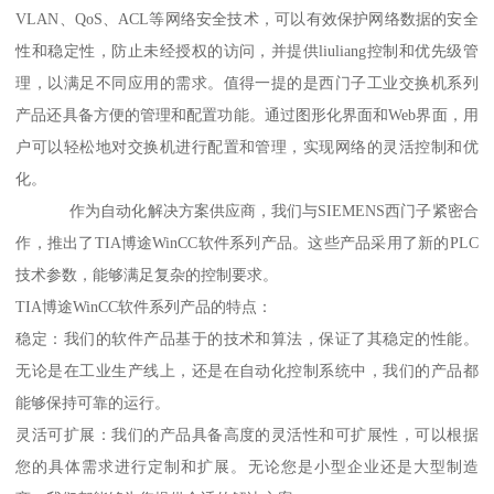
VLAN、QoS、ACL等网络安全技术，可以有效保护网络数据的安全
性和稳定性，防止未经授权的访问，并提供liuliang控制和优先级管
理，以满足不同应用的需求。值得一提的是西门子工业交换机系列
产品还具备方便的管理和配置功能。通过图形化界面和Web界面，用
户可以轻松地对交换机进行配置和管理，实现网络的灵活控制和优
化。
作为自动化解决方案供应商，我们与SIEMENS西门子紧密合
作，推出了TIA博途WinCC软件系列产品。这些产品采用了新的PLC
技术参数，能够满足复杂的控制要求。
TIA博途WinCC软件系列产品的特点：
稳定：我们的软件产品基于的技术和算法，保证了其稳定的性能。
无论是在工业生产线上，还是在自动化控制系统中，我们的产品都
能够保持可靠的运行。
灵活可扩展：我们的产品具备高度的灵活性和可扩展性，可以根据
您的具体需求进行定制和扩展。无论您是小型企业还是大型制造