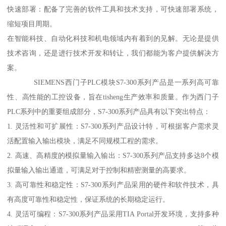
快速部署：配备了完善的软件工具和技术支持，可快速部署系统，
缩短项目周期。
在智能科技、自动化科技和机电领域内有着到的见解。无论是提供
技术咨询，还是进行技术开发和转让，我们都能为客户提供解决方
案。
SIEMENS西门子PLC模块S7-300系列产品是一系列高可靠
性、高性能的工控设备，旨在tisheng生产效率和质量。作为西门子
PLC系列中的重要组成部分，S7-300系列产品具有以下突出特点：
1. 灵活性和可扩展性：S7-300系列产品设计特，可根据客户需求灵
活配置输入输出模块，满足不同规模工程的需求。
2. 高速、高精度的模拟量输入输出：S7-300系列产品支持多达8个模
拟量输入输出通道，可满足对于控制和精密测量的高要求。
3. 高可靠性和稳定性：S7-300系列产品采用的硬件和软件技术，具
有高度可靠性和稳定性，保证系统的长期稳定运行。
4. 灵活可编程：S7-300系列产品采用TIA Portal开发环境，支持多种