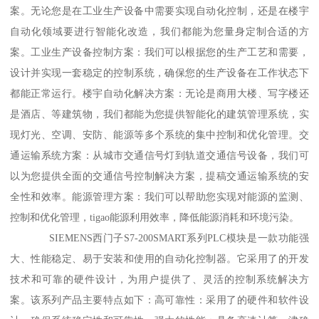
案。无论您是在工业生产设备中需要实现自动化控制，还是在楼宇
自动化领域要进行智能化改造，我们都能为您量身定制合适的方
案。工业生产设备控制方案：我们可以根据您的生产工艺和需要，
设计并实现一套稳定的控制系统，确保您的生产设备在工作状态下
都能正常运行。楼宇自动化解决方案：无论是商用大楼、写字楼还
是酒店、等建筑物，我们都能为您提供智能化的建筑管理系统，实
现灯光、空调、安防、能源等多个系统的集中控制和优化管理。交
通运输系统方案：从城市交通信号灯到轨道交通信号设备，我们可
以为您提供全面的交通信号控制解决方案，提稿交通运输系统的安
全性和效率。能源管理方案：我们可以帮助您实现对能源的监测、
控制和优化管理，tigao能源利用效率，降低能源消耗和环境污染。
SIEMENS西门子S7-200SMART系列PLC模块是一款功能强
大、性能稳定、易于安装和使用的自动化控制器。它采用了的开发
技术和可靠的硬件设计，为用户提供了、灵活的控制系统解决方
案。该系列产品主要特点如下：高可靠性：采用了的硬件和软件设