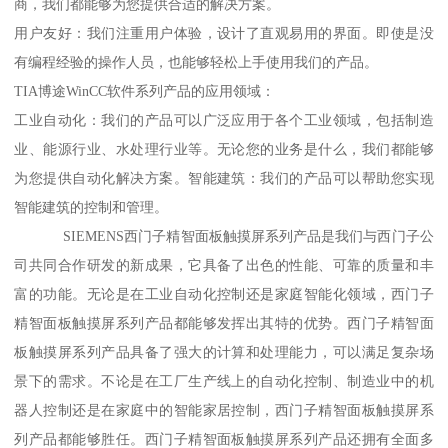
商，我们都能够为您提供合适的解决方案。
用户友好：我们注重用户体验，设计了直观易用的界面。即使是没
有编程经验的操作人员，也能够轻松上手使用我们的产品。
TIA博途WinCC软件系列产品的应用领域：
工业自动化：我们的产品可以广泛应用于各个工业领域，包括制造
业、能源行业、水处理行业等。无论您的业务是什么，我们都能够
为您提供自动化解决方案。智能建筑：我们的产品可以帮助您实现
智能建筑的控制和管理。
SIEMENS西门子精智面板触摸屏系列产品是我们与西门子公
司共同合作研发的新成果，它具备了出色的性能、可靠的质量和丰
富的功能。无论是在工业自动化控制还是家庭智能化领域，西门子
精智面板触摸屏系列产品都能够发挥出其特的优势。西门子精智面
板触摸屏系列产品具备了强大的计算和处理能力，可以满足复杂场
景下的需求。不论是在工厂生产线上的自动化控制、制造业中的机
器人控制还是在家庭中的智能家居控制，西门子精智面板触摸屏系
列产品都能够胜任。西门子精智面板触摸屏系列产品还拥有全面多