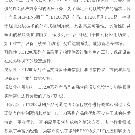
供的PLC解决方案和的售后服务。为了满足不同领域客户的需求，我
们向您SIEMENS西门子 ET200系列产品。ET200系列PLC是一种基
于现场总线技术的分布式控制系统，具备高度可靠性、灵活性以及
全面的模块化扩展能力。该系列产品性能适用于自动化应用场景，
如工业生产设备、楼宇自动化、交通运输系统、能源管理等领域。
可靠性：ET200系列产品采用了的硬件设计和的生产工艺，保证设备
在恶劣环境下的稳定运行。
灵活性：ET200系列产品支持多种通信接口和通信协议，方便与其他
设备进行连接与数据交换。
模块化扩展能力：ET200系列产品具备强大的模块化设计，能够根据
实际需求进行灵活的扩展和升级。
可编程性：ET200系列产品可通过PLC编程软件进行调试和编程，实
现复杂的控制逻辑和功能。ET200系列产品的优势不仅在于其的技术
特点，更在于其丰富的应用案例和成熟的解决方案。多个行业领域
积累了丰富的经验，为客户提供了多种ET200系列PLC的应用解决方