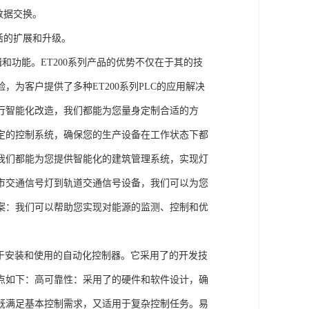
数据交换。
活的扩展和升级。
辑和功能。ET200系列产品的优势不仅在于其的技
为客户提供了多种ET200系列PLC的应用解决
行智能化改造，我们都能为您量身定制合适的方
定的控制系统，确保您的生产设备在工作状态下都
我们都能为您提供智能化的建筑管理系统，实现灯
市交通信号灯到轨道交通信号设备，我们可以为您
案：我们可以帮助您实现对能源的监测、控制和优
、易于安装和使用的自动化控制器。它采用了的开发技
点如下：高可靠性：采用了的硬件和软件设计，确
既满足基本控制需求，又适用于复杂控制任务。易