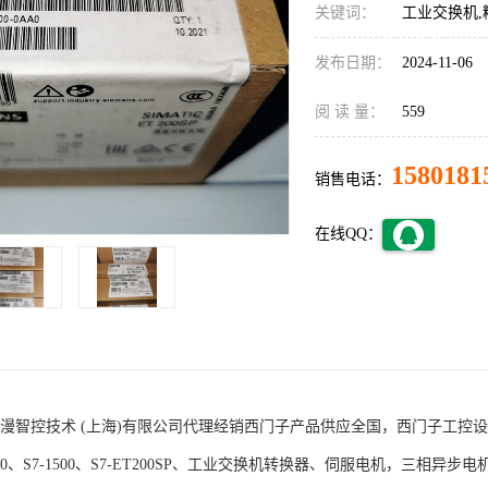
关键词：
工业交换机,
发布日期：
2024-11-06
阅 读 量：
559
1580181
销售电话：
在线QQ：
术 (上海)有限公司代理经销西门子产品供应全国，西门子工控设备包括S7-200
1200、S7-1500、S7-ET200SP、工业交换机转换器、伺服电机，三相异步