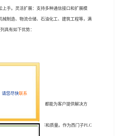
松上手。灵活扩展：支持多种通信接口和扩展模
机械制造、物流仓储、石油化工、建筑工程等，满
T系列具有如下优势：
行技术开发和转让，我们都能为客户提供解决方
旨在tisheng生产效率和质量。作为西门子PLC