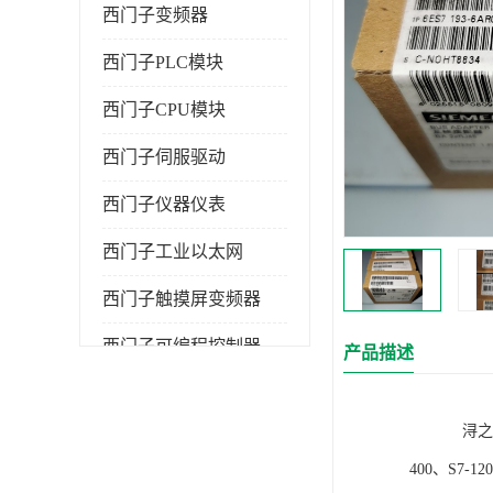
西门子变频器
西门子PLC模块
西门子CPU模块
西门子伺服驱动
西门子仪器仪表
西门子工业以太网
西门子触摸屏变频器
西门子可编程控制器
产品描述
浔之漫智控技
400、S7-