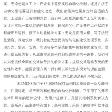
案。无论您是在工业生产设备中需要实现自动化控制，还是在楼宇
自动化领域要进行智能化改造，我们都能为您量身定制合适的方
案。工业生产设备控制方案：我们可以根据您的生产工艺和需要，
设计并实现一套稳定的控制系统，确保您的生产设备在工作状态下
都能正常运行。楼宇自动化解决方案：无论是商用大楼、写字楼还
是酒店、等建筑物，我们都能为您提供智能化的建筑管理系统，实
现灯光、空调、安防、能源等多个系统的集中控制和优化管理。交
通运输系统方案：从城市交通信号灯到轨道交通信号设备，我们可
以为您提供全面的交通信号控制解决方案，提稿交通运输系统的安
全性和效率。能源管理方案：我们可以帮助您实现对能源的监测、
控制和优化管理，tigao能源利用效率，降低能源消耗和环境污染。
SIEMENS西门子S7-200SMART系列PLC模块是一款功能强
大、性能稳定、易于安装和使用的自动化控制器。它采用了的开发
技术和可靠的硬件设计，为用户提供了、灵活的控制系统解决方
案。该系列产品主要特点如下：高可靠性：采用了的硬件和软件设