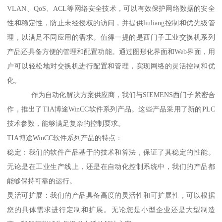
VLAN、QoS、ACL等网络安全技术，可以有效保护网络数据的安全
性和稳定性，防止未经授权的访问，并提供liuliang控制和优先级管
理，以满足不同应用的需求。值得一提的是西门子工业交换机系列
产品还具备方便的管理和配置功能。通过图形化界面和Web界面，用
户可以轻松地对交换机进行配置和管理，实现网络的灵活控制和优
化。
作为自动化解决方案供应商，我们与SIEMENS西门子紧密合
作，推出了TIA博途WinCC软件系列产品。这些产品采用了新的PLC
技术参数，能够满足复杂的控制要求。
TIA博途WinCC软件系列产品的特点：
稳定：我们的软件产品基于的技术和算法，保证了其稳定的性能。
无论是在工业生产线上，还是在自动化控制系统中，我们的产品都
能够保持可靠的运行。
灵活可扩展：我们的产品具备高度的灵活性和可扩展性，可以根据
您的具体需求进行定制和扩展。无论您是小型企业还是大型制造