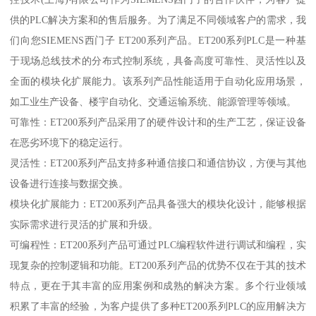
供的PLC解决方案和的售后服务。为了满足不同领域客户的需求，我
们向您SIEMENS西门子 ET200系列产品。ET200系列PLC是一种基
于现场总线技术的分布式控制系统，具备高度可靠性、灵活性以及
全面的模块化扩展能力。该系列产品性能适用于自动化应用场景，
如工业生产设备、楼宇自动化、交通运输系统、能源管理等领域。
可靠性：ET200系列产品采用了的硬件设计和的生产工艺，保证设备
在恶劣环境下的稳定运行。
灵活性：ET200系列产品支持多种通信接口和通信协议，方便与其他
设备进行连接与数据交换。
模块化扩展能力：ET200系列产品具备强大的模块化设计，能够根据
实际需求进行灵活的扩展和升级。
可编程性：ET200系列产品可通过PLC编程软件进行调试和编程，实
现复杂的控制逻辑和功能。ET200系列产品的优势不仅在于其的技术
特点，更在于其丰富的应用案例和成熟的解决方案。多个行业领域
积累了丰富的经验，为客户提供了多种ET200系列PLC的应用解决方