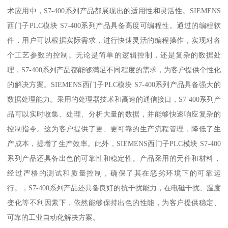
术应用中，S7-400系列产品都展现出的适用性和灵活性。SIEMENS
西门子PLC模块 S7-400系列产品具备高度可编程性。通过的编程软
件，用户可以根据实际需求，进行快速灵活的编程操作，实现对各
个工艺参数的控制。无论是简单的逻辑控制，还是复杂的数据处
理，S7-400系列产品都能够满足不同程度的需求，为客户提供个性化
的解决方案。SIEMENS西门子PLC模块 S7-400系列产品具备强大的
数据处理能力。采用的处理器技术和高速的通信接口，S7-400系列产
品可以实时收集、处理、分析大量的数据，并能够快速响应复杂的
控制指令。这为客户提供了更、更可靠的生产流程管理，降低了生
产成本，提增了生产效率。此外，SIEMENS西门子PLC模块 S7-400
系列产品还具备出色的可靠性和稳定性。产品采用的元件和材料，
经过严格的测试和质量控制，确保了其在恶劣环境下的可靠运
行。，S7-400系列产品还具备良好的抗干扰能力，在电磁干扰、温度
变化等不利因素下，依然能够保持出色的性能，为客户提供稳定、
可靠的工业自动化解决方案。