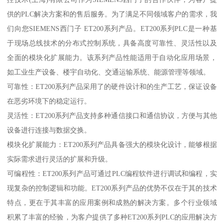
供的PLC解决方案和的售后服务。为了满足不同领域客户的需求，我
们向您SIEMENS西门子 ET200系列产品。ET200系列PLC是一种基
于现场总线技术的分布式控制系统，具备高度可靠性、灵活性以及
全面的模块化扩展能力。该系列产品性能适用于自动化应用场景，
如工业生产设备、楼宇自动化、交通运输系统、能源管理等领域。
可靠性：ET200系列产品采用了的硬件设计和的生产工艺，保证设备
在恶劣环境下的稳定运行。
灵活性：ET200系列产品支持多种通信接口和通信协议，方便与其他
设备进行连接与数据交换。
模块化扩展能力：ET200系列产品具备强大的模块化设计，能够根据
实际需求进行灵活的扩展和升级。
可编程性：ET200系列产品可通过PLC编程软件进行调试和编程，实
现复杂的控制逻辑和功能。ET200系列产品的优势不仅在于其的技术
特点，更在于其丰富的应用案例和成熟的解决方案。多个行业领域
积累了丰富的经验，为客户提供了多种ET200系列PLC的应用解决方