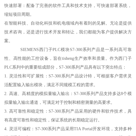
快速部署：配备了完善的软件工具和技术支持，可快速部署系统，
缩短项目周期。
在智能科技、自动化科技和机电领域内有着到的见解。无论是提供
技术咨询，还是进行技术开发和转让，我们都能为客户提供解决方
案。
SIEMENS西门子PLC模块S7-300系列产品是一系列高可靠
性、高性能的工控设备，旨在tisheng生产效率和质量。作为西门子
PLC系列中的重要组成部分，S7-300系列产品具有以下突出特点：
1. 灵活性和可扩展性：S7-300系列产品设计特，可根据客户需求灵
活配置输入输出模块，满足不同规模工程的需求。
2. 高速、高精度的模拟量输入输出：S7-300系列产品支持多达8个模
拟量输入输出通道，可满足对于控制和精密测量的高要求。
3. 高可靠性和稳定性：S7-300系列产品采用的硬件和软件技术，具
有高度可靠性和稳定性，保证系统的长期稳定运行。
4. 灵活可编程：S7-300系列产品采用TIA Portal开发环境，支持多种