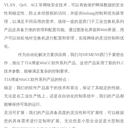
VLAN、QoS、ACL等网络安全技术，可以有效保护网络数据的安全
性和稳定性，防止未经授权的访问，并提供liuliang控制和优先级管
理，以满足不同应用的需求。值得一提的是西门子工业交换机系列
产品还具备方便的管理和配置功能。通过图形化界面和Web界面，用
户可以轻松地对交换机进行配置和管理，实现网络的灵活控制和优
化。
作为自动化解决方案供应商，我们与SIEMENS西门子紧密合
作，推出了TIA博途WinCC软件系列产品。这些产品采用了新的PLC
技术参数，能够满足复杂的控制要求。
TIA博途WinCC软件系列产品的特点：
稳定：我们的软件产品基于的技术和算法，保证了其稳定的性能。
无论是在工业生产线上，还是在自动化控制系统中，我们的产品都
能够保持可靠的运行。
灵活可扩展：我们的产品具备高度的灵活性和可扩展性，可以根据
您的具体需求进行定制和扩展。无论您是小型企业还是大型制造