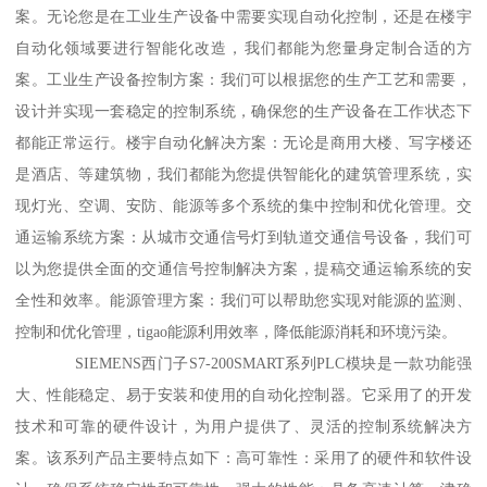
案。无论您是在工业生产设备中需要实现自动化控制，还是在楼宇
自动化领域要进行智能化改造，我们都能为您量身定制合适的方
案。工业生产设备控制方案：我们可以根据您的生产工艺和需要，
设计并实现一套稳定的控制系统，确保您的生产设备在工作状态下
都能正常运行。楼宇自动化解决方案：无论是商用大楼、写字楼还
是酒店、等建筑物，我们都能为您提供智能化的建筑管理系统，实
现灯光、空调、安防、能源等多个系统的集中控制和优化管理。交
通运输系统方案：从城市交通信号灯到轨道交通信号设备，我们可
以为您提供全面的交通信号控制解决方案，提稿交通运输系统的安
全性和效率。能源管理方案：我们可以帮助您实现对能源的监测、
控制和优化管理，tigao能源利用效率，降低能源消耗和环境污染。
SIEMENS西门子S7-200SMART系列PLC模块是一款功能强
大、性能稳定、易于安装和使用的自动化控制器。它采用了的开发
技术和可靠的硬件设计，为用户提供了、灵活的控制系统解决方
案。该系列产品主要特点如下：高可靠性：采用了的硬件和软件设