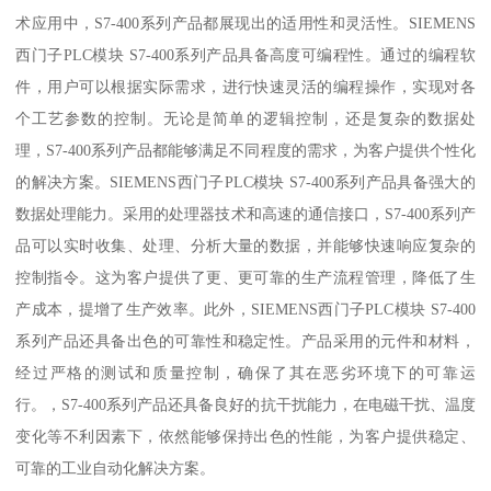
术应用中，S7-400系列产品都展现出的适用性和灵活性。SIEMENS
西门子PLC模块 S7-400系列产品具备高度可编程性。通过的编程软
件，用户可以根据实际需求，进行快速灵活的编程操作，实现对各
个工艺参数的控制。无论是简单的逻辑控制，还是复杂的数据处
理，S7-400系列产品都能够满足不同程度的需求，为客户提供个性化
的解决方案。SIEMENS西门子PLC模块 S7-400系列产品具备强大的
数据处理能力。采用的处理器技术和高速的通信接口，S7-400系列产
品可以实时收集、处理、分析大量的数据，并能够快速响应复杂的
控制指令。这为客户提供了更、更可靠的生产流程管理，降低了生
产成本，提增了生产效率。此外，SIEMENS西门子PLC模块 S7-400
系列产品还具备出色的可靠性和稳定性。产品采用的元件和材料，
经过严格的测试和质量控制，确保了其在恶劣环境下的可靠运
行。，S7-400系列产品还具备良好的抗干扰能力，在电磁干扰、温度
变化等不利因素下，依然能够保持出色的性能，为客户提供稳定、
可靠的工业自动化解决方案。