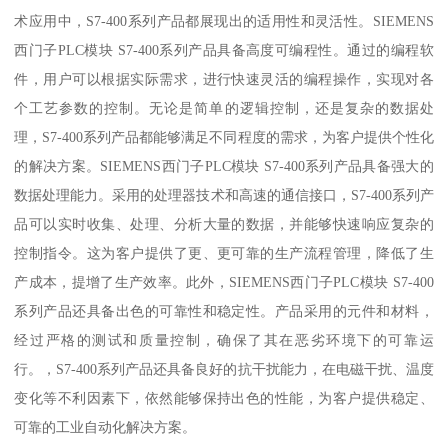
术应用中，S7-400系列产品都展现出的适用性和灵活性。SIEMENS
西门子PLC模块 S7-400系列产品具备高度可编程性。通过的编程软
件，用户可以根据实际需求，进行快速灵活的编程操作，实现对各
个工艺参数的控制。无论是简单的逻辑控制，还是复杂的数据处
理，S7-400系列产品都能够满足不同程度的需求，为客户提供个性化
的解决方案。SIEMENS西门子PLC模块 S7-400系列产品具备强大的
数据处理能力。采用的处理器技术和高速的通信接口，S7-400系列产
品可以实时收集、处理、分析大量的数据，并能够快速响应复杂的
控制指令。这为客户提供了更、更可靠的生产流程管理，降低了生
产成本，提增了生产效率。此外，SIEMENS西门子PLC模块 S7-400
系列产品还具备出色的可靠性和稳定性。产品采用的元件和材料，
经过严格的测试和质量控制，确保了其在恶劣环境下的可靠运
行。，S7-400系列产品还具备良好的抗干扰能力，在电磁干扰、温度
变化等不利因素下，依然能够保持出色的性能，为客户提供稳定、
可靠的工业自动化解决方案。