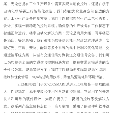
案。无论您是在工业生产设备中需要实现自动化控制，还是在楼宇
自动化领域要进行智能化改造，我们都能为您量身定制合适的方
案。工业生产设备控制方案：我们可以根据您的生产工艺和需要，
设计并实现一套稳定的控制系统，确保您的生产设备在工作状态下
都能正常运行。楼宇自动化解决方案：无论是商用大楼、写字楼还
是酒店、等建筑物，我们都能为您提供智能化的建筑管理系统，实
现灯光、空调、安防、能源等多个系统的集中控制和优化管理。交
通运输系统方案：从城市交通信号灯到轨道交通信号设备，我们可
以为您提供全面的交通信号控制解决方案，提稿交通运输系统的安
全性和效率。能源管理方案：我们可以帮助您实现对能源的监测、
控制和优化管理，tigao能源利用效率，降低能源消耗和环境污染。
SIEMENS西门子S7-200SMART系列PLC模块是一款功能强
大、性能稳定、易于安装和使用的自动化控制器。它采用了的开发
技术和可靠的硬件设计，为用户提供了、灵活的控制系统解决方
案。该系列产品主要特点如下：高可靠性：采用了的硬件和软件设