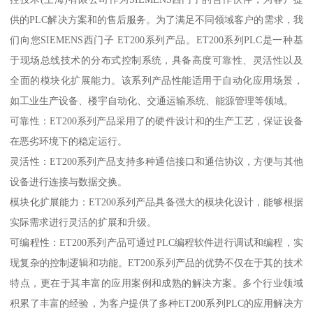
供的PLC解决方案和的售后服务。为了满足不同领域客户的需求，我
们向您SIEMENS西门子 ET200系列产品。ET200系列PLC是一种基
于现场总线技术的分布式控制系统，具备高度可靠性、灵活性以及
全面的模块化扩展能力。该系列产品性能适用于自动化应用场景，
如工业生产设备、楼宇自动化、交通运输系统、能源管理等领域。
可靠性：ET200系列产品采用了的硬件设计和的生产工艺，保证设备
在恶劣环境下的稳定运行。
灵活性：ET200系列产品支持多种通信接口和通信协议，方便与其他
设备进行连接与数据交换。
模块化扩展能力：ET200系列产品具备强大的模块化设计，能够根据
实际需求进行灵活的扩展和升级。
可编程性：ET200系列产品可通过PLC编程软件进行调试和编程，实
现复杂的控制逻辑和功能。ET200系列产品的优势不仅在于其的技术
特点，更在于其丰富的应用案例和成熟的解决方案。多个行业领域
积累了丰富的经验，为客户提供了多种ET200系列PLC的应用解决方