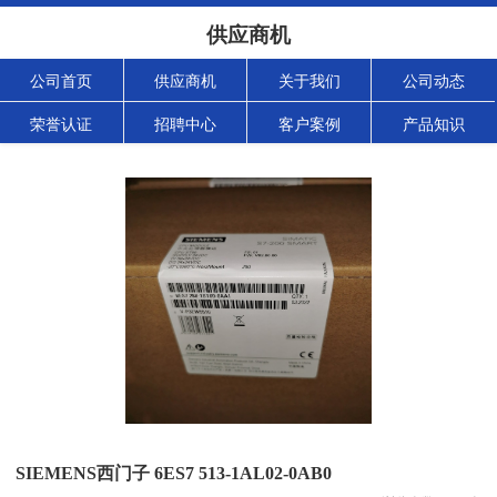
供应商机
公司首页
供应商机
关于我们
公司动态
荣誉认证
招聘中心
客户案例
产品知识
SIEMENS西门子 6ES7 513-1AL02-0AB0