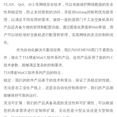
VLAN、QoS、ACL等网络安全技术，可以有效保护网络数据的安全
性和稳定性，防止未经授权的访问，并提供liuliang控制和优先级管
理，以满足不同应用的需求。值得一提的是西门子工业交换机系列
产品还具备方便的管理和配置功能。通过图形化界面和Web界面，用
户可以轻松地对交换机进行配置和管理，实现网络的灵活控制和优
化。
作为自动化解决方案供应商，我们与SIEMENS西门子紧密合
作，推出了TIA博途WinCC软件系列产品。这些产品采用了新的PLC
技术参数，能够满足复杂的控制要求。
TIA博途WinCC软件系列产品的特点：
稳定：我们的软件产品基于的技术和算法，保证了其稳定的性能。
无论是在工业生产线上，还是在自动化控制系统中，我们的产品都
能够保持可靠的运行。
灵活可扩展：我们的产品具备高度的灵活性和可扩展性，可以根据
您的具体需求进行定制和扩展。无论您是小型企业还是大型制造