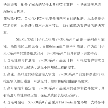
快速部署：配备了完善的软件工具和技术支持，可快速部署系统，
缩短项目周期。
在智能科技、自动化科技和机电领域内有着到的见解。无论是提供
技术咨询，还是进行技术开发和转让，我们都能为客户提供解决方
案。
SIEMENS西门子PLC模块S7-300系列产品是一系列高可靠
性、高性能的工控设备，旨在tisheng生产效率和质量。作为西门子
PLC系列中的重要组成部分，S7-300系列产品具有以下突出特点：
1. 灵活性和可扩展性：S7-300系列产品设计特，可根据客户需求灵
活配置输入输出模块，满足不同规模工程的需求。
2. 高速、高精度的模拟量输入输出：S7-300系列产品支持多达8个模
拟量输入输出通道，可满足对于控制和精密测量的高要求。
3. 高可靠性和稳定性：S7-300系列产品采用的硬件和软件技术，具
有高度可靠性和稳定性，保证系统的长期稳定运行。
4. 灵活可编程：S7-300系列产品采用TIA Portal开发环境，支持多种