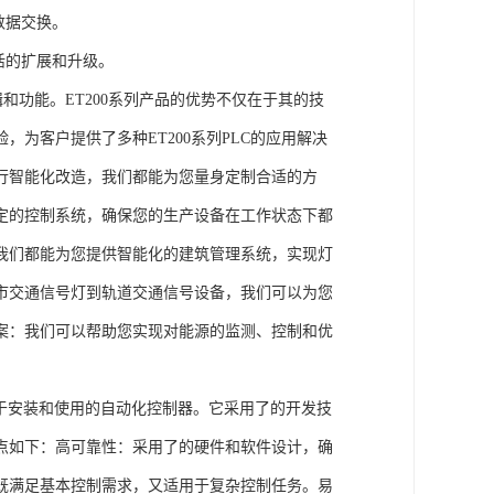
数据交换。
活的扩展和升级。
辑和功能。ET200系列产品的优势不仅在于其的技
为客户提供了多种ET200系列PLC的应用解决
行智能化改造，我们都能为您量身定制合适的方
定的控制系统，确保您的生产设备在工作状态下都
我们都能为您提供智能化的建筑管理系统，实现灯
市交通信号灯到轨道交通信号设备，我们可以为您
案：我们可以帮助您实现对能源的监测、控制和优
、易于安装和使用的自动化控制器。它采用了的开发技
点如下：高可靠性：采用了的硬件和软件设计，确
既满足基本控制需求，又适用于复杂控制任务。易