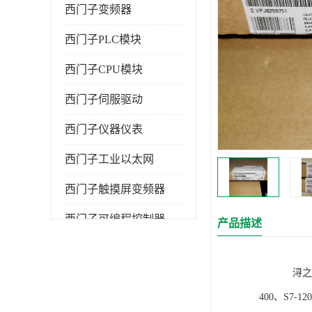
西门子变频器
西门子PLC模块
西门子CPU模块
西门子伺服驱动
西门子仪器仪表
西门子工业以太网
西门子触摸屏变频器
西门子可编程控制器
产品描述
浔之漫智控技
400、S7-