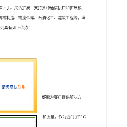
松上手。灵活扩展：支持多种通信接口和扩展模
机械制造、物流仓储、石油化工、建筑工程等，满
T系列具有如下优势：
行技术开发和转让，我们都能为客户提供解决方
旨在tisheng生产效率和质量。作为西门子PLC