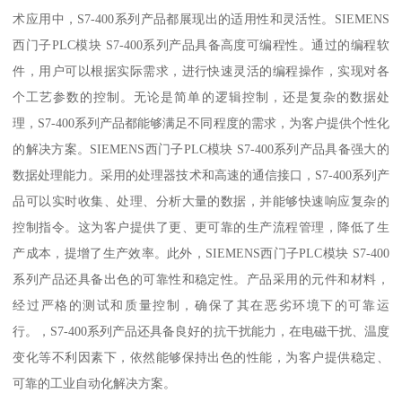
术应用中，S7-400系列产品都展现出的适用性和灵活性。SIEMENS
西门子PLC模块 S7-400系列产品具备高度可编程性。通过的编程软
件，用户可以根据实际需求，进行快速灵活的编程操作，实现对各
个工艺参数的控制。无论是简单的逻辑控制，还是复杂的数据处
理，S7-400系列产品都能够满足不同程度的需求，为客户提供个性化
的解决方案。SIEMENS西门子PLC模块 S7-400系列产品具备强大的
数据处理能力。采用的处理器技术和高速的通信接口，S7-400系列产
品可以实时收集、处理、分析大量的数据，并能够快速响应复杂的
控制指令。这为客户提供了更、更可靠的生产流程管理，降低了生
产成本，提增了生产效率。此外，SIEMENS西门子PLC模块 S7-400
系列产品还具备出色的可靠性和稳定性。产品采用的元件和材料，
经过严格的测试和质量控制，确保了其在恶劣环境下的可靠运
行。，S7-400系列产品还具备良好的抗干扰能力，在电磁干扰、温度
变化等不利因素下，依然能够保持出色的性能，为客户提供稳定、
可靠的工业自动化解决方案。