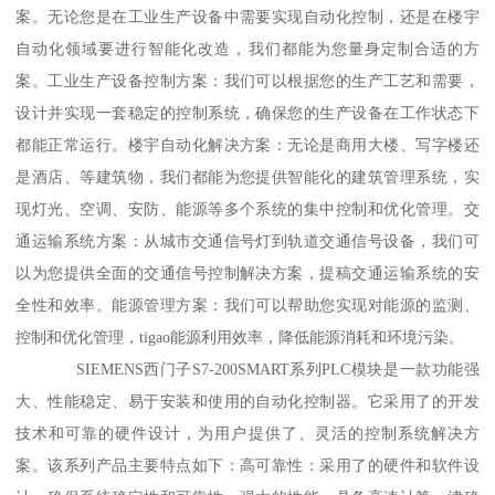
案。无论您是在工业生产设备中需要实现自动化控制，还是在楼宇
自动化领域要进行智能化改造，我们都能为您量身定制合适的方
案。工业生产设备控制方案：我们可以根据您的生产工艺和需要，
设计并实现一套稳定的控制系统，确保您的生产设备在工作状态下
都能正常运行。楼宇自动化解决方案：无论是商用大楼、写字楼还
是酒店、等建筑物，我们都能为您提供智能化的建筑管理系统，实
现灯光、空调、安防、能源等多个系统的集中控制和优化管理。交
通运输系统方案：从城市交通信号灯到轨道交通信号设备，我们可
以为您提供全面的交通信号控制解决方案，提稿交通运输系统的安
全性和效率。能源管理方案：我们可以帮助您实现对能源的监测、
控制和优化管理，tigao能源利用效率，降低能源消耗和环境污染。
SIEMENS西门子S7-200SMART系列PLC模块是一款功能强
大、性能稳定、易于安装和使用的自动化控制器。它采用了的开发
技术和可靠的硬件设计，为用户提供了、灵活的控制系统解决方
案。该系列产品主要特点如下：高可靠性：采用了的硬件和软件设