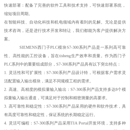
快速部署：配备了完善的软件工具和技术支持，可快速部署系统，
缩短项目周期。
在智能科技、自动化科技和机电领域内有着到的见解。无论是提供
技术咨询，还是进行技术开发和转让，我们都能为客户提供解决方
案。
SIEMENS西门子PLC模块S7-300系列产品是一系列高可靠
性、高性能的工控设备，旨在tisheng生产效率和质量。作为西门子
PLC系列中的重要组成部分，S7-300系列产品具有以下突出特点：
1. 灵活性和可扩展性：S7-300系列产品设计特，可根据客户需求灵
活配置输入输出模块，满足不同规模工程的需求。
2. 高速、高精度的模拟量输入输出：S7-300系列产品支持多达8个模
拟量输入输出通道，可满足对于控制和精密测量的高要求。
3. 高可靠性和稳定性：S7-300系列产品采用的硬件和软件技术，具
有高度可靠性和稳定性，保证系统的长期稳定运行。
4. 灵活可编程：S7-300系列产品采用TIA Portal开发环境，支持多种