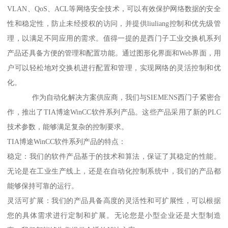
VLAN、QoS、ACL等网络安全技术，可以有效保护网络数据的安全
性和稳定性，防止未经授权的访问，并提供liuliang控制和优先级管
理，以满足不同应用的需求。值得一提的是西门子工业交换机系列
产品还具备方便的管理和配置功能。通过图形化界面和Web界面，用
户可以轻松地对交换机进行配置和管理，实现网络的灵活控制和优
化。
作为自动化解决方案供应商，我们与SIEMENS西门子紧密合
作，推出了TIA博途WinCC软件系列产品。这些产品采用了新的PLC
技术参数，能够满足复杂的控制要求。
TIA博途WinCC软件系列产品的特点：
稳定：我们的软件产品基于的技术和算法，保证了其稳定的性能。
无论是在工业生产线上，还是在自动化控制系统中，我们的产品都
能够保持可靠的运行。
灵活可扩展：我们的产品具备高度的灵活性和可扩展性，可以根据
您的具体需求进行定制和扩展。无论您是小型企业还是大型制造