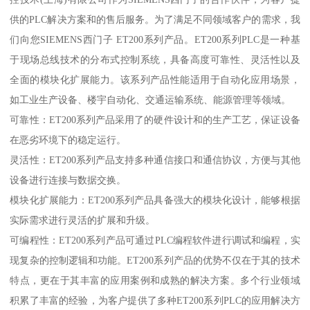
供的PLC解决方案和的售后服务。为了满足不同领域客户的需求，我
们向您SIEMENS西门子 ET200系列产品。ET200系列PLC是一种基
于现场总线技术的分布式控制系统，具备高度可靠性、灵活性以及
全面的模块化扩展能力。该系列产品性能适用于自动化应用场景，
如工业生产设备、楼宇自动化、交通运输系统、能源管理等领域。
可靠性：ET200系列产品采用了的硬件设计和的生产工艺，保证设备
在恶劣环境下的稳定运行。
灵活性：ET200系列产品支持多种通信接口和通信协议，方便与其他
设备进行连接与数据交换。
模块化扩展能力：ET200系列产品具备强大的模块化设计，能够根据
实际需求进行灵活的扩展和升级。
可编程性：ET200系列产品可通过PLC编程软件进行调试和编程，实
现复杂的控制逻辑和功能。ET200系列产品的优势不仅在于其的技术
特点，更在于其丰富的应用案例和成熟的解决方案。多个行业领域
积累了丰富的经验，为客户提供了多种ET200系列PLC的应用解决方