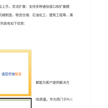
松上手。灵活扩展：支持多种通信接口和扩展模
机械制造、物流仓储、石油化工、建筑工程等，满
T系列具有如下优势：
行技术开发和转让，我们都能为客户提供解决方
旨在tisheng生产效率和质量。作为西门子PLC