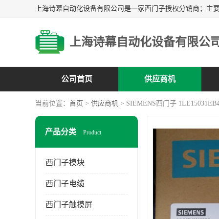
上海诗幕自动化设备有限公
公司首页
供应商机
当前位置：
首页
>
供应商机
> SIEMENS西门子 1LE15031EB4
产品分类
Product
西门子模块
西门子电缆
西门子触摸屏