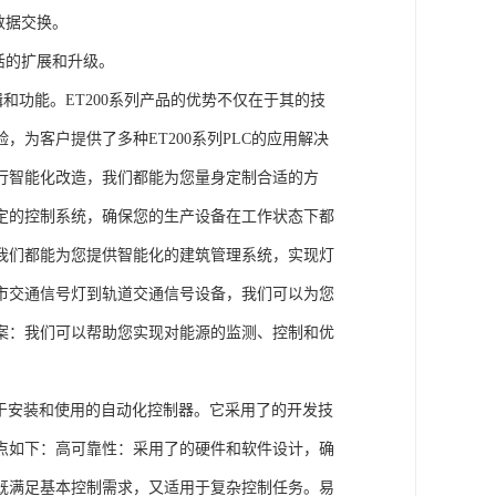
数据交换。
活的扩展和升级。
辑和功能。ET200系列产品的优势不仅在于其的技
为客户提供了多种ET200系列PLC的应用解决
行智能化改造，我们都能为您量身定制合适的方
定的控制系统，确保您的生产设备在工作状态下都
我们都能为您提供智能化的建筑管理系统，实现灯
市交通信号灯到轨道交通信号设备，我们可以为您
案：我们可以帮助您实现对能源的监测、控制和优
、易于安装和使用的自动化控制器。它采用了的开发技
点如下：高可靠性：采用了的硬件和软件设计，确
既满足基本控制需求，又适用于复杂控制任务。易