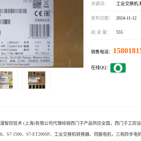
关键词：
工业交换机,
发布日期：
2024-11-12
阅 读 量：
555
1580181
销售电话：
在线QQ：
术 (上海)有限公司代理经销西门子产品供应全国，西门子工控设备包括S7-200
1200、S7-1500、S7-ET200SP、工业交换机转换器、伺服电机，三相异步