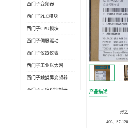
西门子变频器
西门子PLC模块
西门子CPU模块
西门子伺服驱动
西门子仪器仪表
西门子工业以太网
西门子触摸屏变频器
西门子可编程控制器
产品描述
浔之漫智控技
400、S7-