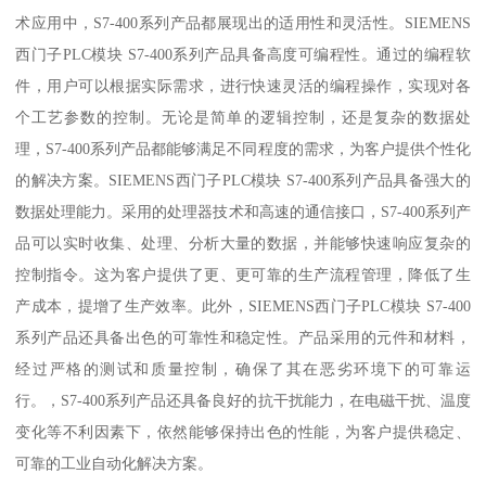
术应用中，S7-400系列产品都展现出的适用性和灵活性。SIEMENS
西门子PLC模块 S7-400系列产品具备高度可编程性。通过的编程软
件，用户可以根据实际需求，进行快速灵活的编程操作，实现对各
个工艺参数的控制。无论是简单的逻辑控制，还是复杂的数据处
理，S7-400系列产品都能够满足不同程度的需求，为客户提供个性化
的解决方案。SIEMENS西门子PLC模块 S7-400系列产品具备强大的
数据处理能力。采用的处理器技术和高速的通信接口，S7-400系列产
品可以实时收集、处理、分析大量的数据，并能够快速响应复杂的
控制指令。这为客户提供了更、更可靠的生产流程管理，降低了生
产成本，提增了生产效率。此外，SIEMENS西门子PLC模块 S7-400
系列产品还具备出色的可靠性和稳定性。产品采用的元件和材料，
经过严格的测试和质量控制，确保了其在恶劣环境下的可靠运
行。，S7-400系列产品还具备良好的抗干扰能力，在电磁干扰、温度
变化等不利因素下，依然能够保持出色的性能，为客户提供稳定、
可靠的工业自动化解决方案。