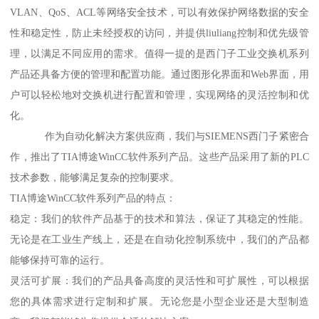
VLAN、QoS、ACL等网络安全技术，可以有效保护网络数据的安全
性和稳定性，防止未经授权的访问，并提供liuliang控制和优先级管
理，以满足不同应用的需求。值得一提的是西门子工业交换机系列
产品还具备方便的管理和配置功能。通过图形化界面和Web界面，用
户可以轻松地对交换机进行配置和管理，实现网络的灵活控制和优
化。
作为自动化解决方案供应商，我们与SIEMENS西门子紧密合
作，推出了TIA博途WinCC软件系列产品。这些产品采用了新的PLC
技术参数，能够满足复杂的控制要求。
TIA博途WinCC软件系列产品的特点：
稳定：我们的软件产品基于的技术和算法，保证了其稳定的性能。
无论是在工业生产线上，还是在自动化控制系统中，我们的产品都
能够保持可靠的运行。
灵活可扩展：我们的产品具备高度的灵活性和可扩展性，可以根据
您的具体需求进行定制和扩展。无论您是小型企业还是大型制造