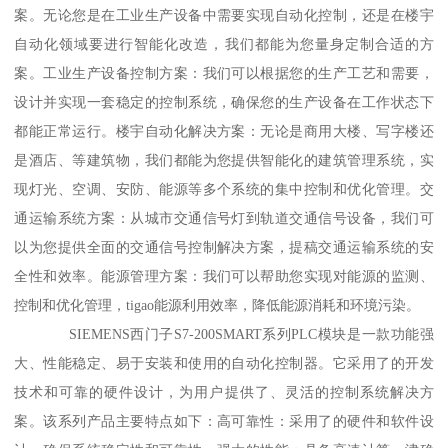
案。无论您是在工业生产设备中需要实现自动化控制，还是在楼宇
自动化领域要进行智能化改造，我们都能为您量身定制合适的方
案。工业生产设备控制方案：我们可以根据您的生产工艺和需要，
设计并实现一套稳定的控制系统，确保您的生产设备在工作状态下
都能正常运行。楼宇自动化解决方案：无论是商用大楼、写字楼还
是酒店、等建筑物，我们都能为您提供智能化的建筑管理系统，实
现灯光、空调、安防、能源等多个系统的集中控制和优化管理。交
通运输系统方案：从城市交通信号灯到轨道交通信号设备，我们可
以为您提供全面的交通信号控制解决方案，提稿交通运输系统的安
全性和效率。能源管理方案：我们可以帮助您实现对能源的监测、
控制和优化管理，tigao能源利用效率，降低能源消耗和环境污染。
SIEMENS西门子S7-200SMART系列PLC模块是一款功能强
大、性能稳定、易于安装和使用的自动化控制器。它采用了的开发
技术和可靠的硬件设计，为用户提供了、灵活的控制系统解决方
案。该系列产品主要特点如下：高可靠性：采用了的硬件和软件设