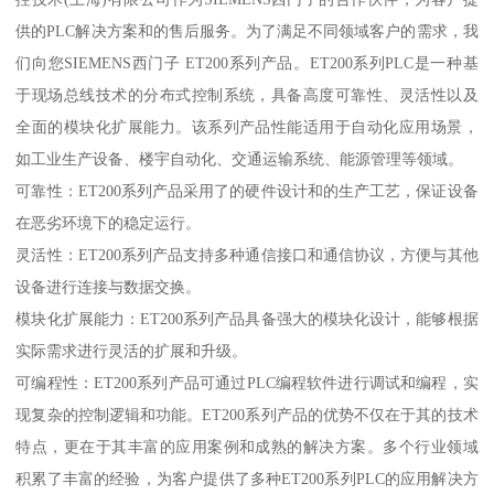
供的PLC解决方案和的售后服务。为了满足不同领域客户的需求，我
们向您SIEMENS西门子 ET200系列产品。ET200系列PLC是一种基
于现场总线技术的分布式控制系统，具备高度可靠性、灵活性以及
全面的模块化扩展能力。该系列产品性能适用于自动化应用场景，
如工业生产设备、楼宇自动化、交通运输系统、能源管理等领域。
可靠性：ET200系列产品采用了的硬件设计和的生产工艺，保证设备
在恶劣环境下的稳定运行。
灵活性：ET200系列产品支持多种通信接口和通信协议，方便与其他
设备进行连接与数据交换。
模块化扩展能力：ET200系列产品具备强大的模块化设计，能够根据
实际需求进行灵活的扩展和升级。
可编程性：ET200系列产品可通过PLC编程软件进行调试和编程，实
现复杂的控制逻辑和功能。ET200系列产品的优势不仅在于其的技术
特点，更在于其丰富的应用案例和成熟的解决方案。多个行业领域
积累了丰富的经验，为客户提供了多种ET200系列PLC的应用解决方