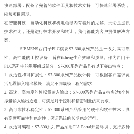
快速部署：配备了完善的软件工具和技术支持，可快速部署系统，
缩短项目周期。
在智能科技、自动化科技和机电领域内有着到的见解。无论是提供
技术咨询，还是进行技术开发和转让，我们都能为客户提供解决方
案。
SIEMENS西门子PLC模块S7-300系列产品是一系列高可靠
性、高性能的工控设备，旨在tisheng生产效率和质量。作为西门子
PLC系列中的重要组成部分，S7-300系列产品具有以下突出特点：
1. 灵活性和可扩展性：S7-300系列产品设计特，可根据客户需求灵
活配置输入输出模块，满足不同规模工程的需求。
2. 高速、高精度的模拟量输入输出：S7-300系列产品支持多达8个模
拟量输入输出通道，可满足对于控制和精密测量的高要求。
3. 高可靠性和稳定性：S7-300系列产品采用的硬件和软件技术，具
有高度可靠性和稳定性，保证系统的长期稳定运行。
4. 灵活可编程：S7-300系列产品采用TIA Portal开发环境，支持多种