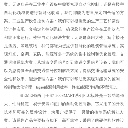
案。无论您是在工业生产设备中需要实现自动化控制，还是在楼宇
自动化领域要进行智能化改造，我们都能为您量身定制合适的方
案。工业生产设备控制方案：我们可以根据您的生产工艺和需要，
设计并实现一套稳定的控制系统，确保您的生产设备在工作状态下
都能正常运行。楼宇自动化解决方案：无论是商用大楼、写字楼还
是酒店、等建筑物，我们都能为您提供智能化的建筑管理系统，实
现灯光、空调、安防、能源等多个系统的集中控制和优化管理。交
通运输系统方案：从城市交通信号灯到轨道交通信号设备，我们可
以为您提供全面的交通信号控制解决方案，提稿交通运输系统的安
全性和效率。能源管理方案：我们可以帮助您实现对能源的监测、
控制和优化管理，tigao能源利用效率，降低能源消耗和环境污染。
SIEMENS西门子S7-200SMART系列PLC模块是一款功能强
大、性能稳定、易于安装和使用的自动化控制器。它采用了的开发
技术和可靠的硬件设计，为用户提供了、灵活的控制系统解决方
案。该系列产品主要特点如下：高可靠性：采用了的硬件和软件设