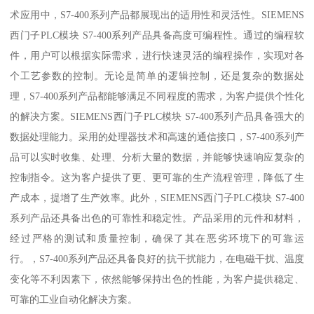
术应用中，S7-400系列产品都展现出的适用性和灵活性。SIEMENS
西门子PLC模块 S7-400系列产品具备高度可编程性。通过的编程软
件，用户可以根据实际需求，进行快速灵活的编程操作，实现对各
个工艺参数的控制。无论是简单的逻辑控制，还是复杂的数据处
理，S7-400系列产品都能够满足不同程度的需求，为客户提供个性化
的解决方案。SIEMENS西门子PLC模块 S7-400系列产品具备强大的
数据处理能力。采用的处理器技术和高速的通信接口，S7-400系列产
品可以实时收集、处理、分析大量的数据，并能够快速响应复杂的
控制指令。这为客户提供了更、更可靠的生产流程管理，降低了生
产成本，提增了生产效率。此外，SIEMENS西门子PLC模块 S7-400
系列产品还具备出色的可靠性和稳定性。产品采用的元件和材料，
经过严格的测试和质量控制，确保了其在恶劣环境下的可靠运
行。，S7-400系列产品还具备良好的抗干扰能力，在电磁干扰、温度
变化等不利因素下，依然能够保持出色的性能，为客户提供稳定、
可靠的工业自动化解决方案。