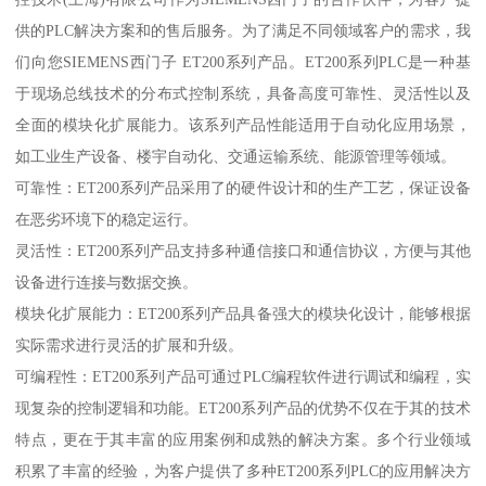
供的PLC解决方案和的售后服务。为了满足不同领域客户的需求，我
们向您SIEMENS西门子 ET200系列产品。ET200系列PLC是一种基
于现场总线技术的分布式控制系统，具备高度可靠性、灵活性以及
全面的模块化扩展能力。该系列产品性能适用于自动化应用场景，
如工业生产设备、楼宇自动化、交通运输系统、能源管理等领域。
可靠性：ET200系列产品采用了的硬件设计和的生产工艺，保证设备
在恶劣环境下的稳定运行。
灵活性：ET200系列产品支持多种通信接口和通信协议，方便与其他
设备进行连接与数据交换。
模块化扩展能力：ET200系列产品具备强大的模块化设计，能够根据
实际需求进行灵活的扩展和升级。
可编程性：ET200系列产品可通过PLC编程软件进行调试和编程，实
现复杂的控制逻辑和功能。ET200系列产品的优势不仅在于其的技术
特点，更在于其丰富的应用案例和成熟的解决方案。多个行业领域
积累了丰富的经验，为客户提供了多种ET200系列PLC的应用解决方