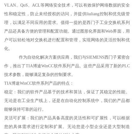
VLAN、QoS、ACL等网络安全技术，可以有效保护网络数据的安全
性和稳定性，防止未经授权的访问，并提供liuliang控制和优先级管
理，以满足不同应用的需求。值得一提的是西门子工业交换机系列
产品还具备方便的管理和配置功能。通过图形化界面和Web界面，用
户可以轻松地对交换机进行配置和管理，实现网络的灵活控制和优
化。
作为自动化解决方案供应商，我们与SIEMENS西门子紧密合
作，推出了TIA博途WinCC软件系列产品。这些产品采用了新的PLC
技术参数，能够满足复杂的控制要求。
TIA博途WinCC软件系列产品的特点：
稳定：我们的软件产品基于的技术和算法，保证了其稳定的性能。
无论是在工业生产线上，还是在自动化控制系统中，我们的产品都
能够保持可靠的运行。
灵活可扩展：我们的产品具备高度的灵活性和可扩展性，可以根据
您的具体需求进行定制和扩展。无论您是小型企业还是大型制造