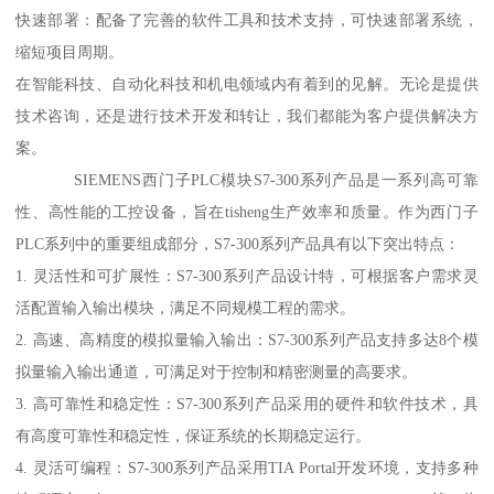
快速部署：配备了完善的软件工具和技术支持，可快速部署系统，
缩短项目周期。
在智能科技、自动化科技和机电领域内有着到的见解。无论是提供
技术咨询，还是进行技术开发和转让，我们都能为客户提供解决方
案。
SIEMENS西门子PLC模块S7-300系列产品是一系列高可靠
性、高性能的工控设备，旨在tisheng生产效率和质量。作为西门子
PLC系列中的重要组成部分，S7-300系列产品具有以下突出特点：
1. 灵活性和可扩展性：S7-300系列产品设计特，可根据客户需求灵
活配置输入输出模块，满足不同规模工程的需求。
2. 高速、高精度的模拟量输入输出：S7-300系列产品支持多达8个模
拟量输入输出通道，可满足对于控制和精密测量的高要求。
3. 高可靠性和稳定性：S7-300系列产品采用的硬件和软件技术，具
有高度可靠性和稳定性，保证系统的长期稳定运行。
4. 灵活可编程：S7-300系列产品采用TIA Portal开发环境，支持多种