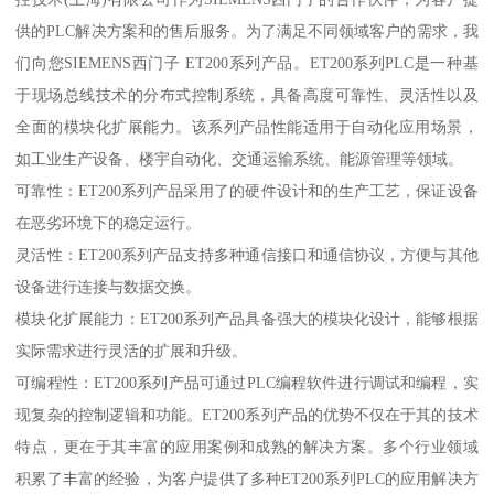
供的PLC解决方案和的售后服务。为了满足不同领域客户的需求，我
们向您SIEMENS西门子 ET200系列产品。ET200系列PLC是一种基
于现场总线技术的分布式控制系统，具备高度可靠性、灵活性以及
全面的模块化扩展能力。该系列产品性能适用于自动化应用场景，
如工业生产设备、楼宇自动化、交通运输系统、能源管理等领域。
可靠性：ET200系列产品采用了的硬件设计和的生产工艺，保证设备
在恶劣环境下的稳定运行。
灵活性：ET200系列产品支持多种通信接口和通信协议，方便与其他
设备进行连接与数据交换。
模块化扩展能力：ET200系列产品具备强大的模块化设计，能够根据
实际需求进行灵活的扩展和升级。
可编程性：ET200系列产品可通过PLC编程软件进行调试和编程，实
现复杂的控制逻辑和功能。ET200系列产品的优势不仅在于其的技术
特点，更在于其丰富的应用案例和成熟的解决方案。多个行业领域
积累了丰富的经验，为客户提供了多种ET200系列PLC的应用解决方