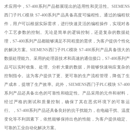
术应用中，S7-400系列产品都展现出的适用性和灵活性。SIEMENS
西门子PLC模块 S7-400系列产品具备高度可编程性。通过的编程软
件，用户可以根据实际需求，进行快速灵活的编程操作，实现对各
个工艺参数的控制。无论是简单的逻辑控制，还是复杂的数据处
理，S7-400系列产品都能够满足不同程度的需求，为客户提供个性化
的解决方案。SIEMENS西门子PLC模块 S7-400系列产品具备强大的
数据处理能力。采用的处理器技术和高速的通信接口，S7-400系列产
品可以实时收集、处理、分析大量的数据，并能够快速响应复杂的
控制指令。这为客户提供了更、更可靠的生产流程管理，降低了生
产成本，提增了生产效率。此外，SIEMENS西门子PLC模块 S7-400
系列产品还具备出色的可靠性和稳定性。产品采用的元件和材料，
经过严格的测试和质量控制，确保了其在恶劣环境下的可靠运
行。，S7-400系列产品还具备良好的抗干扰能力，在电磁干扰、温度
变化等不利因素下，依然能够保持出色的性能，为客户提供稳定、
可靠的工业自动化解决方案。