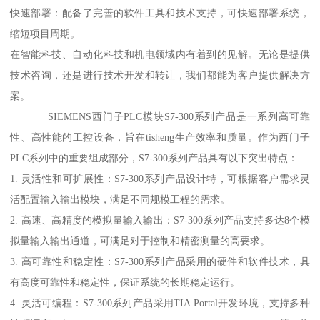
快速部署：配备了完善的软件工具和技术支持，可快速部署系统，
缩短项目周期。
在智能科技、自动化科技和机电领域内有着到的见解。无论是提供
技术咨询，还是进行技术开发和转让，我们都能为客户提供解决方
案。
SIEMENS西门子PLC模块S7-300系列产品是一系列高可靠
性、高性能的工控设备，旨在tisheng生产效率和质量。作为西门子
PLC系列中的重要组成部分，S7-300系列产品具有以下突出特点：
1. 灵活性和可扩展性：S7-300系列产品设计特，可根据客户需求灵
活配置输入输出模块，满足不同规模工程的需求。
2. 高速、高精度的模拟量输入输出：S7-300系列产品支持多达8个模
拟量输入输出通道，可满足对于控制和精密测量的高要求。
3. 高可靠性和稳定性：S7-300系列产品采用的硬件和软件技术，具
有高度可靠性和稳定性，保证系统的长期稳定运行。
4. 灵活可编程：S7-300系列产品采用TIA Portal开发环境，支持多种