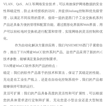
VLAN、QoS、ACL等网络安全技术，可以有效保护网络数据的安全
性和稳定性，防止未经授权的访问，并提供liuliang控制和优先级管
理，以满足不同应用的需求。值得一提的是西门子工业交换机系列
产品还具备方便的管理和配置功能。通过图形化界面和Web界面，用
户可以轻松地对交换机进行配置和管理，实现网络的灵活控制和优
化。
作为自动化解决方案供应商，我们与SIEMENS西门子紧密合
作，推出了TIA博途WinCC软件系列产品。这些产品采用了新的PLC
技术参数，能够满足复杂的控制要求。
TIA博途WinCC软件系列产品的特点：
稳定：我们的软件产品基于的技术和算法，保证了其稳定的性能。
无论是在工业生产线上，还是在自动化控制系统中，我们的产品都
能够保持可靠的运行。
灵活可扩展：我们的产品具备高度的灵活性和可扩展性，可以根据
您的具体需求进行定制和扩展。无论您是小型企业还是大型制造