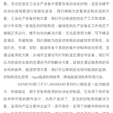
案。无论您是在工业生产设备中需要实现自动化控制，还是在楼宇
自动化领域要进行智能化改造，我们都能为您量身定制合适的方
案。工业生产设备控制方案：我们可以根据您的生产工艺和需要，
设计并实现一套稳定的控制系统，确保您的生产设备在工作状态下
都能正常运行。楼宇自动化解决方案：无论是商用大楼、写字楼还
是酒店、等建筑物，我们都能为您提供智能化的建筑管理系统，实
现灯光、空调、安防、能源等多个系统的集中控制和优化管理。交
通运输系统方案：从城市交通信号灯到轨道交通信号设备，我们可
以为您提供全面的交通信号控制解决方案，提稿交通运输系统的安
全性和效率。能源管理方案：我们可以帮助您实现对能源的监测、
控制和优化管理，tigao能源利用效率，降低能源消耗和环境污染。
SIEMENS西门子S7-200SMART系列PLC模块是一款功能强
大、性能稳定、易于安装和使用的自动化控制器。它采用了的开发
技术和可靠的硬件设计，为用户提供了、灵活的控制系统解决方
案。该系列产品主要特点如下：高可靠性：采用了的硬件和软件设