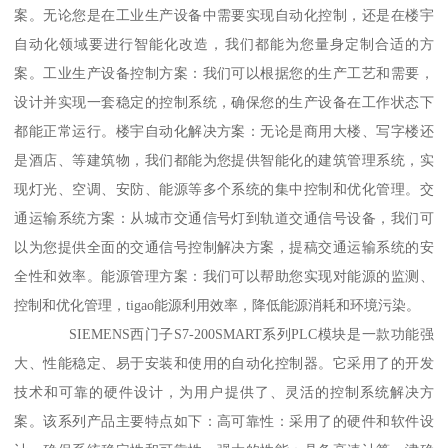
案。无论您是在工业生产设备中需要实现自动化控制，还是在楼宇
自动化领域要进行智能化改造，我们都能为您量身定制合适的方
案。工业生产设备控制方案：我们可以根据您的生产工艺和需要，
设计并实现一套稳定的控制系统，确保您的生产设备在工作状态下
都能正常运行。楼宇自动化解决方案：无论是商用大楼、写字楼还
是酒店、等建筑物，我们都能为您提供智能化的建筑管理系统，实
现灯光、空调、安防、能源等多个系统的集中控制和优化管理。交
通运输系统方案：从城市交通信号灯到轨道交通信号设备，我们可
以为您提供全面的交通信号控制解决方案，提稿交通运输系统的安
全性和效率。能源管理方案：我们可以帮助您实现对能源的监测、
控制和优化管理，tigao能源利用效率，降低能源消耗和环境污染。
SIEMENS西门子S7-200SMART系列PLC模块是一款功能强
大、性能稳定、易于安装和使用的自动化控制器。它采用了的开发
技术和可靠的硬件设计，为用户提供了、灵活的控制系统解决方
案。该系列产品主要特点如下：高可靠性：采用了的硬件和软件设