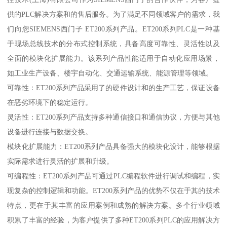
供的PLC解决方案和的售后服务。为了满足不同领域客户的需求，我
们向您SIEMENS西门子 ET200系列产品。ET200系列PLC是一种基
于现场总线技术的分布式控制系统，具备高度可靠性、灵活性以及
全面的模块化扩展能力。该系列产品性能适用于自动化应用场景，
如工业生产设备、楼宇自动化、交通运输系统、能源管理等领域。
可靠性：ET200系列产品采用了的硬件设计和的生产工艺，保证设备
在恶劣环境下的稳定运行。
灵活性：ET200系列产品支持多种通信接口和通信协议，方便与其他
设备进行连接与数据交换。
模块化扩展能力：ET200系列产品具备强大的模块化设计，能够根据
实际需求进行灵活的扩展和升级。
可编程性：ET200系列产品可通过PLC编程软件进行调试和编程，实
现复杂的控制逻辑和功能。ET200系列产品的优势不仅在于其的技术
特点，更在于其丰富的应用案例和成熟的解决方案。多个行业领域
积累了丰富的经验，为客户提供了多种ET200系列PLC的应用解决方