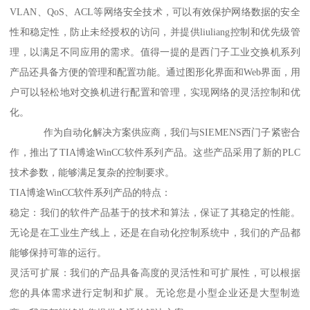
VLAN、QoS、ACL等网络安全技术，可以有效保护网络数据的安全
性和稳定性，防止未经授权的访问，并提供liuliang控制和优先级管
理，以满足不同应用的需求。值得一提的是西门子工业交换机系列
产品还具备方便的管理和配置功能。通过图形化界面和Web界面，用
户可以轻松地对交换机进行配置和管理，实现网络的灵活控制和优
化。
作为自动化解决方案供应商，我们与SIEMENS西门子紧密合
作，推出了TIA博途WinCC软件系列产品。这些产品采用了新的PLC
技术参数，能够满足复杂的控制要求。
TIA博途WinCC软件系列产品的特点：
稳定：我们的软件产品基于的技术和算法，保证了其稳定的性能。
无论是在工业生产线上，还是在自动化控制系统中，我们的产品都
能够保持可靠的运行。
灵活可扩展：我们的产品具备高度的灵活性和可扩展性，可以根据
您的具体需求进行定制和扩展。无论您是小型企业还是大型制造