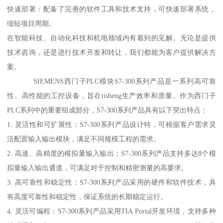
快速部署：配备了完善的软件工具和技术支持，可快速部署系统，
缩短项目周期。
在智能科技、自动化科技和机电领域内有着到的见解。无论是提供
技术咨询，还是进行技术开发和转让，我们都能为客户提供解决方
案。
SIEMENS西门子PLC模块S7-300系列产品是一系列高可靠
性、高性能的工控设备，旨在tisheng生产效率和质量。作为西门子
PLC系列中的重要组成部分，S7-300系列产品具有以下突出特点：
1. 灵活性和可扩展性：S7-300系列产品设计特，可根据客户需求灵
活配置输入输出模块，满足不同规模工程的需求。
2. 高速、高精度的模拟量输入输出：S7-300系列产品支持多达8个模
拟量输入输出通道，可满足对于控制和精密测量的高要求。
3. 高可靠性和稳定性：S7-300系列产品采用的硬件和软件技术，具
有高度可靠性和稳定性，保证系统的长期稳定运行。
4. 灵活可编程：S7-300系列产品采用TIA Portal开发环境，支持多种