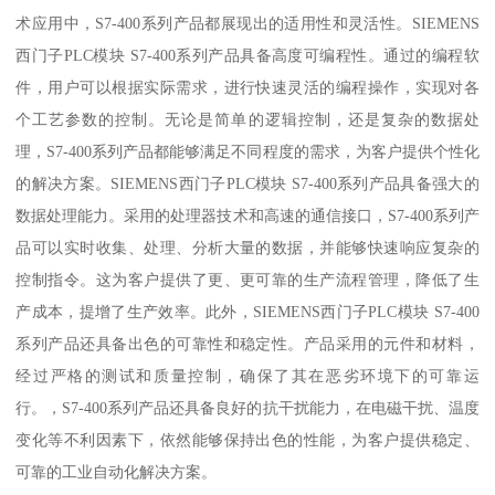
术应用中，S7-400系列产品都展现出的适用性和灵活性。SIEMENS
西门子PLC模块 S7-400系列产品具备高度可编程性。通过的编程软
件，用户可以根据实际需求，进行快速灵活的编程操作，实现对各
个工艺参数的控制。无论是简单的逻辑控制，还是复杂的数据处
理，S7-400系列产品都能够满足不同程度的需求，为客户提供个性化
的解决方案。SIEMENS西门子PLC模块 S7-400系列产品具备强大的
数据处理能力。采用的处理器技术和高速的通信接口，S7-400系列产
品可以实时收集、处理、分析大量的数据，并能够快速响应复杂的
控制指令。这为客户提供了更、更可靠的生产流程管理，降低了生
产成本，提增了生产效率。此外，SIEMENS西门子PLC模块 S7-400
系列产品还具备出色的可靠性和稳定性。产品采用的元件和材料，
经过严格的测试和质量控制，确保了其在恶劣环境下的可靠运
行。，S7-400系列产品还具备良好的抗干扰能力，在电磁干扰、温度
变化等不利因素下，依然能够保持出色的性能，为客户提供稳定、
可靠的工业自动化解决方案。