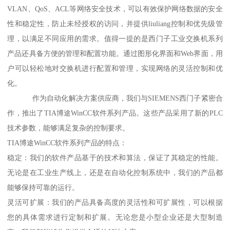
VLAN、QoS、ACL等网络安全技术，可以有效保护网络数据的安全
性和稳定性，防止未经授权的访问，并提供liuliang控制和优先级管
理，以满足不同应用的需求。值得一提的是西门子工业交换机系列
产品还具备方便的管理和配置功能。通过图形化界面和Web界面，用
户可以轻松地对交换机进行配置和管理，实现网络的灵活控制和优
化。
作为自动化解决方案供应商，我们与SIEMENS西门子紧密合
作，推出了TIA博途WinCC软件系列产品。这些产品采用了新的PLC
技术参数，能够满足复杂的控制要求。
TIA博途WinCC软件系列产品的特点：
稳定：我们的软件产品基于的技术和算法，保证了其稳定的性能。
无论是在工业生产线上，还是在自动化控制系统中，我们的产品都
能够保持可靠的运行。
灵活可扩展：我们的产品具备高度的灵活性和可扩展性，可以根据
您的具体需求进行定制和扩展。无论您是小型企业还是大型制造