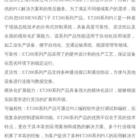
供的PLC解决方案和的售后服务。为了满足不同领域客户的需求，我
们向您SIEMENS西门子 ET200系列产品。ET200系列PLC是一种基
于现场总线技术的分布式控制系统，具备高度可靠性、灵活性以及
全面的模块化扩展能力。该系列产品性能适用于自动化应用场景，
如工业生产设备、楼宇自动化、交通运输系统、能源管理等领域。
可靠性：ET200系列产品采用了的硬件设计和的生产工艺，保证设备
在恶劣环境下的稳定运行。
灵活性：ET200系列产品支持多种通信接口和通信协议，方便与其他
设备进行连接与数据交换。
模块化扩展能力：ET200系列产品具备强大的模块化设计，能够根据
实际需求进行灵活的扩展和升级。
可编程性：ET200系列产品可通过PLC编程软件进行调试和编程，实
现复杂的控制逻辑和功能。ET200系列产品的优势不仅在于其的技术
特点，更在于其丰富的应用案例和成熟的解决方案。多个行业领域
积累了丰富的经验，为客户提供了多种ET200系列PLC的应用解决方