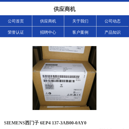
供应商机
公司首页
供应商机
关于我们
公司动态
荣誉认证
招聘中心
客户案例
产品知识
SIEMENS西门子 6EP4 137-3AB00-0AY0