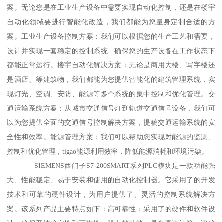
案。无论您是在工业生产设备中需要实现自动化控制，还是在楼宇
自动化领域要进行智能化改造，我们都能为您量身定制合适的方
案。工业生产设备控制方案：我们可以根据您的生产工艺和需要，
设计并实现一套稳定的控制系统，确保您的生产设备在工作状态下
都能正常运行。楼宇自动化解决方案：无论是商用大楼、写字楼还
是酒店、等建筑物，我们都能为您提供智能化的建筑管理系统，实
现灯光、空调、安防、能源等多个系统的集中控制和优化管理。交
通运输系统方案：从城市交通信号灯到轨道交通信号设备，我们可
以为您提供全面的交通信号控制解决方案，提稿交通运输系统的安
全性和效率。能源管理方案：我们可以帮助您实现对能源的监测、
控制和优化管理，tigao能源利用效率，降低能源消耗和环境污染。
SIEMENS西门子S7-200SMART系列PLC模块是一款功能强
大、性能稳定、易于安装和使用的自动化控制器。它采用了的开发
技术和可靠的硬件设计，为用户提供了、灵活的控制系统解决方
案。该系列产品主要特点如下：高可靠性：采用了的硬件和软件设