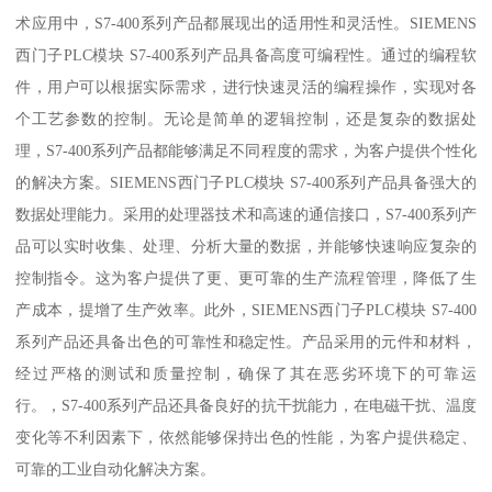
术应用中，S7-400系列产品都展现出的适用性和灵活性。SIEMENS
西门子PLC模块 S7-400系列产品具备高度可编程性。通过的编程软
件，用户可以根据实际需求，进行快速灵活的编程操作，实现对各
个工艺参数的控制。无论是简单的逻辑控制，还是复杂的数据处
理，S7-400系列产品都能够满足不同程度的需求，为客户提供个性化
的解决方案。SIEMENS西门子PLC模块 S7-400系列产品具备强大的
数据处理能力。采用的处理器技术和高速的通信接口，S7-400系列产
品可以实时收集、处理、分析大量的数据，并能够快速响应复杂的
控制指令。这为客户提供了更、更可靠的生产流程管理，降低了生
产成本，提增了生产效率。此外，SIEMENS西门子PLC模块 S7-400
系列产品还具备出色的可靠性和稳定性。产品采用的元件和材料，
经过严格的测试和质量控制，确保了其在恶劣环境下的可靠运
行。，S7-400系列产品还具备良好的抗干扰能力，在电磁干扰、温度
变化等不利因素下，依然能够保持出色的性能，为客户提供稳定、
可靠的工业自动化解决方案。