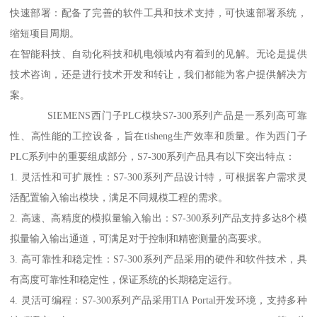
快速部署：配备了完善的软件工具和技术支持，可快速部署系统，
缩短项目周期。
在智能科技、自动化科技和机电领域内有着到的见解。无论是提供
技术咨询，还是进行技术开发和转让，我们都能为客户提供解决方
案。
SIEMENS西门子PLC模块S7-300系列产品是一系列高可靠
性、高性能的工控设备，旨在tisheng生产效率和质量。作为西门子
PLC系列中的重要组成部分，S7-300系列产品具有以下突出特点：
1. 灵活性和可扩展性：S7-300系列产品设计特，可根据客户需求灵
活配置输入输出模块，满足不同规模工程的需求。
2. 高速、高精度的模拟量输入输出：S7-300系列产品支持多达8个模
拟量输入输出通道，可满足对于控制和精密测量的高要求。
3. 高可靠性和稳定性：S7-300系列产品采用的硬件和软件技术，具
有高度可靠性和稳定性，保证系统的长期稳定运行。
4. 灵活可编程：S7-300系列产品采用TIA Portal开发环境，支持多种