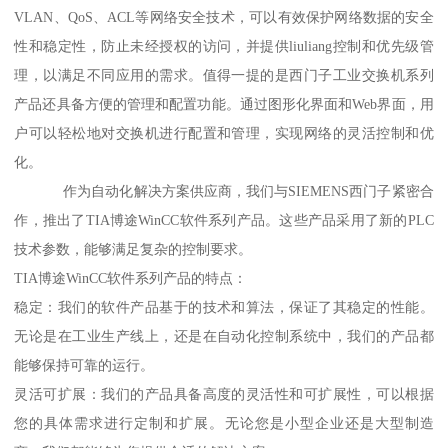
VLAN、QoS、ACL等网络安全技术，可以有效保护网络数据的安全
性和稳定性，防止未经授权的访问，并提供liuliang控制和优先级管
理，以满足不同应用的需求。值得一提的是西门子工业交换机系列
产品还具备方便的管理和配置功能。通过图形化界面和Web界面，用
户可以轻松地对交换机进行配置和管理，实现网络的灵活控制和优
化。
作为自动化解决方案供应商，我们与SIEMENS西门子紧密合
作，推出了TIA博途WinCC软件系列产品。这些产品采用了新的PLC
技术参数，能够满足复杂的控制要求。
TIA博途WinCC软件系列产品的特点：
稳定：我们的软件产品基于的技术和算法，保证了其稳定的性能。
无论是在工业生产线上，还是在自动化控制系统中，我们的产品都
能够保持可靠的运行。
灵活可扩展：我们的产品具备高度的灵活性和可扩展性，可以根据
您的具体需求进行定制和扩展。无论您是小型企业还是大型制造