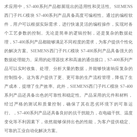
术应用中，S7-400系列产品都展现出的适用性和灵活性。SIEMENS
西门子PLC模块 S7-400系列产品具备高度可编程性。通过的编程软
件，用户可以根据实际需求，进行快速灵活的编程操作，实现对各
个工艺参数的控制。无论是简单的逻辑控制，还是复杂的数据处
理，S7-400系列产品都能够满足不同程度的需求，为客户提供个性化
的解决方案。SIEMENS西门子PLC模块 S7-400系列产品具备强大的
数据处理能力。采用的处理器技术和高速的通信接口，S7-400系列产
品可以实时收集、处理、分析大量的数据，并能够快速响应复杂的
控制指令。这为客户提供了更、更可靠的生产流程管理，降低了生
产成本，提增了生产效率。此外，SIEMENS西门子PLC模块 S7-400
系列产品还具备出色的可靠性和稳定性。产品采用的元件和材料，
经过严格的测试和质量控制，确保了其在恶劣环境下的可靠运
行。，S7-400系列产品还具备良好的抗干扰能力，在电磁干扰、温度
变化等不利因素下，依然能够保持出色的性能，为客户提供稳定、
可靠的工业自动化解决方案。