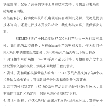
快速部署：配备了完善的软件工具和技术支持，可快速部署系统，
缩短项目周期。
在智能科技、自动化科技和机电领域内有着到的见解。无论是提供
技术咨询，还是进行技术开发和转让，我们都能为客户提供解决方
案。
SIEMENS西门子PLC模块S7-300系列产品是一系列高可靠
性、高性能的工控设备，旨在tisheng生产效率和质量。作为西门子
PLC系列中的重要组成部分，S7-300系列产品具有以下突出特点：
1. 灵活性和可扩展性：S7-300系列产品设计特，可根据客户需求灵
活配置输入输出模块，满足不同规模工程的需求。
2. 高速、高精度的模拟量输入输出：S7-300系列产品支持多达8个模
拟量输入输出通道，可满足对于控制和精密测量的高要求。
3. 高可靠性和稳定性：S7-300系列产品采用的硬件和软件技术，具
有高度可靠性和稳定性，保证系统的长期稳定运行。
4. 灵活可编程：S7-300系列产品采用TIA Portal开发环境，支持多种