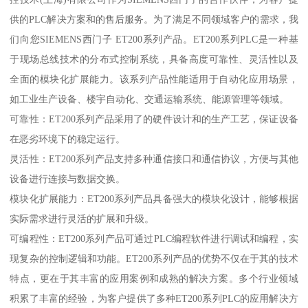
供的PLC解决方案和的售后服务。为了满足不同领域客户的需求，我
们向您SIEMENS西门子 ET200系列产品。ET200系列PLC是一种基
于现场总线技术的分布式控制系统，具备高度可靠性、灵活性以及
全面的模块化扩展能力。该系列产品性能适用于自动化应用场景，
如工业生产设备、楼宇自动化、交通运输系统、能源管理等领域。
可靠性：ET200系列产品采用了的硬件设计和的生产工艺，保证设备
在恶劣环境下的稳定运行。
灵活性：ET200系列产品支持多种通信接口和通信协议，方便与其他
设备进行连接与数据交换。
模块化扩展能力：ET200系列产品具备强大的模块化设计，能够根据
实际需求进行灵活的扩展和升级。
可编程性：ET200系列产品可通过PLC编程软件进行调试和编程，实
现复杂的控制逻辑和功能。ET200系列产品的优势不仅在于其的技术
特点，更在于其丰富的应用案例和成熟的解决方案。多个行业领域
积累了丰富的经验，为客户提供了多种ET200系列PLC的应用解决方