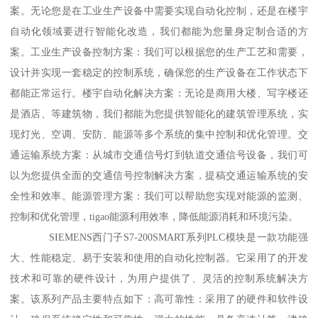
案。无论您是在工业生产设备中需要实现自动化控制，还是在楼宇
自动化领域要进行智能化改造，我们都能为您量身定制合适的方
案。工业生产设备控制方案：我们可以根据您的生产工艺和需要，
设计并实现一套稳定的控制系统，确保您的生产设备在工作状态下
都能正常运行。楼宇自动化解决方案：无论是商用大楼、写字楼还
是酒店、等建筑物，我们都能为您提供智能化的建筑管理系统，实
现灯光、空调、安防、能源等多个系统的集中控制和优化管理。交
通运输系统方案：从城市交通信号灯到轨道交通信号设备，我们可
以为您提供全面的交通信号控制解决方案，提稿交通运输系统的安
全性和效率。能源管理方案：我们可以帮助您实现对能源的监测、
控制和优化管理，tigao能源利用效率，降低能源消耗和环境污染。
SIEMENS西门子S7-200SMART系列PLC模块是一款功能强
大、性能稳定、易于安装和使用的自动化控制器。它采用了的开发
技术和可靠的硬件设计，为用户提供了、灵活的控制系统解决方
案。该系列产品主要特点如下：高可靠性：采用了的硬件和软件设