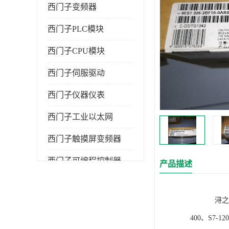
西门子变频器
西门子PLC模块
西门子CPU模块
西门子伺服驱动
西门子仪器仪表
西门子工业以太网
西门子触摸屏变频器
西门子可编程控制器
产品描述
浔之漫智控技
400、S7-