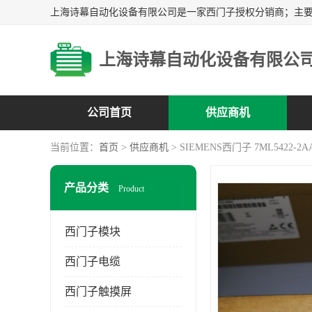
上海诗幕自动化设备有限公
公司首页
供应商机
当前位置：
首页
>
供应商机
> SIEMENS西门子 7ML5422-2A
产品分类
Product
西门子模块
西门子电缆
西门子触摸屏