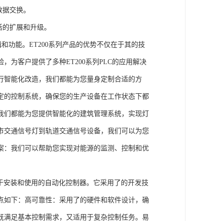
数据交换。
活的扩展和升级。
辑和功能。ET200系列产品的优势不仅在于其的技
为客户提供了多种ET200系列PLC的应用解决
行智能化改造，我们都能为您量身定制合适的方
定的控制系统，确保您的生产设备在工作状态下都
我们都能为您提供智能化的建筑管理系统，实现灯
市交通信号灯到轨道交通信号设备，我们可以为您
案：我们可以帮助您实现对能源的监测、控制和优
、易于安装和使用的自动化控制器。它采用了的开发技
点如下：高可靠性：采用了的硬件和软件设计，确
既满足基本控制需求，又适用于复杂控制任务。易