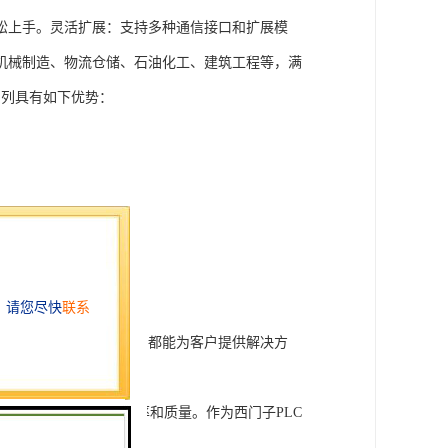
松上手。灵活扩展：支持多种通信接口和扩展模
机械制造、物流仓储、石油化工、建筑工程等，满
T系列具有如下优势：
行技术开发和转让，我们都能为客户提供解决方
旨在tisheng生产效率和质量。作为西门子PLC