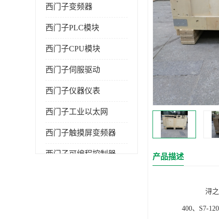
西门子变频器
西门子PLC模块
西门子CPU模块
西门子伺服驱动
西门子仪器仪表
西门子工业以太网
西门子触摸屏变频器
西门子可编程控制器
产品描述
浔之漫智控技
400、S7-