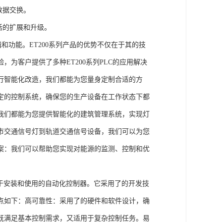
数据交换。
活的扩展和升级。
辑和功能。ET200系列产品的优势不仅在于其的技
为客户提供了多种ET200系列PLC的应用解决
行智能化改造，我们都能为您量身定制合适的方
定的控制系统，确保您的生产设备在工作状态下都
我们都能为您提供智能化的建筑管理系统，实现灯
市交通信号灯到轨道交通信号设备，我们可以为您
案：我们可以帮助您实现对能源的监测、控制和优
、易于安装和使用的自动化控制器。它采用了的开发技
点如下：高可靠性：采用了的硬件和软件设计，确
既满足基本控制需求，又适用于复杂控制任务。易