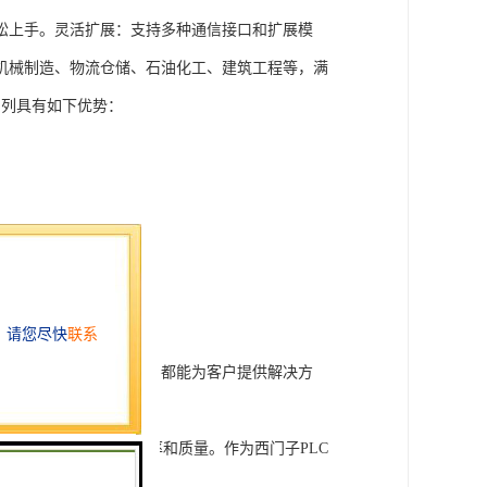
松上手。灵活扩展：支持多种通信接口和扩展模
机械制造、物流仓储、石油化工、建筑工程等，满
T系列具有如下优势：
行技术开发和转让，我们都能为客户提供解决方
旨在tisheng生产效率和质量。作为西门子PLC