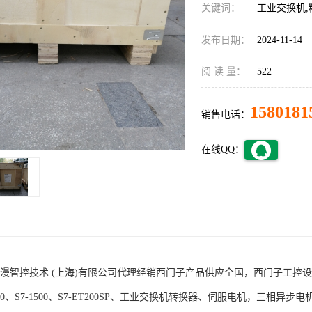
关键词：
工业交换机,
发布日期：
2024-11-14
阅 读 量：
522
1580181
销售电话：
在线QQ：
术 (上海)有限公司代理经销西门子产品供应全国，西门子工控设备包括S7-200
1200、S7-1500、S7-ET200SP、工业交换机转换器、伺服电机，三相异步