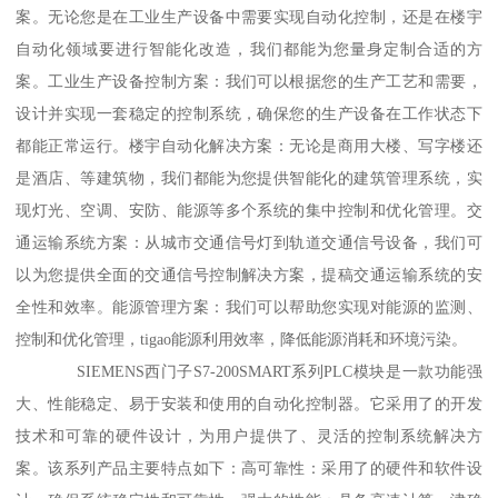
案。无论您是在工业生产设备中需要实现自动化控制，还是在楼宇
自动化领域要进行智能化改造，我们都能为您量身定制合适的方
案。工业生产设备控制方案：我们可以根据您的生产工艺和需要，
设计并实现一套稳定的控制系统，确保您的生产设备在工作状态下
都能正常运行。楼宇自动化解决方案：无论是商用大楼、写字楼还
是酒店、等建筑物，我们都能为您提供智能化的建筑管理系统，实
现灯光、空调、安防、能源等多个系统的集中控制和优化管理。交
通运输系统方案：从城市交通信号灯到轨道交通信号设备，我们可
以为您提供全面的交通信号控制解决方案，提稿交通运输系统的安
全性和效率。能源管理方案：我们可以帮助您实现对能源的监测、
控制和优化管理，tigao能源利用效率，降低能源消耗和环境污染。
SIEMENS西门子S7-200SMART系列PLC模块是一款功能强
大、性能稳定、易于安装和使用的自动化控制器。它采用了的开发
技术和可靠的硬件设计，为用户提供了、灵活的控制系统解决方
案。该系列产品主要特点如下：高可靠性：采用了的硬件和软件设