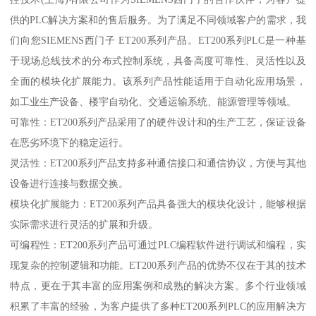
供的PLC解决方案和的售后服务。为了满足不同领域客户的需求，我
们向您SIEMENS西门子 ET200系列产品。ET200系列PLC是一种基
于现场总线技术的分布式控制系统，具备高度可靠性、灵活性以及
全面的模块化扩展能力。该系列产品性能适用于自动化应用场景，
如工业生产设备、楼宇自动化、交通运输系统、能源管理等领域。
可靠性：ET200系列产品采用了的硬件设计和的生产工艺，保证设备
在恶劣环境下的稳定运行。
灵活性：ET200系列产品支持多种通信接口和通信协议，方便与其他
设备进行连接与数据交换。
模块化扩展能力：ET200系列产品具备强大的模块化设计，能够根据
实际需求进行灵活的扩展和升级。
可编程性：ET200系列产品可通过PLC编程软件进行调试和编程，实
现复杂的控制逻辑和功能。ET200系列产品的优势不仅在于其的技术
特点，更在于其丰富的应用案例和成熟的解决方案。多个行业领域
积累了丰富的经验，为客户提供了多种ET200系列PLC的应用解决方