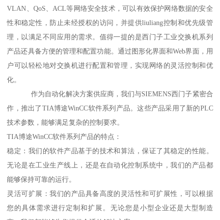
VLAN、QoS、ACL等网络安全技术，可以有效保护网络数据的安全
性和稳定性，防止未经授权的访问，并提供liuliang控制和优先级管
理，以满足不同应用的需求。值得一提的是西门子工业交换机系列
产品还具备方便的管理和配置功能。通过图形化界面和Web界面，用
户可以轻松地对交换机进行配置和管理，实现网络的灵活控制和优
化。
作为自动化解决方案供应商，我们与SIEMENS西门子紧密合
作，推出了TIA博途WinCC软件系列产品。这些产品采用了新的PLC
技术参数，能够满足复杂的控制要求。
TIA博途WinCC软件系列产品的特点：
稳定：我们的软件产品基于的技术和算法，保证了其稳定的性能。
无论是在工业生产线上，还是在自动化控制系统中，我们的产品都
能够保持可靠的运行。
灵活可扩展：我们的产品具备高度的灵活性和可扩展性，可以根据
您的具体需求进行定制和扩展。无论您是小型企业还是大型制造