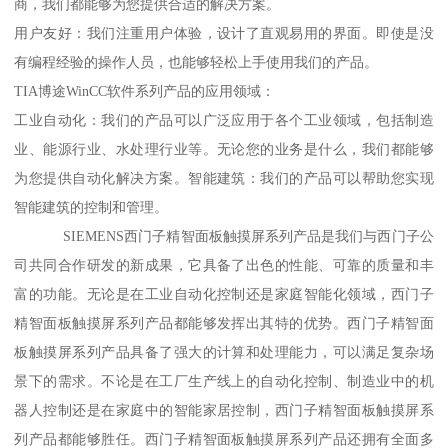
商，我们都能够为您提供合适的解决方案。
用户友好：我们注重用户体验，设计了直观易用的界面。即使是没
有编程经验的操作人员，也能够轻松上手使用我们的产品。
TIA博途WinCC软件系列产品的应用领域：
工业自动化：我们的产品可以广泛应用于各个工业领域，包括制造
业、能源行业、水处理行业等。无论您的业务是什么，我们都能够
为您提供自动化解决方案。智能建筑：我们的产品可以帮助您实现
智能建筑的控制和管理。
SIEMENS西门子精智面板触摸屏系列产品是我们与西门子公
司共同合作研发的新成果，它具备了出色的性能、可靠的质量和丰
富的功能。无论是在工业自动化控制还是家庭智能化领域，西门子
精智面板触摸屏系列产品都能够发挥出其特的优势。西门子精智面
板触摸屏系列产品具备了强大的计算和处理能力，可以满足复杂场
景下的需求。不论是在工厂生产线上的自动化控制、制造业中的机
器人控制还是在家庭中的智能家居控制，西门子精智面板触摸屏系
列产品都能够胜任。西门子精智面板触摸屏系列产品还拥有全面多