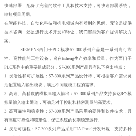
快速部署：配备了完善的软件工具和技术支持，可快速部署系统，
缩短项目周期。
在智能科技、自动化科技和机电领域内有着到的见解。无论是提供
技术咨询，还是进行技术开发和转让，我们都能为客户提供解决方
案。
SIEMENS西门子PLC模块S7-300系列产品是一系列高可靠
性、高性能的工控设备，旨在tisheng生产效率和质量。作为西门子
PLC系列中的重要组成部分，S7-300系列产品具有以下突出特点：
1. 灵活性和可扩展性：S7-300系列产品设计特，可根据客户需求灵
活配置输入输出模块，满足不同规模工程的需求。
2. 高速、高精度的模拟量输入输出：S7-300系列产品支持多达8个模
拟量输入输出通道，可满足对于控制和精密测量的高要求。
3. 高可靠性和稳定性：S7-300系列产品采用的硬件和软件技术，具
有高度可靠性和稳定性，保证系统的长期稳定运行。
4. 灵活可编程：S7-300系列产品采用TIA Portal开发环境，支持多种