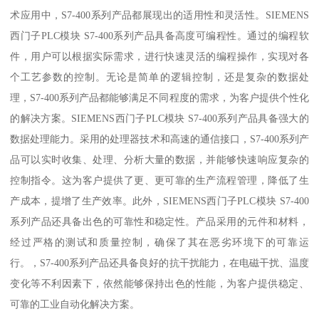
术应用中，S7-400系列产品都展现出的适用性和灵活性。SIEMENS
西门子PLC模块 S7-400系列产品具备高度可编程性。通过的编程软
件，用户可以根据实际需求，进行快速灵活的编程操作，实现对各
个工艺参数的控制。无论是简单的逻辑控制，还是复杂的数据处
理，S7-400系列产品都能够满足不同程度的需求，为客户提供个性化
的解决方案。SIEMENS西门子PLC模块 S7-400系列产品具备强大的
数据处理能力。采用的处理器技术和高速的通信接口，S7-400系列产
品可以实时收集、处理、分析大量的数据，并能够快速响应复杂的
控制指令。这为客户提供了更、更可靠的生产流程管理，降低了生
产成本，提增了生产效率。此外，SIEMENS西门子PLC模块 S7-400
系列产品还具备出色的可靠性和稳定性。产品采用的元件和材料，
经过严格的测试和质量控制，确保了其在恶劣环境下的可靠运
行。，S7-400系列产品还具备良好的抗干扰能力，在电磁干扰、温度
变化等不利因素下，依然能够保持出色的性能，为客户提供稳定、
可靠的工业自动化解决方案。