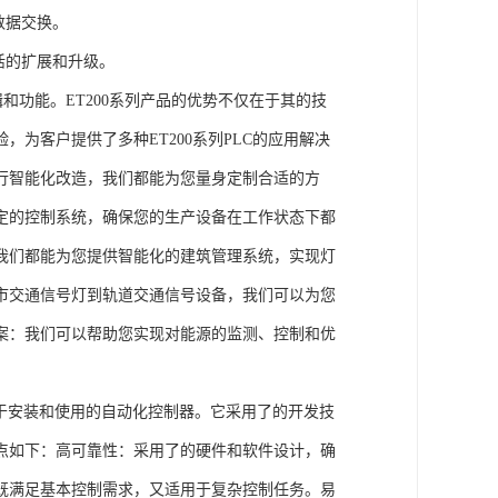
数据交换。
活的扩展和升级。
辑和功能。ET200系列产品的优势不仅在于其的技
为客户提供了多种ET200系列PLC的应用解决
行智能化改造，我们都能为您量身定制合适的方
定的控制系统，确保您的生产设备在工作状态下都
我们都能为您提供智能化的建筑管理系统，实现灯
市交通信号灯到轨道交通信号设备，我们可以为您
案：我们可以帮助您实现对能源的监测、控制和优
、易于安装和使用的自动化控制器。它采用了的开发技
点如下：高可靠性：采用了的硬件和软件设计，确
既满足基本控制需求，又适用于复杂控制任务。易