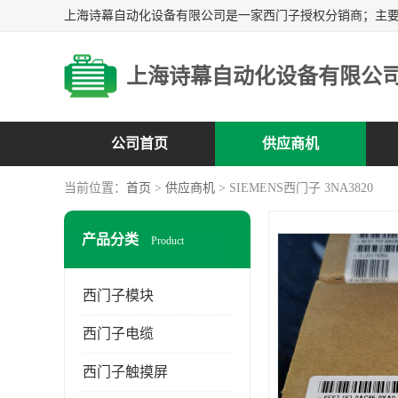
上海诗幕自动化设备有限公
公司首页
供应商机
当前位置：
首页
>
供应商机
> SIEMENS西门子 3NA3820
产品分类
Product
西门子模块
西门子电缆
西门子触摸屏