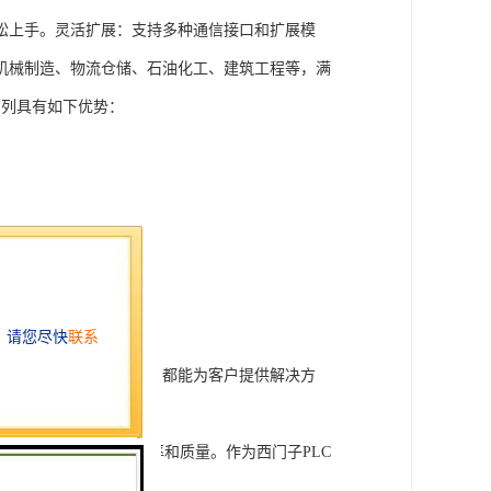
松上手。灵活扩展：支持多种通信接口和扩展模
机械制造、物流仓储、石油化工、建筑工程等，满
T系列具有如下优势：
行技术开发和转让，我们都能为客户提供解决方
旨在tisheng生产效率和质量。作为西门子PLC