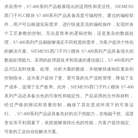
术应用中，S7-400系列产品都展现出的适用性和灵活性。SIEMENS
西门子PLC模块 S7-400系列产品具备高度可编程性。通过的编程软
件，用户可以根据实际需求，进行快速灵活的编程操作，实现对各
个工艺参数的控制。无论是简单的逻辑控制，还是复杂的数据处
理，S7-400系列产品都能够满足不同程度的需求，为客户提供个性化
的解决方案。SIEMENS西门子PLC模块 S7-400系列产品具备强大的
数据处理能力。采用的处理器技术和高速的通信接口，S7-400系列产
品可以实时收集、处理、分析大量的数据，并能够快速响应复杂的
控制指令。这为客户提供了更、更可靠的生产流程管理，降低了生
产成本，提增了生产效率。此外，SIEMENS西门子PLC模块 S7-400
系列产品还具备出色的可靠性和稳定性。产品采用的元件和材料，
经过严格的测试和质量控制，确保了其在恶劣环境下的可靠运
行。，S7-400系列产品还具备良好的抗干扰能力，在电磁干扰、温度
变化等不利因素下，依然能够保持出色的性能，为客户提供稳定、
可靠的工业自动化解决方案。