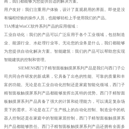
商，我们都能够为您提供合适的解决方案。
用户友好：我们注重用户体验，设计了直观易用的界面。即使是没
有编程经验的操作人员，也能够轻松上手使用我们的产品。
TIA博途WinCC软件系列产品的应用领域：
工业自动化：我们的产品可以广泛应用于各个工业领域，包括制造
业、能源行业、水处理行业等。无论您的业务是什么，我们都能够
为您提供自动化解决方案。智能建筑：我们的产品可以帮助您实现
智能建筑的控制和管理。
SIEMENS西门子精智面板触摸屏系列产品是我们与西门子公
司共同合作研发的新成果，它具备了出色的性能、可靠的质量和丰
富的功能。无论是在工业自动化控制还是家庭智能化领域，西门子
精智面板触摸屏系列产品都能够发挥出其特的优势。西门子精智面
板触摸屏系列产品具备了强大的计算和处理能力，可以满足复杂场
景下的需求。不论是在工厂生产线上的自动化控制、制造业中的机
器人控制还是在家庭中的智能家居控制，西门子精智面板触摸屏系
列产品都能够胜任。西门子精智面板触摸屏系列产品还拥有全面多