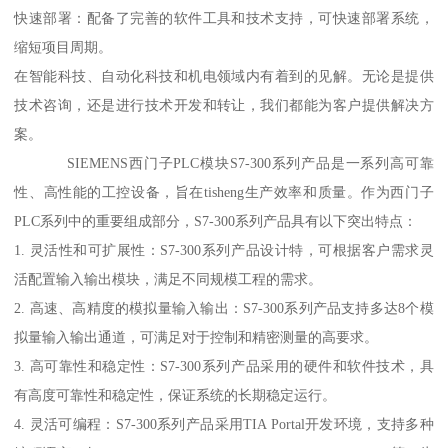
快速部署：配备了完善的软件工具和技术支持，可快速部署系统，
缩短项目周期。
在智能科技、自动化科技和机电领域内有着到的见解。无论是提供
技术咨询，还是进行技术开发和转让，我们都能为客户提供解决方
案。
SIEMENS西门子PLC模块S7-300系列产品是一系列高可靠
性、高性能的工控设备，旨在tisheng生产效率和质量。作为西门子
PLC系列中的重要组成部分，S7-300系列产品具有以下突出特点：
1. 灵活性和可扩展性：S7-300系列产品设计特，可根据客户需求灵
活配置输入输出模块，满足不同规模工程的需求。
2. 高速、高精度的模拟量输入输出：S7-300系列产品支持多达8个模
拟量输入输出通道，可满足对于控制和精密测量的高要求。
3. 高可靠性和稳定性：S7-300系列产品采用的硬件和软件技术，具
有高度可靠性和稳定性，保证系统的长期稳定运行。
4. 灵活可编程：S7-300系列产品采用TIA Portal开发环境，支持多种