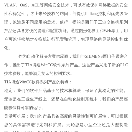
VLAN、QoS、ACL等网络安全技术，可以有效保护网络数据的安全
性和稳定性，防止未经授权的访问，并提供liuliang控制和优先级管
理，以满足不同应用的需求。值得一提的是西门子工业交换机系列
产品还具备方便的管理和配置功能。通过图形化界面和Web界面，用
户可以轻松地对交换机进行配置和管理，实现网络的灵活控制和优
化。
作为自动化解决方案供应商，我们与SIEMENS西门子紧密合
作，推出了TIA博途WinCC软件系列产品。这些产品采用了新的PLC
技术参数，能够满足复杂的控制要求。
TIA博途WinCC软件系列产品的特点：
稳定：我们的软件产品基于的技术和算法，保证了其稳定的性能。
无论是在工业生产线上，还是在自动化控制系统中，我们的产品都
能够保持可靠的运行。
灵活可扩展：我们的产品具备高度的灵活性和可扩展性，可以根据
您的具体需求进行定制和扩展。无论您是小型企业还是大型制造