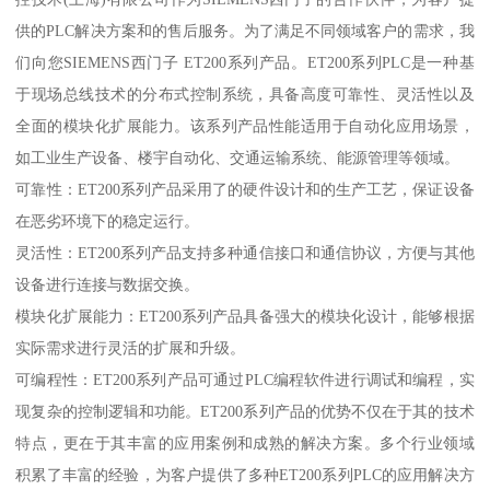
供的PLC解决方案和的售后服务。为了满足不同领域客户的需求，我
们向您SIEMENS西门子 ET200系列产品。ET200系列PLC是一种基
于现场总线技术的分布式控制系统，具备高度可靠性、灵活性以及
全面的模块化扩展能力。该系列产品性能适用于自动化应用场景，
如工业生产设备、楼宇自动化、交通运输系统、能源管理等领域。
可靠性：ET200系列产品采用了的硬件设计和的生产工艺，保证设备
在恶劣环境下的稳定运行。
灵活性：ET200系列产品支持多种通信接口和通信协议，方便与其他
设备进行连接与数据交换。
模块化扩展能力：ET200系列产品具备强大的模块化设计，能够根据
实际需求进行灵活的扩展和升级。
可编程性：ET200系列产品可通过PLC编程软件进行调试和编程，实
现复杂的控制逻辑和功能。ET200系列产品的优势不仅在于其的技术
特点，更在于其丰富的应用案例和成熟的解决方案。多个行业领域
积累了丰富的经验，为客户提供了多种ET200系列PLC的应用解决方