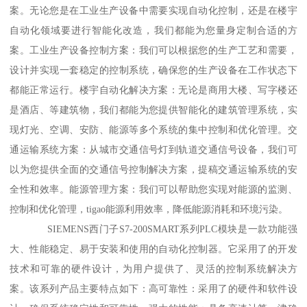
案。无论您是在工业生产设备中需要实现自动化控制，还是在楼宇
自动化领域要进行智能化改造，我们都能为您量身定制合适的方
案。工业生产设备控制方案：我们可以根据您的生产工艺和需要，
设计并实现一套稳定的控制系统，确保您的生产设备在工作状态下
都能正常运行。楼宇自动化解决方案：无论是商用大楼、写字楼还
是酒店、等建筑物，我们都能为您提供智能化的建筑管理系统，实
现灯光、空调、安防、能源等多个系统的集中控制和优化管理。交
通运输系统方案：从城市交通信号灯到轨道交通信号设备，我们可
以为您提供全面的交通信号控制解决方案，提稿交通运输系统的安
全性和效率。能源管理方案：我们可以帮助您实现对能源的监测、
控制和优化管理，tigao能源利用效率，降低能源消耗和环境污染。
SIEMENS西门子S7-200SMART系列PLC模块是一款功能强
大、性能稳定、易于安装和使用的自动化控制器。它采用了的开发
技术和可靠的硬件设计，为用户提供了、灵活的控制系统解决方
案。该系列产品主要特点如下：高可靠性：采用了的硬件和软件设