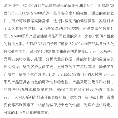
术应用中，S7-400系列产品都展现出的适用性和灵活性。SIEMENS
西门子PLC模块 S7-400系列产品具备高度可编程性。通过的编程软
件，用户可以根据实际需求，进行快速灵活的编程操作，实现对各
个工艺参数的控制。无论是简单的逻辑控制，还是复杂的数据处
理，S7-400系列产品都能够满足不同程度的需求，为客户提供个性化
的解决方案。SIEMENS西门子PLC模块 S7-400系列产品具备强大的
数据处理能力。采用的处理器技术和高速的通信接口，S7-400系列产
品可以实时收集、处理、分析大量的数据，并能够快速响应复杂的
控制指令。这为客户提供了更、更可靠的生产流程管理，降低了生
产成本，提增了生产效率。此外，SIEMENS西门子PLC模块 S7-400
系列产品还具备出色的可靠性和稳定性。产品采用的元件和材料，
经过严格的测试和质量控制，确保了其在恶劣环境下的可靠运
行。，S7-400系列产品还具备良好的抗干扰能力，在电磁干扰、温度
变化等不利因素下，依然能够保持出色的性能，为客户提供稳定、
可靠的工业自动化解决方案。