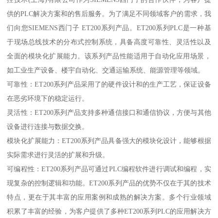
供的PLC解决方案和的售后服务。为了满足不同领域客户的需求，我
们向您SIEMENS西门子 ET200系列产品。ET200系列PLC是一种基
于现场总线技术的分布式控制系统，具备高度可靠性、灵活性以及
全面的模块化扩展能力。该系列产品性能适用于自动化应用场景，
如工业生产设备、楼宇自动化、交通运输系统、能源管理等领域。
可靠性：ET200系列产品采用了的硬件设计和的生产工艺，保证设备
在恶劣环境下的稳定运行。
灵活性：ET200系列产品支持多种通信接口和通信协议，方便与其他
设备进行连接与数据交换。
模块化扩展能力：ET200系列产品具备强大的模块化设计，能够根据
实际需求进行灵活的扩展和升级。
可编程性：ET200系列产品可通过PLC编程软件进行调试和编程，实
现复杂的控制逻辑和功能。ET200系列产品的优势不仅在于其的技术
特点，更在于其丰富的应用案例和成熟的解决方案。多个行业领域
积累了丰富的经验，为客户提供了多种ET200系列PLC的应用解决方