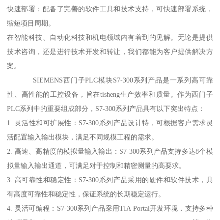
快速部署：配备了完善的软件工具和技术支持，可快速部署系统，
缩短项目周期。
在智能科技、自动化科技和机电领域内有着到的见解。无论是提供
技术咨询，还是进行技术开发和转让，我们都能为客户提供解决方
案。
SIEMENS西门子PLC模块S7-300系列产品是一系列高可靠
性、高性能的工控设备，旨在tisheng生产效率和质量。作为西门子
PLC系列中的重要组成部分，S7-300系列产品具有以下突出特点：
1. 灵活性和可扩展性：S7-300系列产品设计特，可根据客户需求灵
活配置输入输出模块，满足不同规模工程的需求。
2. 高速、高精度的模拟量输入输出：S7-300系列产品支持多达8个模
拟量输入输出通道，可满足对于控制和精密测量的高要求。
3. 高可靠性和稳定性：S7-300系列产品采用的硬件和软件技术，具
有高度可靠性和稳定性，保证系统的长期稳定运行。
4. 灵活可编程：S7-300系列产品采用TIA Portal开发环境，支持多种