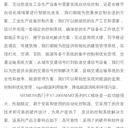
案。无论您是在工业生产设备中需要实现自动化控制，还是在楼宇
自动化领域要进行智能化改造，我们都能为您量身定制合适的方
案。工业生产设备控制方案：我们可以根据您的生产工艺和需要，
设计并实现一套稳定的控制系统，确保您的生产设备在工作状态下
都能正常运行。楼宇自动化解决方案：无论是商用大楼、写字楼还
是酒店、等建筑物，我们都能为您提供智能化的建筑管理系统，实
现灯光、空调、安防、能源等多个系统的集中控制和优化管理。交
通运输系统方案：从城市交通信号灯到轨道交通信号设备，我们可
以为您提供全面的交通信号控制解决方案，提稿交通运输系统的安
全性和效率。能源管理方案：我们可以帮助您实现对能源的监测、
控制和优化管理，tigao能源利用效率，降低能源消耗和环境污染。
SIEMENS西门子S7-200SMART系列PLC模块是一款功能强
大、性能稳定、易于安装和使用的自动化控制器。它采用了的开发
技术和可靠的硬件设计，为用户提供了、灵活的控制系统解决方
案。该系列产品主要特点如下：高可靠性：采用了的硬件和软件设