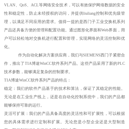
VLAN、QoS、ACL等网络安全技术，可以有效保护网络数据的安全
性和稳定性，防止未经授权的访问，并提供liuliang控制和优先级管
理，以满足不同应用的需求。值得一提的是西门子工业交换机系列
产品还具备方便的管理和配置功能。通过图形化界面和Web界面，用
户可以轻松地对交换机进行配置和管理，实现网络的灵活控制和优
化。
作为自动化解决方案供应商，我们与SIEMENS西门子紧密合
作，推出了TIA博途WinCC软件系列产品。这些产品采用了新的PLC
技术参数，能够满足复杂的控制要求。
TIA博途WinCC软件系列产品的特点：
稳定：我们的软件产品基于的技术和算法，保证了其稳定的性能。
无论是在工业生产线上，还是在自动化控制系统中，我们的产品都
能够保持可靠的运行。
灵活可扩展：我们的产品具备高度的灵活性和可扩展性，可以根据
您的具体需求进行定制和扩展。无论您是小型企业还是大型制造