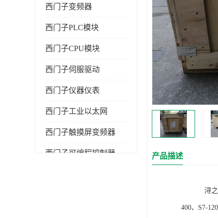
西门子变频器
西门子PLC模块
西门子CPU模块
西门子伺服驱动
西门子仪器仪表
西门子工业以太网
西门子触摸屏变频器
西门子可编程控制器
产品描述
浔之漫智控技
400、S7-