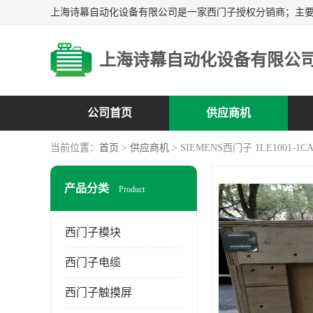
上海诗幕自动化设备有限公
公司首页
供应商机
当前位置：
首页
>
供应商机
> SIEMENS西门子 1LE1001-1CA
产品分类
Product
西门子模块
西门子电缆
西门子触摸屏