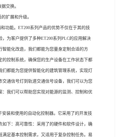
数据交换。
活的扩展和升级。
辑和功能。ET200系列产品的优势不仅在于其的技
为客户提供了多种ET200系列PLC的应用解决
行智能化改造，我们都能为您量身定制合适的方
定的控制系统，确保您的生产设备在工作状态下都
我们都能为您提供智能化的建筑管理系统，实现灯
市交通信号灯到轨道交通信号设备，我们可以为您
案：我们可以帮助您实现对能源的监测、控制和优
、易于安装和使用的自动化控制器。它采用了的开发技
点如下：高可靠性：采用了的硬件和软件设计，确
既满足基本控制需求，又适用于复杂控制任务。易