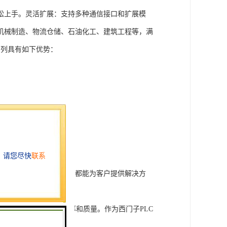
松上手。灵活扩展：支持多种通信接口和扩展模
机械制造、物流仓储、石油化工、建筑工程等，满
T系列具有如下优势：
行技术开发和转让，我们都能为客户提供解决方
旨在tisheng生产效率和质量。作为西门子PLC