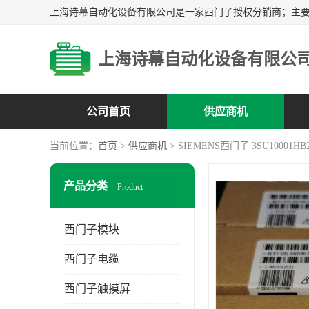
上海诗幕自动化设备有限公
公司首页
供应商机
当前位置：
首页
>
供应商机
> SIEMENS西门子 3SU10001HB
产品分类
Product
西门子模块
西门子电缆
西门子触摸屏