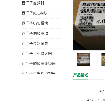
西门子变频器
西门子PLC模块
西门子CPU模块
西门子伺服驱动
西门子仪器仪表
西门子工业以太网
西门子触摸屏变频器
西门子可编程控制器
产品描述
浔之漫智控技
400、S7-