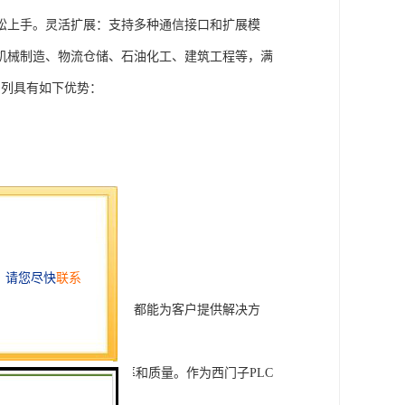
松上手。灵活扩展：支持多种通信接口和扩展模
机械制造、物流仓储、石油化工、建筑工程等，满
T系列具有如下优势：
行技术开发和转让，我们都能为客户提供解决方
旨在tisheng生产效率和质量。作为西门子PLC