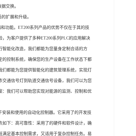
数据交换。
活的扩展和升级。
辑和功能。ET200系列产品的优势不仅在于其的技
为客户提供了多种ET200系列PLC的应用解决
行智能化改造，我们都能为您量身定制合适的方
定的控制系统，确保您的生产设备在工作状态下都
我们都能为您提供智能化的建筑管理系统，实现灯
市交通信号灯到轨道交通信号设备，我们可以为您
案：我们可以帮助您实现对能源的监测、控制和优
、易于安装和使用的自动化控制器。它采用了的开发技
点如下：高可靠性：采用了的硬件和软件设计，确
既满足基本控制需求，又适用于复杂控制任务。易