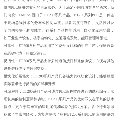
供的PLC解决方案和的售后服务。为了满足不同领域客户的需求，我
们向您SIEMENS西门子 ET200系列产品。ET200系列PLC是一种基
于现场总线技术的分布式控制系统，具备高度可靠性、灵活性以及
全面的模块化扩展能力。该系列产品性能适用于自动化应用场景，
如工业生产设备、楼宇自动化、交通运输系统、能源管理等领域。
可靠性：ET200系列产品采用了的硬件设计和的生产工艺，保证设备
在恶劣环境下的稳定运行。
灵活性：ET200系列产品支持多种通信接口和通信协议，方便与其他
设备进行连接与数据交换。
模块化扩展能力：ET200系列产品具备强大的模块化设计，能够根据
实际需求进行灵活的扩展和升级。
可编程性：ET200系列产品可通过PLC编程软件进行调试和编程，实
现复杂的控制逻辑和功能。ET200系列产品的优势不仅在于其的技术
特点，更在于其丰富的应用案例和成熟的解决方案。多个行业领域
积累了丰富的经验，为客户提供了多种ET200系列PLC的应用解决方