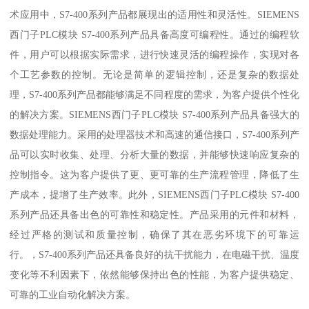
术应用中，S7-400系列产品都展现出的适用性和灵活性。SIEMENS
西门子PLC模块 S7-400系列产品具备高度可编程性。通过的编程软
件，用户可以根据实际需求，进行快速灵活的编程操作，实现对各
个工艺参数的控制。无论是简单的逻辑控制，还是复杂的数据处
理，S7-400系列产品都能够满足不同程度的需求，为客户提供个性化
的解决方案。SIEMENS西门子PLC模块 S7-400系列产品具备强大的
数据处理能力。采用的处理器技术和高速的通信接口，S7-400系列产
品可以实时收集、处理、分析大量的数据，并能够快速响应复杂的
控制指令。这为客户提供了更、更可靠的生产流程管理，降低了生
产成本，提增了生产效率。此外，SIEMENS西门子PLC模块 S7-400
系列产品还具备出色的可靠性和稳定性。产品采用的元件和材料，
经过严格的测试和质量控制，确保了其在恶劣环境下的可靠运
行。，S7-400系列产品还具备良好的抗干扰能力，在电磁干扰、温度
变化等不利因素下，依然能够保持出色的性能，为客户提供稳定、
可靠的工业自动化解决方案。