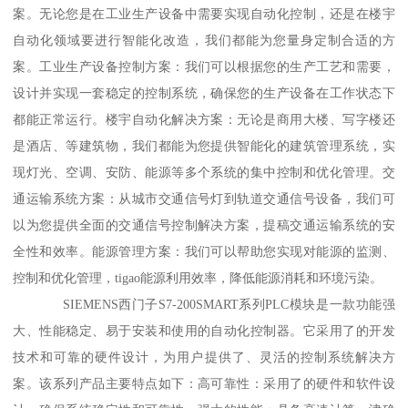
案。无论您是在工业生产设备中需要实现自动化控制，还是在楼宇
自动化领域要进行智能化改造，我们都能为您量身定制合适的方
案。工业生产设备控制方案：我们可以根据您的生产工艺和需要，
设计并实现一套稳定的控制系统，确保您的生产设备在工作状态下
都能正常运行。楼宇自动化解决方案：无论是商用大楼、写字楼还
是酒店、等建筑物，我们都能为您提供智能化的建筑管理系统，实
现灯光、空调、安防、能源等多个系统的集中控制和优化管理。交
通运输系统方案：从城市交通信号灯到轨道交通信号设备，我们可
以为您提供全面的交通信号控制解决方案，提稿交通运输系统的安
全性和效率。能源管理方案：我们可以帮助您实现对能源的监测、
控制和优化管理，tigao能源利用效率，降低能源消耗和环境污染。
SIEMENS西门子S7-200SMART系列PLC模块是一款功能强
大、性能稳定、易于安装和使用的自动化控制器。它采用了的开发
技术和可靠的硬件设计，为用户提供了、灵活的控制系统解决方
案。该系列产品主要特点如下：高可靠性：采用了的硬件和软件设