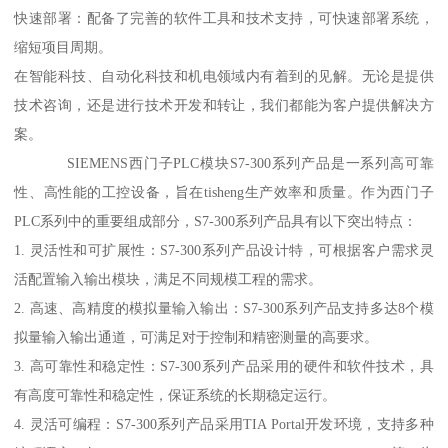
快速部署：配备了完善的软件工具和技术支持，可快速部署系统，
缩短项目周期。
在智能科技、自动化科技和机电领域内有着到的见解。无论是提供
技术咨询，还是进行技术开发和转让，我们都能为客户提供解决方
案。
SIEMENS西门子PLC模块S7-300系列产品是一系列高可靠
性、高性能的工控设备，旨在tisheng生产效率和质量。作为西门子
PLC系列中的重要组成部分，S7-300系列产品具有以下突出特点：
1. 灵活性和可扩展性：S7-300系列产品设计特，可根据客户需求灵
活配置输入输出模块，满足不同规模工程的需求。
2. 高速、高精度的模拟量输入输出：S7-300系列产品支持多达8个模
拟量输入输出通道，可满足对于控制和精密测量的高要求。
3. 高可靠性和稳定性：S7-300系列产品采用的硬件和软件技术，具
有高度可靠性和稳定性，保证系统的长期稳定运行。
4. 灵活可编程：S7-300系列产品采用TIA Portal开发环境，支持多种