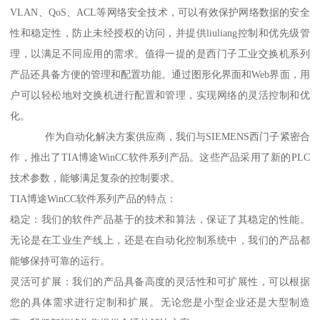
VLAN、QoS、ACL等网络安全技术，可以有效保护网络数据的安全
性和稳定性，防止未经授权的访问，并提供liuliang控制和优先级管
理，以满足不同应用的需求。值得一提的是西门子工业交换机系列
产品还具备方便的管理和配置功能。通过图形化界面和Web界面，用
户可以轻松地对交换机进行配置和管理，实现网络的灵活控制和优
化。
作为自动化解决方案供应商，我们与SIEMENS西门子紧密合
作，推出了TIA博途WinCC软件系列产品。这些产品采用了新的PLC
技术参数，能够满足复杂的控制要求。
TIA博途WinCC软件系列产品的特点：
稳定：我们的软件产品基于的技术和算法，保证了其稳定的性能。
无论是在工业生产线上，还是在自动化控制系统中，我们的产品都
能够保持可靠的运行。
灵活可扩展：我们的产品具备高度的灵活性和可扩展性，可以根据
您的具体需求进行定制和扩展。无论您是小型企业还是大型制造