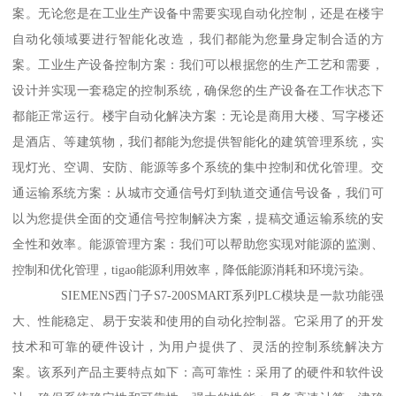
案。无论您是在工业生产设备中需要实现自动化控制，还是在楼宇
自动化领域要进行智能化改造，我们都能为您量身定制合适的方
案。工业生产设备控制方案：我们可以根据您的生产工艺和需要，
设计并实现一套稳定的控制系统，确保您的生产设备在工作状态下
都能正常运行。楼宇自动化解决方案：无论是商用大楼、写字楼还
是酒店、等建筑物，我们都能为您提供智能化的建筑管理系统，实
现灯光、空调、安防、能源等多个系统的集中控制和优化管理。交
通运输系统方案：从城市交通信号灯到轨道交通信号设备，我们可
以为您提供全面的交通信号控制解决方案，提稿交通运输系统的安
全性和效率。能源管理方案：我们可以帮助您实现对能源的监测、
控制和优化管理，tigao能源利用效率，降低能源消耗和环境污染。
SIEMENS西门子S7-200SMART系列PLC模块是一款功能强
大、性能稳定、易于安装和使用的自动化控制器。它采用了的开发
技术和可靠的硬件设计，为用户提供了、灵活的控制系统解决方
案。该系列产品主要特点如下：高可靠性：采用了的硬件和软件设