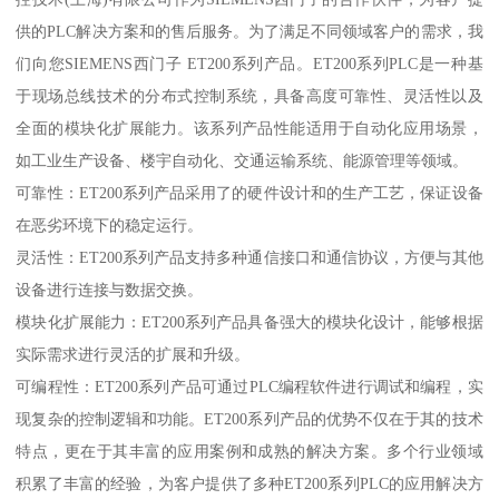
供的PLC解决方案和的售后服务。为了满足不同领域客户的需求，我
们向您SIEMENS西门子 ET200系列产品。ET200系列PLC是一种基
于现场总线技术的分布式控制系统，具备高度可靠性、灵活性以及
全面的模块化扩展能力。该系列产品性能适用于自动化应用场景，
如工业生产设备、楼宇自动化、交通运输系统、能源管理等领域。
可靠性：ET200系列产品采用了的硬件设计和的生产工艺，保证设备
在恶劣环境下的稳定运行。
灵活性：ET200系列产品支持多种通信接口和通信协议，方便与其他
设备进行连接与数据交换。
模块化扩展能力：ET200系列产品具备强大的模块化设计，能够根据
实际需求进行灵活的扩展和升级。
可编程性：ET200系列产品可通过PLC编程软件进行调试和编程，实
现复杂的控制逻辑和功能。ET200系列产品的优势不仅在于其的技术
特点，更在于其丰富的应用案例和成熟的解决方案。多个行业领域
积累了丰富的经验，为客户提供了多种ET200系列PLC的应用解决方