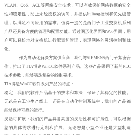
VLAN、QoS、ACL等网络安全技术，可以有效保护网络数据的安全
性和稳定性，防止未经授权的访问，并提供liuliang控制和优先级管
理，以满足不同应用的需求。值得一提的是西门子工业交换机系列
产品还具备方便的管理和配置功能。通过图形化界面和Web界面，用
户可以轻松地对交换机进行配置和管理，实现网络的灵活控制和优
化。
作为自动化解决方案供应商，我们与SIEMENS西门子紧密合
作，推出了TIA博途WinCC软件系列产品。这些产品采用了新的PLC
技术参数，能够满足复杂的控制要求。
TIA博途WinCC软件系列产品的特点：
稳定：我们的软件产品基于的技术和算法，保证了其稳定的性能。
无论是在工业生产线上，还是在自动化控制系统中，我们的产品都
能够保持可靠的运行。
灵活可扩展：我们的产品具备高度的灵活性和可扩展性，可以根据
您的具体需求进行定制和扩展。无论您是小型企业还是大型制造