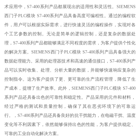
术应用中，S7-400系列产品都展现出的适用性和灵活性。SIEMENS
西门子PLC模块 S7-400系列产品具备高度可编程性。通过的编程软
件，用户可以根据实际需求，进行快速灵活的编程操作，实现对各
个工艺参数的控制。无论是简单的逻辑控制，还是复杂的数据处
理，S7-400系列产品都能够满足不同程度的需求，为客户提供个性化
的解决方案。SIEMENS西门子PLC模块 S7-400系列产品具备强大的
数据处理能力。采用的处理器技术和高速的通信接口，S7-400系列产
品可以实时收集、处理、分析大量的数据，并能够快速响应复杂的
控制指令。这为客户提供了更、更可靠的生产流程管理，降低了生
产成本，提增了生产效率。此外，SIEMENS西门子PLC模块 S7-400
系列产品还具备出色的可靠性和稳定性。产品采用的元件和材料，
经过严格的测试和质量控制，确保了其在恶劣环境下的可靠运
行。，S7-400系列产品还具备良好的抗干扰能力，在电磁干扰、温度
变化等不利因素下，依然能够保持出色的性能，为客户提供稳定、
可靠的工业自动化解决方案。