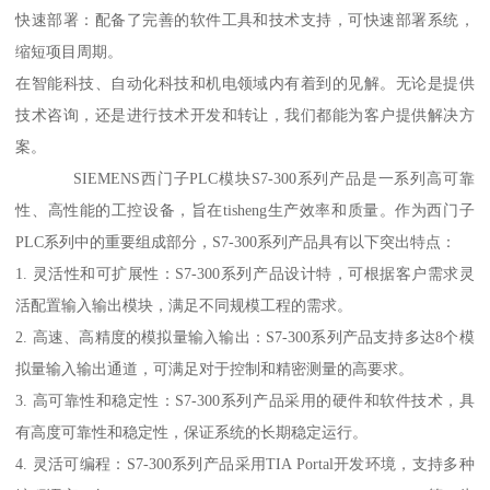
快速部署：配备了完善的软件工具和技术支持，可快速部署系统，
缩短项目周期。
在智能科技、自动化科技和机电领域内有着到的见解。无论是提供
技术咨询，还是进行技术开发和转让，我们都能为客户提供解决方
案。
SIEMENS西门子PLC模块S7-300系列产品是一系列高可靠
性、高性能的工控设备，旨在tisheng生产效率和质量。作为西门子
PLC系列中的重要组成部分，S7-300系列产品具有以下突出特点：
1. 灵活性和可扩展性：S7-300系列产品设计特，可根据客户需求灵
活配置输入输出模块，满足不同规模工程的需求。
2. 高速、高精度的模拟量输入输出：S7-300系列产品支持多达8个模
拟量输入输出通道，可满足对于控制和精密测量的高要求。
3. 高可靠性和稳定性：S7-300系列产品采用的硬件和软件技术，具
有高度可靠性和稳定性，保证系统的长期稳定运行。
4. 灵活可编程：S7-300系列产品采用TIA Portal开发环境，支持多种