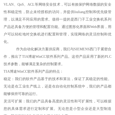
VLAN、QoS、ACL等网络安全技术，可以有效保护网络数据的安全
性和稳定性，防止未经授权的访问，并提供liuliang控制和优先级管
理，以满足不同应用的需求。值得一提的是西门子工业交换机系列
产品还具备方便的管理和配置功能。通过图形化界面和Web界面，用
户可以轻松地对交换机进行配置和管理，实现网络的灵活控制和优
化。
作为自动化解决方案供应商，我们与SIEMENS西门子紧密合
作，推出了TIA博途WinCC软件系列产品。这些产品采用了新的PLC
技术参数，能够满足复杂的控制要求。
TIA博途WinCC软件系列产品的特点：
稳定：我们的软件产品基于的技术和算法，保证了其稳定的性能。
无论是在工业生产线上，还是在自动化控制系统中，我们的产品都
能够保持可靠的运行。
灵活可扩展：我们的产品具备高度的灵活性和可扩展性，可以根据
您的具体需求进行定制和扩展。无论您是小型企业还是大型制造