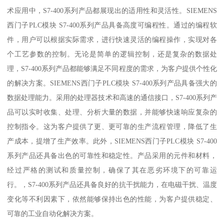
术应用中，S7-400系列产品都展现出的适用性和灵活性。SIEMENS
西门子PLC模块 S7-400系列产品具备高度可编程性。通过的编程软
件，用户可以根据实际需求，进行快速灵活的编程操作，实现对各
个工艺参数的控制。无论是简单的逻辑控制，还是复杂的数据处
理，S7-400系列产品都能够满足不同程度的需求，为客户提供个性化
的解决方案。SIEMENS西门子PLC模块 S7-400系列产品具备强大的
数据处理能力。采用的处理器技术和高速的通信接口，S7-400系列产
品可以实时收集、处理、分析大量的数据，并能够快速响应复杂的
控制指令。这为客户提供了更、更可靠的生产流程管理，降低了生
产成本，提增了生产效率。此外，SIEMENS西门子PLC模块 S7-400
系列产品还具备出色的可靠性和稳定性。产品采用的元件和材料，
经过严格的测试和质量控制，确保了其在恶劣环境下的可靠运
行。，S7-400系列产品还具备良好的抗干扰能力，在电磁干扰、温度
变化等不利因素下，依然能够保持出色的性能，为客户提供稳定、
可靠的工业自动化解决方案。