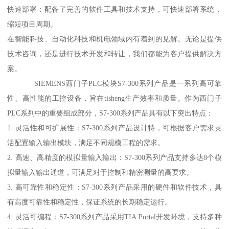
快速部署：配备了完善的软件工具和技术支持，可快速部署系统，
缩短项目周期。
在智能科技、自动化科技和机电领域内有着到的见解。无论是提供
技术咨询，还是进行技术开发和转让，我们都能为客户提供解决方
案。
SIEMENS西门子PLC模块S7-300系列产品是一系列高可靠
性、高性能的工控设备，旨在tisheng生产效率和质量。作为西门子
PLC系列中的重要组成部分，S7-300系列产品具有以下突出特点：
1. 灵活性和可扩展性：S7-300系列产品设计特，可根据客户需求灵
活配置输入输出模块，满足不同规模工程的需求。
2. 高速、高精度的模拟量输入输出：S7-300系列产品支持多达8个模
拟量输入输出通道，可满足对于控制和精密测量的高要求。
3. 高可靠性和稳定性：S7-300系列产品采用的硬件和软件技术，具
有高度可靠性和稳定性，保证系统的长期稳定运行。
4. 灵活可编程：S7-300系列产品采用TIA Portal开发环境，支持多种