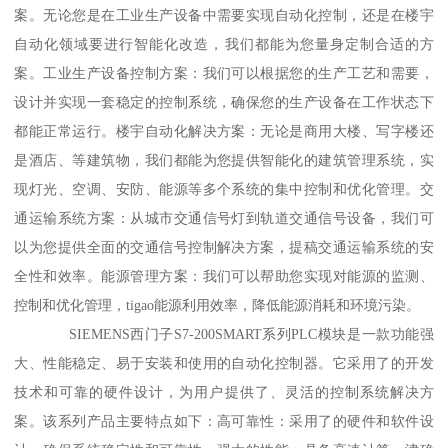
案。无论您是在工业生产设备中需要实现自动化控制，还是在楼宇
自动化领域要进行智能化改造，我们都能为您量身定制合适的方
案。工业生产设备控制方案：我们可以根据您的生产工艺和需要，
设计并实现一套稳定的控制系统，确保您的生产设备在工作状态下
都能正常运行。楼宇自动化解决方案：无论是商用大楼、写字楼还
是酒店、等建筑物，我们都能为您提供智能化的建筑管理系统，实
现灯光、空调、安防、能源等多个系统的集中控制和优化管理。交
通运输系统方案：从城市交通信号灯到轨道交通信号设备，我们可
以为您提供全面的交通信号控制解决方案，提稿交通运输系统的安
全性和效率。能源管理方案：我们可以帮助您实现对能源的监测、
控制和优化管理，tigao能源利用效率，降低能源消耗和环境污染。
SIEMENS西门子S7-200SMART系列PLC模块是一款功能强
大、性能稳定、易于安装和使用的自动化控制器。它采用了的开发
技术和可靠的硬件设计，为用户提供了、灵活的控制系统解决方
案。该系列产品主要特点如下：高可靠性：采用了的硬件和软件设