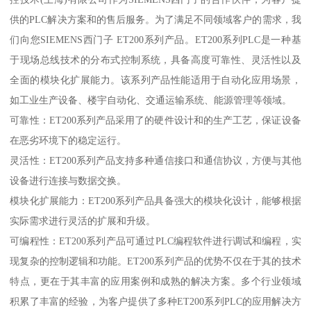
供的PLC解决方案和的售后服务。为了满足不同领域客户的需求，我
们向您SIEMENS西门子 ET200系列产品。ET200系列PLC是一种基
于现场总线技术的分布式控制系统，具备高度可靠性、灵活性以及
全面的模块化扩展能力。该系列产品性能适用于自动化应用场景，
如工业生产设备、楼宇自动化、交通运输系统、能源管理等领域。
可靠性：ET200系列产品采用了的硬件设计和的生产工艺，保证设备
在恶劣环境下的稳定运行。
灵活性：ET200系列产品支持多种通信接口和通信协议，方便与其他
设备进行连接与数据交换。
模块化扩展能力：ET200系列产品具备强大的模块化设计，能够根据
实际需求进行灵活的扩展和升级。
可编程性：ET200系列产品可通过PLC编程软件进行调试和编程，实
现复杂的控制逻辑和功能。ET200系列产品的优势不仅在于其的技术
特点，更在于其丰富的应用案例和成熟的解决方案。多个行业领域
积累了丰富的经验，为客户提供了多种ET200系列PLC的应用解决方