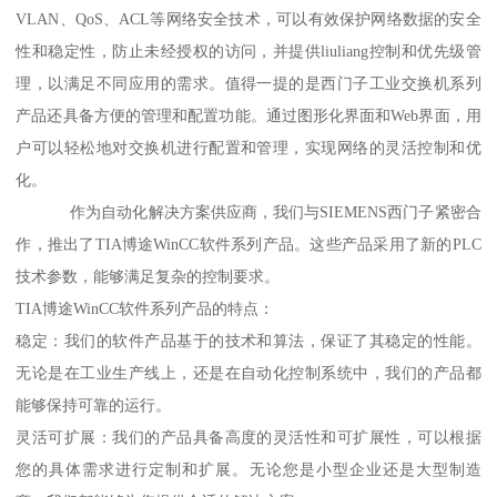
VLAN、QoS、ACL等网络安全技术，可以有效保护网络数据的安全
性和稳定性，防止未经授权的访问，并提供liuliang控制和优先级管
理，以满足不同应用的需求。值得一提的是西门子工业交换机系列
产品还具备方便的管理和配置功能。通过图形化界面和Web界面，用
户可以轻松地对交换机进行配置和管理，实现网络的灵活控制和优
化。
作为自动化解决方案供应商，我们与SIEMENS西门子紧密合
作，推出了TIA博途WinCC软件系列产品。这些产品采用了新的PLC
技术参数，能够满足复杂的控制要求。
TIA博途WinCC软件系列产品的特点：
稳定：我们的软件产品基于的技术和算法，保证了其稳定的性能。
无论是在工业生产线上，还是在自动化控制系统中，我们的产品都
能够保持可靠的运行。
灵活可扩展：我们的产品具备高度的灵活性和可扩展性，可以根据
您的具体需求进行定制和扩展。无论您是小型企业还是大型制造