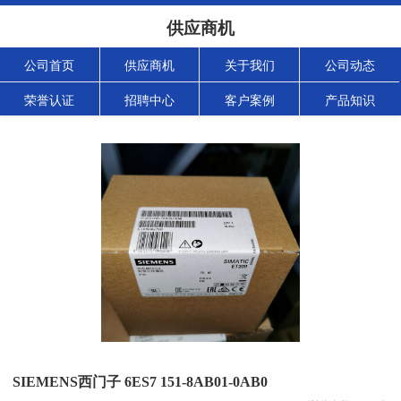
供应商机
公司首页
供应商机
关于我们
公司动态
荣誉认证
招聘中心
客户案例
产品知识
SIEMENS西门子 6ES7 151-8AB01-0AB0