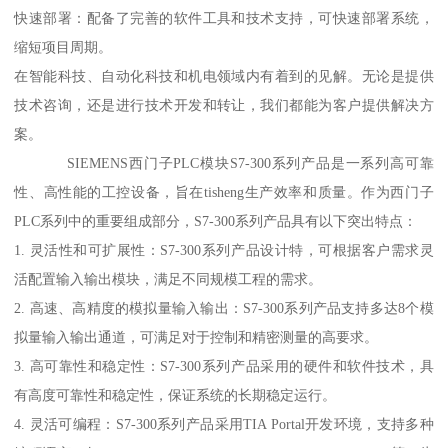
快速部署：配备了完善的软件工具和技术支持，可快速部署系统，
缩短项目周期。
在智能科技、自动化科技和机电领域内有着到的见解。无论是提供
技术咨询，还是进行技术开发和转让，我们都能为客户提供解决方
案。
SIEMENS西门子PLC模块S7-300系列产品是一系列高可靠
性、高性能的工控设备，旨在tisheng生产效率和质量。作为西门子
PLC系列中的重要组成部分，S7-300系列产品具有以下突出特点：
1. 灵活性和可扩展性：S7-300系列产品设计特，可根据客户需求灵
活配置输入输出模块，满足不同规模工程的需求。
2. 高速、高精度的模拟量输入输出：S7-300系列产品支持多达8个模
拟量输入输出通道，可满足对于控制和精密测量的高要求。
3. 高可靠性和稳定性：S7-300系列产品采用的硬件和软件技术，具
有高度可靠性和稳定性，保证系统的长期稳定运行。
4. 灵活可编程：S7-300系列产品采用TIA Portal开发环境，支持多种