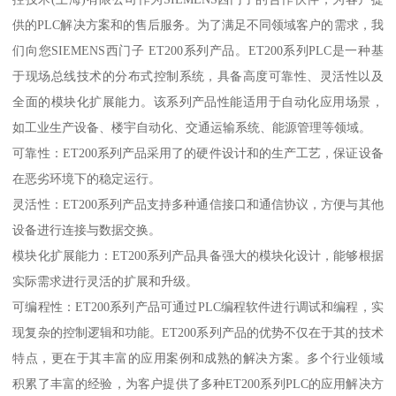
供的PLC解决方案和的售后服务。为了满足不同领域客户的需求，我
们向您SIEMENS西门子 ET200系列产品。ET200系列PLC是一种基
于现场总线技术的分布式控制系统，具备高度可靠性、灵活性以及
全面的模块化扩展能力。该系列产品性能适用于自动化应用场景，
如工业生产设备、楼宇自动化、交通运输系统、能源管理等领域。
可靠性：ET200系列产品采用了的硬件设计和的生产工艺，保证设备
在恶劣环境下的稳定运行。
灵活性：ET200系列产品支持多种通信接口和通信协议，方便与其他
设备进行连接与数据交换。
模块化扩展能力：ET200系列产品具备强大的模块化设计，能够根据
实际需求进行灵活的扩展和升级。
可编程性：ET200系列产品可通过PLC编程软件进行调试和编程，实
现复杂的控制逻辑和功能。ET200系列产品的优势不仅在于其的技术
特点，更在于其丰富的应用案例和成熟的解决方案。多个行业领域
积累了丰富的经验，为客户提供了多种ET200系列PLC的应用解决方