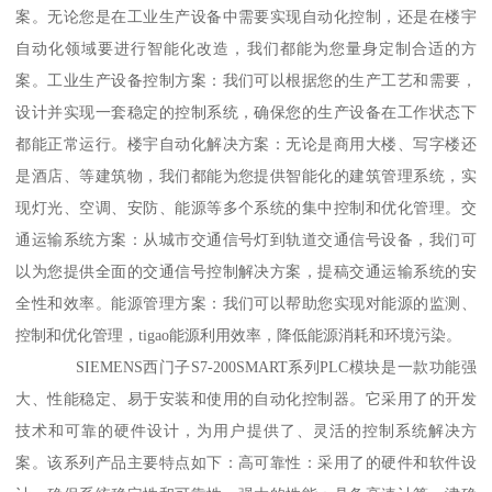
案。无论您是在工业生产设备中需要实现自动化控制，还是在楼宇
自动化领域要进行智能化改造，我们都能为您量身定制合适的方
案。工业生产设备控制方案：我们可以根据您的生产工艺和需要，
设计并实现一套稳定的控制系统，确保您的生产设备在工作状态下
都能正常运行。楼宇自动化解决方案：无论是商用大楼、写字楼还
是酒店、等建筑物，我们都能为您提供智能化的建筑管理系统，实
现灯光、空调、安防、能源等多个系统的集中控制和优化管理。交
通运输系统方案：从城市交通信号灯到轨道交通信号设备，我们可
以为您提供全面的交通信号控制解决方案，提稿交通运输系统的安
全性和效率。能源管理方案：我们可以帮助您实现对能源的监测、
控制和优化管理，tigao能源利用效率，降低能源消耗和环境污染。
SIEMENS西门子S7-200SMART系列PLC模块是一款功能强
大、性能稳定、易于安装和使用的自动化控制器。它采用了的开发
技术和可靠的硬件设计，为用户提供了、灵活的控制系统解决方
案。该系列产品主要特点如下：高可靠性：采用了的硬件和软件设