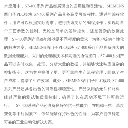
术应用中，S7-400系列产品都展现出的适用性和灵活性。SIEMENS
西门子PLC模块 S7-400系列产品具备高度可编程性。通过的编程软
件，用户可以根据实际需求，进行快速灵活的编程操作，实现对各
个工艺参数的控制。无论是简单的逻辑控制，还是复杂的数据处
理，S7-400系列产品都能够满足不同程度的需求，为客户提供个性化
的解决方案。SIEMENS西门子PLC模块 S7-400系列产品具备强大的
数据处理能力。采用的处理器技术和高速的通信接口，S7-400系列产
品可以实时收集、处理、分析大量的数据，并能够快速响应复杂的
控制指令。这为客户提供了更、更可靠的生产流程管理，降低了生
产成本，提增了生产效率。此外，SIEMENS西门子PLC模块 S7-400
系列产品还具备出色的可靠性和稳定性。产品采用的元件和材料，
经过严格的测试和质量控制，确保了其在恶劣环境下的可靠运
行。，S7-400系列产品还具备良好的抗干扰能力，在电磁干扰、温度
变化等不利因素下，依然能够保持出色的性能，为客户提供稳定、
可靠的工业自动化解决方案。