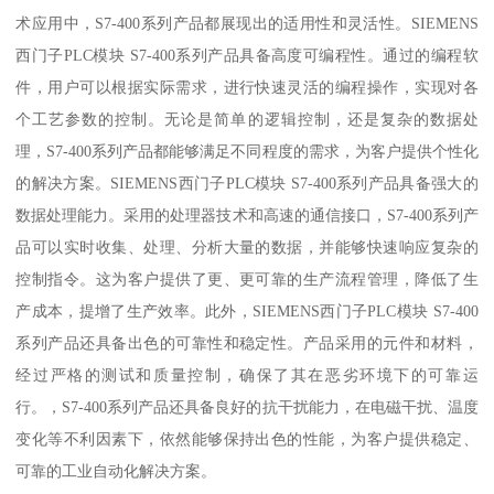
术应用中，S7-400系列产品都展现出的适用性和灵活性。SIEMENS
西门子PLC模块 S7-400系列产品具备高度可编程性。通过的编程软
件，用户可以根据实际需求，进行快速灵活的编程操作，实现对各
个工艺参数的控制。无论是简单的逻辑控制，还是复杂的数据处
理，S7-400系列产品都能够满足不同程度的需求，为客户提供个性化
的解决方案。SIEMENS西门子PLC模块 S7-400系列产品具备强大的
数据处理能力。采用的处理器技术和高速的通信接口，S7-400系列产
品可以实时收集、处理、分析大量的数据，并能够快速响应复杂的
控制指令。这为客户提供了更、更可靠的生产流程管理，降低了生
产成本，提增了生产效率。此外，SIEMENS西门子PLC模块 S7-400
系列产品还具备出色的可靠性和稳定性。产品采用的元件和材料，
经过严格的测试和质量控制，确保了其在恶劣环境下的可靠运
行。，S7-400系列产品还具备良好的抗干扰能力，在电磁干扰、温度
变化等不利因素下，依然能够保持出色的性能，为客户提供稳定、
可靠的工业自动化解决方案。