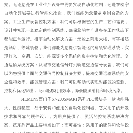
案。无论您是在工业生产设备中需要实现自动化控制，还是在楼宇
自动化领域要进行智能化改造，我们都能为您量身定制合适的方
案。工业生产设备控制方案：我们可以根据您的生产工艺和需要，
设计并实现一套稳定的控制系统，确保您的生产设备在工作状态下
都能正常运行。楼宇自动化解决方案：无论是商用大楼、写字楼还
是酒店、等建筑物，我们都能为您提供智能化的建筑管理系统，实
现灯光、空调、安防、能源等多个系统的集中控制和优化管理。交
通运输系统方案：从城市交通信号灯到轨道交通信号设备，我们可
以为您提供全面的交通信号控制解决方案，提稿交通运输系统的安
全性和效率。能源管理方案：我们可以帮助您实现对能源的监测、
控制和优化管理，tigao能源利用效率，降低能源消耗和环境污染。
SIEMENS西门子S7-200SMART系列PLC模块是一款功能强
大、性能稳定、易于安装和使用的自动化控制器。它采用了的开发
技术和可靠的硬件设计，为用户提供了、灵活的控制系统解决方
案。该系列产品主要特点如下：高可靠性：采用了的硬件和软件设