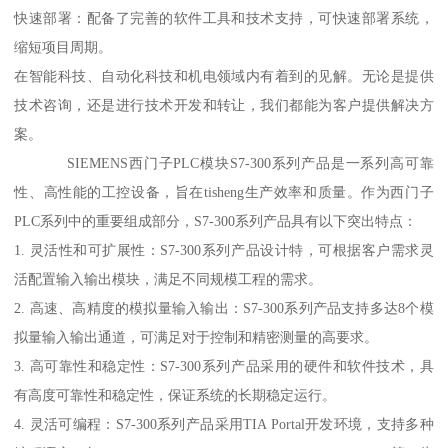
快速部署：配备了完善的软件工具和技术支持，可快速部署系统，
缩短项目周期。
在智能科技、自动化科技和机电领域内有着到的见解。无论是提供
技术咨询，还是进行技术开发和转让，我们都能为客户提供解决方
案。
SIEMENS西门子PLC模块S7-300系列产品是一系列高可靠
性、高性能的工控设备，旨在tisheng生产效率和质量。作为西门子
PLC系列中的重要组成部分，S7-300系列产品具有以下突出特点：
1. 灵活性和可扩展性：S7-300系列产品设计特，可根据客户需求灵
活配置输入输出模块，满足不同规模工程的需求。
2. 高速、高精度的模拟量输入输出：S7-300系列产品支持多达8个模
拟量输入输出通道，可满足对于控制和精密测量的高要求。
3. 高可靠性和稳定性：S7-300系列产品采用的硬件和软件技术，具
有高度可靠性和稳定性，保证系统的长期稳定运行。
4. 灵活可编程：S7-300系列产品采用TIA Portal开发环境，支持多种