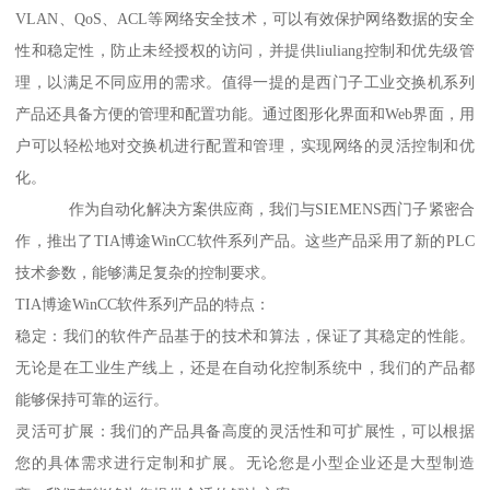
VLAN、QoS、ACL等网络安全技术，可以有效保护网络数据的安全
性和稳定性，防止未经授权的访问，并提供liuliang控制和优先级管
理，以满足不同应用的需求。值得一提的是西门子工业交换机系列
产品还具备方便的管理和配置功能。通过图形化界面和Web界面，用
户可以轻松地对交换机进行配置和管理，实现网络的灵活控制和优
化。
作为自动化解决方案供应商，我们与SIEMENS西门子紧密合
作，推出了TIA博途WinCC软件系列产品。这些产品采用了新的PLC
技术参数，能够满足复杂的控制要求。
TIA博途WinCC软件系列产品的特点：
稳定：我们的软件产品基于的技术和算法，保证了其稳定的性能。
无论是在工业生产线上，还是在自动化控制系统中，我们的产品都
能够保持可靠的运行。
灵活可扩展：我们的产品具备高度的灵活性和可扩展性，可以根据
您的具体需求进行定制和扩展。无论您是小型企业还是大型制造