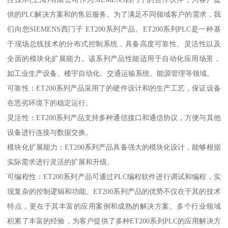
供的PLC解决方案和的售后服务。为了满足不同领域客户的需求，我
们向您SIEMENS西门子 ET200系列产品。ET200系列PLC是一种基
于现场总线技术的分布式控制系统，具备高度可靠性、灵活性以及
全面的模块化扩展能力。该系列产品性能适用于自动化应用场景，
如工业生产设备、楼宇自动化、交通运输系统、能源管理等领域。
可靠性：ET200系列产品采用了的硬件设计和的生产工艺，保证设备
在恶劣环境下的稳定运行。
灵活性：ET200系列产品支持多种通信接口和通信协议，方便与其他
设备进行连接与数据交换。
模块化扩展能力：ET200系列产品具备强大的模块化设计，能够根据
实际需求进行灵活的扩展和升级。
可编程性：ET200系列产品可通过PLC编程软件进行调试和编程，实
现复杂的控制逻辑和功能。ET200系列产品的优势不仅在于其的技术
特点，更在于其丰富的应用案例和成熟的解决方案。多个行业领域
积累了丰富的经验，为客户提供了多种ET200系列PLC的应用解决方